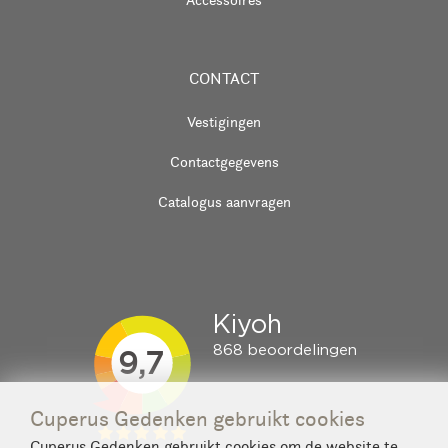
CONTACT
Vestigingen
Contactgegevens
Catalogus aanvragen
Cuperus Gedenken gebruikt cookies
Cuperus Gedenken gebruikt cookies om de website te