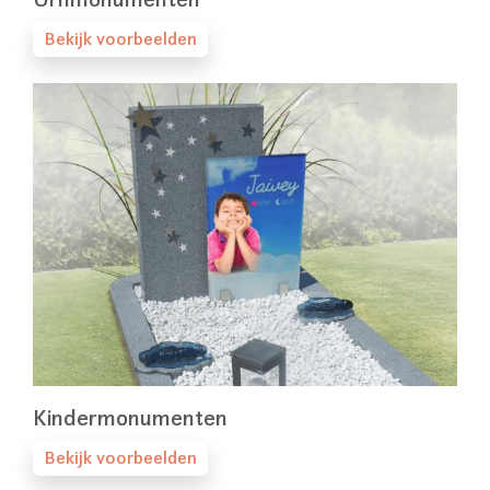
Bekijk voorbeelden
Kindermonumenten
Bekijk voorbeelden