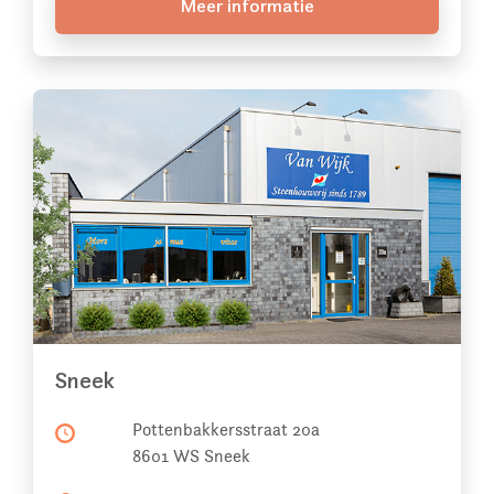
Meer informatie
Sneek
Pottenbakkersstraat 20a
8601 WS Sneek