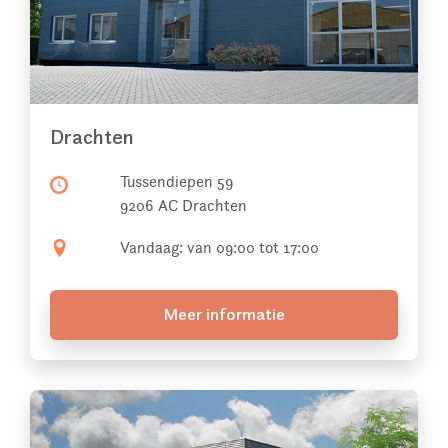
Drachten
Tussendiepen 59
9206 AC Drachten
Vandaag: van 09:00 tot 17:00
Meer informatie