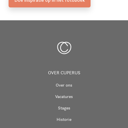
OVER CUPERUS
Over ons
Vacatures
Stages
Historie