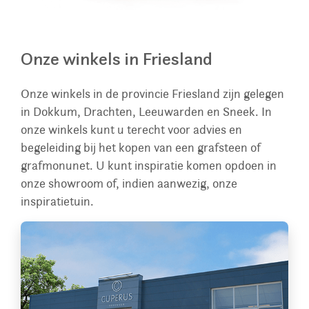
Onze winkels in Friesland
Onze winkels in de provincie Friesland zijn gelegen
in Dokkum, Drachten, Leeuwarden en Sneek. In
onze winkels kunt u terecht voor advies en
begeleiding bij het kopen van een grafsteen of
grafmonunet. U kunt inspiratie komen opdoen in
onze showroom of, indien aanwezig, onze
inspiratietuin.