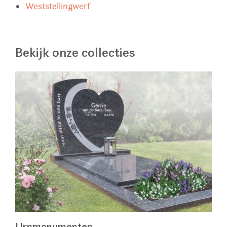
Weststellingwerf
Bekijk onze collecties
Urnmonumenten