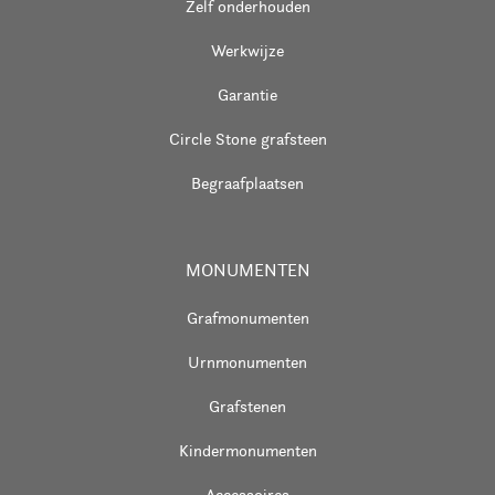
Zelf onderhouden
Werkwijze
Garantie
Circle Stone grafsteen
Begraafplaatsen
MONUMENTEN
Grafmonumenten
Urnmonumenten
Grafstenen
Kindermonumenten
Accessoires