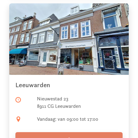
Leeuwarden
Nieuwestad 23
8911 CG Leeuwarden
Vandaag: van 09:00 tot 17:00