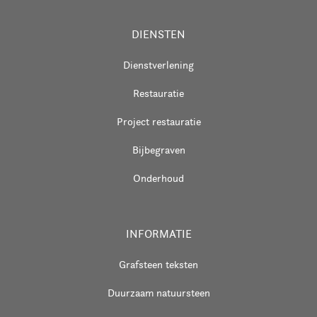
DIENSTEN
Dienstverlening
Restauratie
Project restauratie
Bijbegraven
Onderhoud
INFORMATIE
Grafsteen teksten
Duurzaam natuursteen