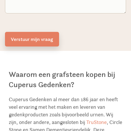
Verstuur mijn vraag
Waarom een grafsteen kopen bij
Cuperus Gedenken?
Cuperus Gedenken al meer dan 186 jaar en heeft
veel ervaring met het maken en leveren van
gedenkproducten zoals bijvoorbeeld urnen. Wij
zijn, onder andere, aangesloten bij
TruStone
, Circle
Stone en Samen Dementievriendelijk. Deze