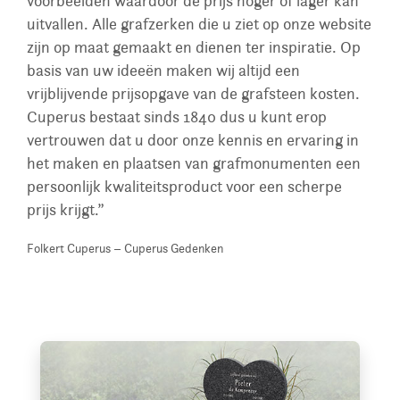
voorbeelden waardoor de prijs hoger of lager kan
uitvallen. Alle grafzerken die u ziet op onze website
zijn op maat gemaakt en dienen ter inspiratie. Op
basis van uw ideeën maken wij altijd een
vrijblijvende prijsopgave van de grafsteen kosten.
Cuperus bestaat sinds 1840 dus u kunt erop
vertrouwen dat u door onze kennis en ervaring in
het maken en plaatsen van grafmonumenten een
persoonlijk kwaliteitsproduct voor een scherpe
prijs krijgt.”
Folkert Cuperus – Cuperus Gedenken