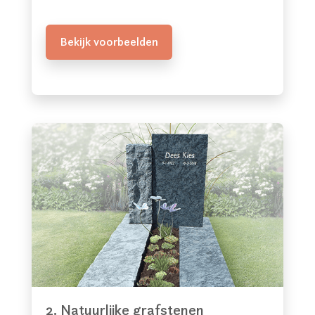
Bekijk voorbeelden
2. Natuurlijke grafstenen