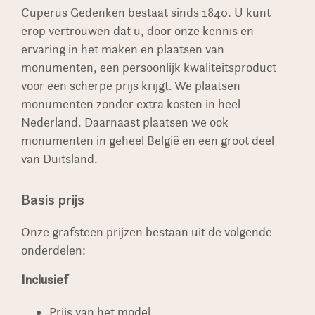
Cuperus Gedenken bestaat sinds 1840. U kunt
erop vertrouwen dat u, door onze kennis en
ervaring in het maken en plaatsen van
monumenten, een persoonlijk kwaliteitsproduct
voor een scherpe prijs krijgt. We plaatsen
monumenten zonder extra kosten in heel
Nederland. Daarnaast plaatsen we ook
monumenten in geheel België en een groot deel
van Duitsland.
Basis prijs
Onze grafsteen prijzen bestaan uit de volgende
onderdelen:
Inclusief
Prijs van het model