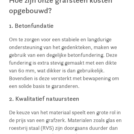
Hoe zijn onze grafsteen kosten
opgebouwd?
1. Betonfundatie
Om te zorgen voor een stabiele en langdurige
ondersteuning van het gedenkteken, maken we
gebruik van een degelijke betonfundering. Deze
fundering is extra stevig gemaakt met een dikte
van 60 mm, wat dikker is dan gebruikelijk.
Bovendien is deze versterkt met bewapening om
een solide basis te garanderen.
2. Kwalitatief natuursteen
De keuze van het materiaal speelt een grote rol in
de prijs van een grafzerk. Materialen zoals glas en
roestvrij staal (RVS) zijn doorgaans duurder dan