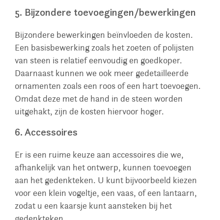
5. Bijzondere toevoegingen/bewerkingen
Bijzondere bewerkingen beïnvloeden de kosten.
Een basisbewerking zoals het zoeten of polijsten
van steen is relatief eenvoudig en goedkoper.
Daarnaast kunnen we ook meer gedetailleerde
ornamenten zoals een roos of een hart toevoegen.
Omdat deze met de hand in de steen worden
uitgehakt, zijn de kosten hiervoor hoger.
6. Accessoires
Er is een ruime keuze aan accessoires die we,
afhankelijk van het ontwerp, kunnen toevoegen
aan het gedenkteken. U kunt bijvoorbeeld kiezen
voor een klein vogeltje, een vaas, of een lantaarn,
zodat u een kaarsje kunt aansteken bij het
gedenkteken.