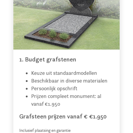
1. Budget grafstenen
Keuze uit standaardmodellen
Beschikbaar in diverse materialen
Persoonlijk opschrift
Prijzen compleet monument: al
vanaf €1.950
Grafsteen prijzen vanaf € €1.950
Inclusief plaatsing en garantie