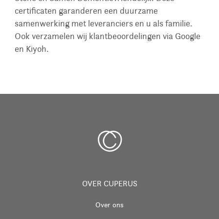
certificaten garanderen een duurzame
samenwerking met leveranciers en u als familie.
Ook verzamelen wij klantbeoordelingen via Google
en Kiyoh.
OVER CUPERUS
Over ons