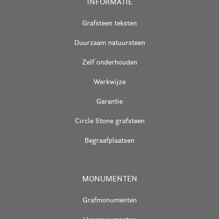
INFORMATIE
Grafsteen teksten
Duurzaam natuursteen
Zelf onderhouden
Werkwijze
Garantie
Circle Stone grafsteen
Begraafplaatsen
MONUMENTEN
Grafmonumenten