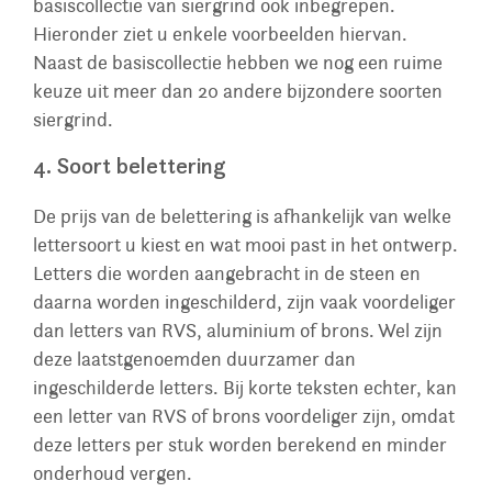
basiscollectie van siergrind ook inbegrepen.
Hieronder ziet u enkele voorbeelden hiervan.
Naast de basiscollectie hebben we nog een ruime
keuze uit meer dan 20 andere bijzondere soorten
siergrind.
4. Soort belettering
De prijs van de belettering is afhankelijk van welke
lettersoort u kiest en wat mooi past in het ontwerp.
Letters die worden aangebracht in de steen en
daarna worden ingeschilderd, zijn vaak voordeliger
dan letters van RVS, aluminium of brons. Wel zijn
deze laatstgenoemden duurzamer dan
ingeschilderde letters. Bij korte teksten echter, kan
een letter van RVS of brons voordeliger zijn, omdat
deze letters per stuk worden berekend en minder
onderhoud vergen.