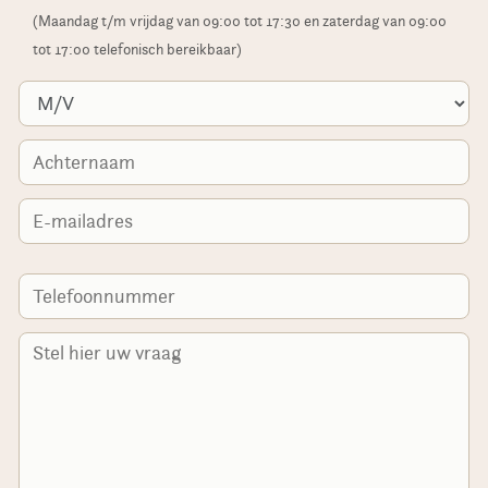
(Maandag t/m vrijdag van 09:00 tot 17:30 en zaterdag van 09:00
tot 17:00 telefonisch bereikbaar)