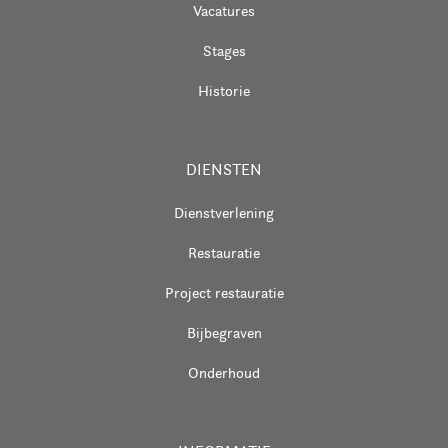
Vacatures
Stages
Historie
DIENSTEN
Dienstverlening
Restauratie
Project restauratie
Bijbegraven
Onderhoud