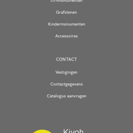
Urnmonumenten
Grafstenen
Kindermonumenten
Accessoires
CONTACT
Vestigingen
Contactgegevens
Catalogus aanvragen