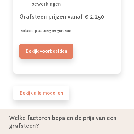
bewerkingen
Grafsteen prijzen vanaf € 2.250
Inclusief plaatsing en garantie
Bekijk voorbeelden
Bekijk alle modellen
Welke factoren bepalen de prijs van een
grafsteen?