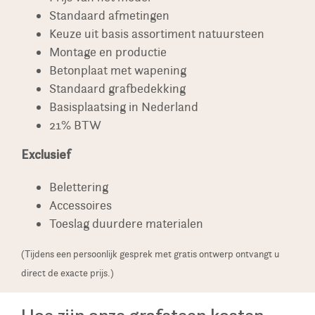
Standaard afmetingen
Keuze uit basis assortiment natuursteen
Montage en productie
Betonplaat met wapening
Standaard grafbedekking
Basisplaatsing in Nederland
21% BTW
Exclusief
Belettering
Accessoires
Toeslag duurdere materialen
(Tijdens een persoonlijk gesprek met gratis ontwerp ontvangt u
direct de exacte prijs.)