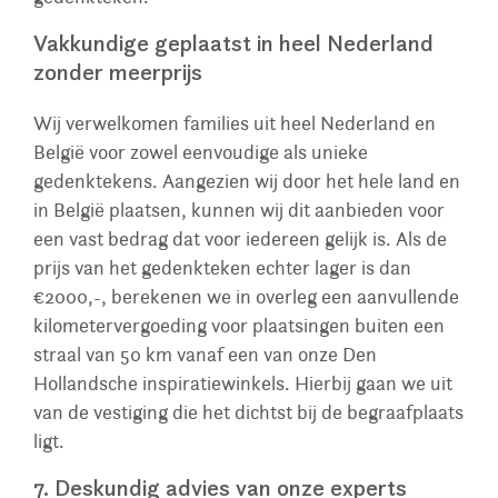
Vakkundige geplaatst in heel Nederland
zonder meerprijs
Wij verwelkomen families uit heel Nederland en
België voor zowel eenvoudige als unieke
gedenktekens. Aangezien wij door het hele land en
in België plaatsen, kunnen wij dit aanbieden voor
een vast bedrag dat voor iedereen gelijk is. Als de
prijs van het gedenkteken echter lager is dan
€2000,-, berekenen we in overleg een aanvullende
kilometervergoeding voor plaatsingen buiten een
straal van 50 km vanaf een van onze Den
Hollandsche inspiratiewinkels. Hierbij gaan we uit
van de vestiging die het dichtst bij de begraafplaats
ligt.
7. Deskundig advies van onze experts