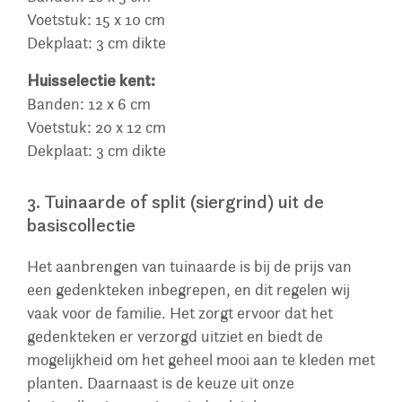
Voetstuk: 15 x 10 cm
Dekplaat: 3 cm dikte
Huisselectie kent:
Banden: 12 x 6 cm
Voetstuk: 20 x 12 cm
Dekplaat: 3 cm dikte
3. Tuinaarde of split (siergrind) uit de
basiscollectie
Het aanbrengen van tuinaarde is bij de prijs van
een gedenkteken inbegrepen, en dit regelen wij
vaak voor de familie. Het zorgt ervoor dat het
gedenkteken er verzorgd uitziet en biedt de
mogelijkheid om het geheel mooi aan te kleden met
planten. Daarnaast is de keuze uit onze