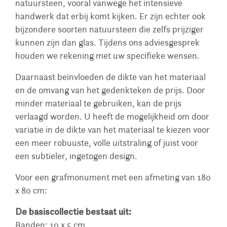
natuursteen, vooral vanwege het intensieve
handwerk dat erbij komt kijken. Er zijn echter ook
bijzondere soorten natuursteen die zelfs prijziger
kunnen zijn dan glas. Tijdens ons adviesgesprek
houden we rekening met uw specifieke wensen.
Daarnaast beïnvloeden de dikte van het materiaal
en de omvang van het gedenkteken de prijs. Door
minder materiaal te gebruiken, kan de prijs
verlaagd worden. U heeft de mogelijkheid om door
variatie in de dikte van het materiaal te kiezen voor
een meer robuuste, volle uitstraling of juist voor
een subtieler, ingetogen design.
Voor een grafmonument met een afmeting van 180
x 80 cm:
De basiscollectie bestaat uit:
Banden: 10 x 5 cm