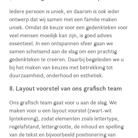
Iedere persoon is uniek, en daarom is ook ieder
ontwerp dat wij samen met een familie maken
uniek. Omdat de keuze voor een gedenkteken voor
veel mensen moeilijk kan zijn, is goed advies
essentieel. In een ontspannen sfeer gaan we
samen schetsend aan de slag om een prachtig
gedenkteken te creëren. Daarbij begeleiden we u
bij het maken van keuzes met betrekking tot
duurzaamheid, onderhoud en esthetiek.
8. Layout voorstel van ons grafisch team
Ons grafisch team gaat voor u aan de slag. We
maken voor u een layout voorstel (zwart-wit
lijntekening), zodat elementen zoals lettertype,
regelafstand, lettergrootte, de inhoud en spelling
van de tekst en bijvoorbeeld positionering van