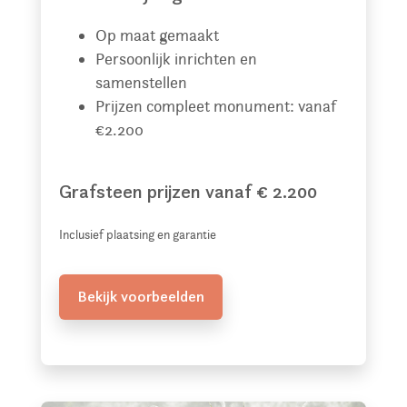
Op maat gemaakt
Persoonlijk inrichten en
samenstellen
Prijzen compleet monument: vanaf
€2.200
Grafsteen prijzen vanaf € 2.200
Inclusief plaatsing en garantie
Bekijk voorbeelden