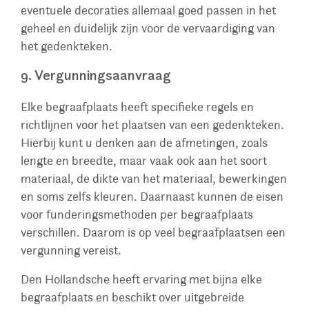
eventuele decoraties allemaal goed passen in het
geheel en duidelijk zijn voor de vervaardiging van
het gedenkteken.
9. Vergunningsaanvraag
Elke begraafplaats heeft specifieke regels en
richtlijnen voor het plaatsen van een gedenkteken.
Hierbij kunt u denken aan de afmetingen, zoals
lengte en breedte, maar vaak ook aan het soort
materiaal, de dikte van het materiaal, bewerkingen
en soms zelfs kleuren. Daarnaast kunnen de eisen
voor funderingsmethoden per begraafplaats
verschillen. Daarom is op veel begraafplaatsen een
vergunning vereist.
Den Hollandsche heeft ervaring met bijna elke
begraafplaats en beschikt over uitgebreide