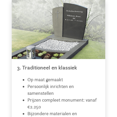
3. Traditioneel en klassiek
Op maat gemaakt
Persoonlijk inrichten en
samenstellen
Prijzen compleet monument: vanaf
€2.250
Bijzondere materialen en