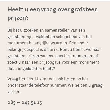
Heeft u een vraag over grafsteen
prijzen?
Bij het uitzoeken en samenstellen van een
grafsteen zijn kwaliteit en schoonheid van het
monument belangrijke waarden. Een ander
belangrijk aspect is de prijs. Bent u benieuwd naar
grafsteen prijzen van een specifiek monument of
zoekt u naar een prijsopgave voor een monument
dat u in gedachten heeft?
Vraag het ons. U kunt ons ook bellen op het
onderstaande telefoonnummer. We helpen u graag
verder.
085 – 047 51 15