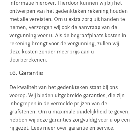
informatie hierover. Hierdoor kunnen wij bij het
ontwerpen van het gedenkteken rekening houden
met alle vereisten. Om u extra zorg uit handen te
nemen, verzorgen wij ook de aanvraag van de
vergunning voor u. Als de begraafplaats kosten in
rekening brengt voor de vergunning, zullen wij
deze kosten zonder meerprijs aan u
doorberekenen.
10. Garantie
De kwaliteit van het gedenkteken staat bij ons
voorop. Wij bieden uitgebreide garanties, die zijn
inbegrepen in de vermelde prijzen van de
grafstenen. Om u maximale duidelijkheid te geven,
hebben wij deze garanties zorgvuldig voor u op een
rij gezet. Lees meer over garantie en service.