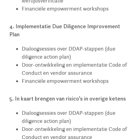
leeftijdsverificatie
Financiële empowerment workshops
4. Implementatie Due Diligence Improvement
Plan
Dialoogsessies over DDAP-stappen (due
diligence action plan)
Door-ontwikkeling en implementatie Code of
Conduct en vendor assurance
Financiële empowerment workshops
5. In kaart brengen van risico’s in overige ketens
Dialoogsessies over DDAP-stappen (due
diligence action plan)
Door-ontwikkeling en implementatie Code of
Conduct en vendor assurance