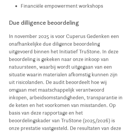
Financiële empowerment workshops
Due dilligence beoordeling
In november 2025 is voor Cuperus Gedenken een
onafhankelijke due diligence beoordeling
uitgevoerd binnen het Initiatief TruStone. In deze
beoordeling is gekeken naar onze inkoop van
natuursteen, waarbij wordt uitgegaan van een
situatie waarin materialen afkomstig kunnen zijn
uit risicolanden. De audit beoordeelt hoe wij
omgaan met maatschappelijk verantwoord
inkopen, arbeidsomstandigheden, transparantie in
de keten en het voorkomen van misstanden. Op
basis van deze rapportage en het
beoordelingskader van TruStone (2025/2026) is
onze prestatie vastgesteld. De resultaten van deze