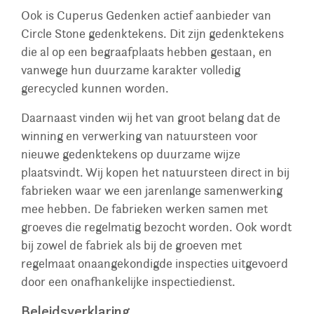
Ook is Cuperus Gedenken actief aanbieder van
Circle Stone gedenktekens. Dit zijn gedenktekens
die al op een begraafplaats hebben gestaan, en
vanwege hun duurzame karakter volledig
gerecycled kunnen worden.
Daarnaast vinden wij het van groot belang dat de
winning en verwerking van natuursteen voor
nieuwe gedenktekens op duurzame wijze
plaatsvindt. Wij kopen het natuursteen direct in bij
fabrieken waar we een jarenlange samenwerking
mee hebben. De fabrieken werken samen met
groeves die regelmatig bezocht worden. Ook wordt
bij zowel de fabriek als bij de groeven met
regelmaat onaangekondigde inspecties uitgevoerd
door een onafhankelijke inspectiedienst.
Beleidsverklaring