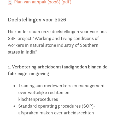
Plan van aanpak (2026) (pdf)
Doelstellingen voor 2026
Hieronder staan onze doelstellingen voor voor ons
SSF-project “Working and Living conditions of
workers in natural stone industry of Southern
states in India”
1. Verbetering arbeidsomstandigheden binnen de
fabricage-omgeving
Training aan medewerkers en management
over wettelijke rechten en
klachtenprocedures
Standard operating procedures (SOP)-
afspraken maken over arbeidsrechten