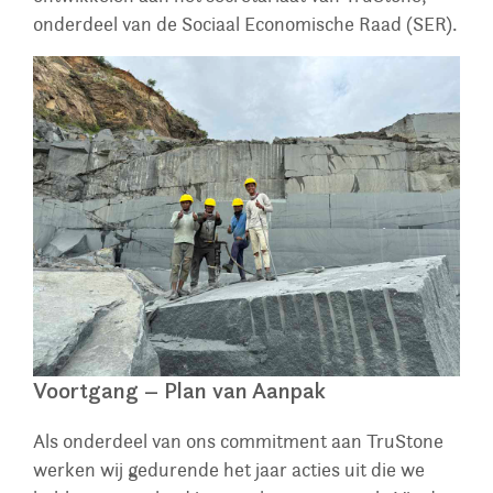
onderdeel van de Sociaal Economische Raad (SER).
Voortgang – Plan van Aanpak
Als onderdeel van ons commitment aan TruStone
werken wij gedurende het jaar acties uit die we