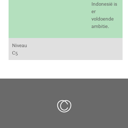
Indonesië is
er
voldoende
ambitie.
Niveau
C5