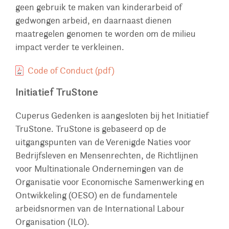
geen gebruik te maken van kinderarbeid of
gedwongen arbeid, en daarnaast dienen
maatregelen genomen te worden om de milieu
impact verder te verkleinen.
Code of Conduct (pdf)
Initiatief TruStone
Cuperus Gedenken is aangesloten bij het Initiatief
TruStone. TruStone is gebaseerd op de
uitgangspunten van de Verenigde Naties voor
Bedrijfsleven en Mensenrechten, de Richtlijnen
voor Multinationale Ondernemingen van de
Organisatie voor Economische Samenwerking en
Ontwikkeling (OESO) en de fundamentele
arbeidsnormen van de International Labour
Organisation (ILO).