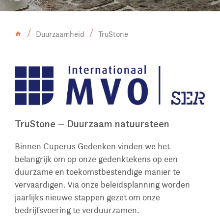
Duurzaamheid
TruStone
TruStone – Duurzaam natuursteen
Binnen Cuperus Gedenken vinden we het
belangrijk om op onze gedenktekens op een
duurzame en toekomstbestendige manier te
vervaardigen. Via onze beleidsplanning worden
jaarlijks nieuwe stappen gezet om onze
bedrijfsvoering te verduurzamen.