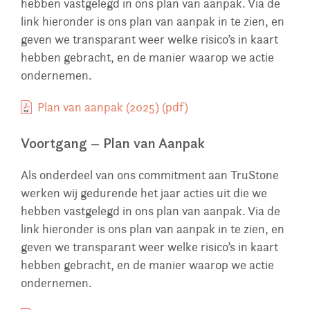
hebben vastgelegd in ons plan van aanpak. Via de
link hieronder is ons plan van aanpak in te zien, en
geven we transparant weer welke risico’s in kaart
hebben gebracht, en de manier waarop we actie
ondernemen.
Plan van aanpak (2025) (pdf)
Voortgang – Plan van Aanpak
Als onderdeel van ons commitment aan TruStone
werken wij gedurende het jaar acties uit die we
hebben vastgelegd in ons plan van aanpak. Via de
link hieronder is ons plan van aanpak in te zien, en
geven we transparant weer welke risico’s in kaart
hebben gebracht, en de manier waarop we actie
ondernemen.