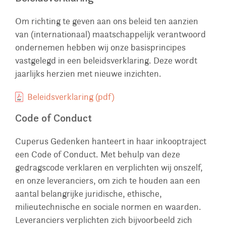
Om richting te geven aan ons beleid ten aanzien
van (internationaal) maatschappelijk verantwoord
ondernemen hebben wij onze basisprincipes
vastgelegd in een beleidsverklaring. Deze wordt
jaarlijks herzien met nieuwe inzichten.
Beleidsverklaring (pdf)
Code of Conduct
Cuperus Gedenken hanteert in haar inkooptraject
een Code of Conduct. Met behulp van deze
gedragscode verklaren en verplichten wij onszelf,
en onze leveranciers, om zich te houden aan een
aantal belangrijke juridische, ethische,
milieutechnische en sociale normen en waarden.
Leveranciers verplichten zich bijvoorbeeld zich