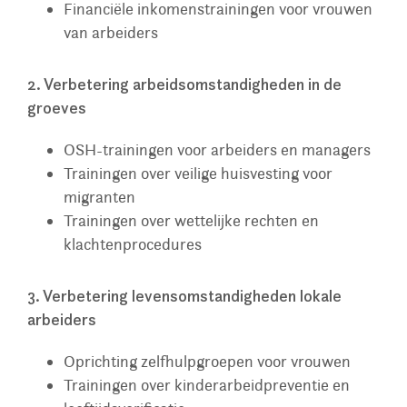
Financiële inkomenstrainingen voor vrouwen
van arbeiders
2. Verbetering arbeidsomstandigheden in de
groeves
OSH-trainingen voor arbeiders en managers
Trainingen over veilige huisvesting voor
migranten
Trainingen over wettelijke rechten en
klachtenprocedures
3. Verbetering levensomstandigheden lokale
arbeiders
Oprichting zelfhulpgroepen voor vrouwen
Trainingen over kinderarbeidpreventie en