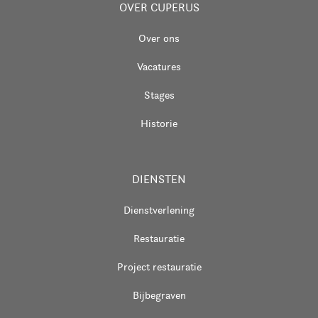
OVER CUPERUS
Over ons
Vacatures
Stages
Historie
DIENSTEN
Dienstverlening
Restauratie
Project restauratie
Bijbegraven