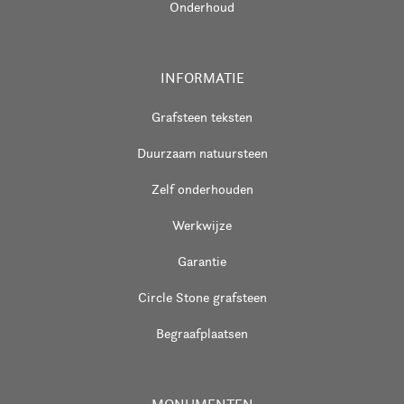
Onderhoud
INFORMATIE
Grafsteen teksten
Duurzaam natuursteen
Zelf onderhouden
Werkwijze
Garantie
Circle Stone grafsteen
Begraafplaatsen