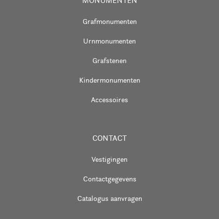
MONUMENTEN
Grafmonumenten
Urnmonumenten
Grafstenen
Kindermonumenten
Accessoires
CONTACT
Vestigingen
Contactgegevens
Catalogus aanvragen