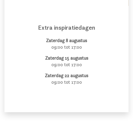
Extra inspiratiedagen
Zaterdag 8 augustus
09:00 tot 17:00
Zaterdag 15 augustus
09:00 tot 17:00
Zaterdag 22 augustus
09:00 tot 17:00