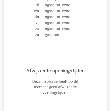
di
09:00 tot 17:00
wo
09:00 tot 17:00
do
09:00 tot 17:00
vr
09:00 tot 17:00
za
09:00 tot 17:00
zo
gesloten
Afwijkende openingstijden
Deze inspiratie heeft op dit
moment geen afwijkende
openingstijden.