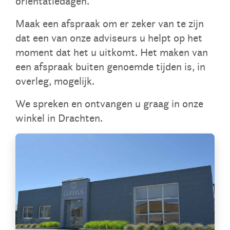
oriëntatiedagen.
Maak een afspraak om er zeker van te zijn
dat een van onze adviseurs u helpt op het
moment dat het u uitkomt. Het maken van
een afspraak buiten genoemde tijden is, in
overleg, mogelijk.
We spreken en ontvangen u graag in onze
winkel in Drachten.