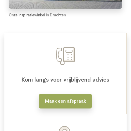
Onze inspiratiewinkel in Drachten
Kom langs voor vrijblijvend advies
Maak een afspraak