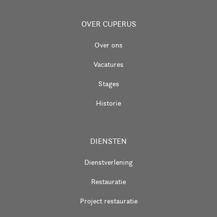
OVER CUPERUS
Over ons
Vacatures
Stages
Historie
DIENSTEN
Dienstverlening
Restauratie
Project restauratie