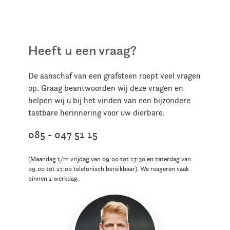
Heeft u een vraag?
De aanschaf van een grafsteen roept veel vragen
op. Graag beantwoorden wij deze vragen en
helpen wij u bij het vinden van een bijzondere
tastbare herinnering voor uw dierbare.
085 - 047 51 15
(Maandag t/m vrijdag van 09:00 tot 17:30 en zaterdag van
09:00 tot 17:00 telefonisch bereikbaar). We reageren vaak
binnen 1 werkdag.