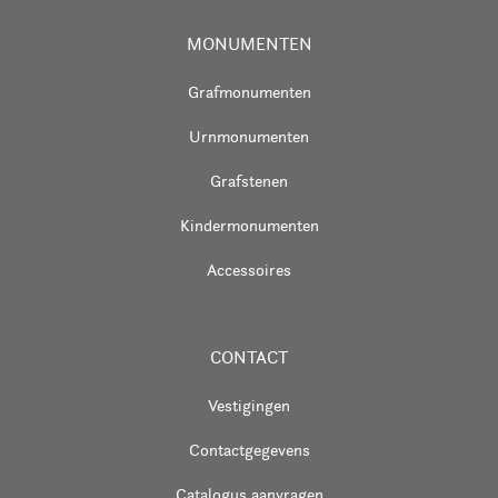
MONUMENTEN
Grafmonumenten
Urnmonumenten
Grafstenen
Kindermonumenten
Accessoires
CONTACT
Vestigingen
Contactgegevens
Catalogus aanvragen