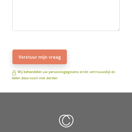
Verstuur mijn vraag
Wij behandelen uw persoonsgegevens strikt vertrouwelijk en
delen deze nooit met derden.