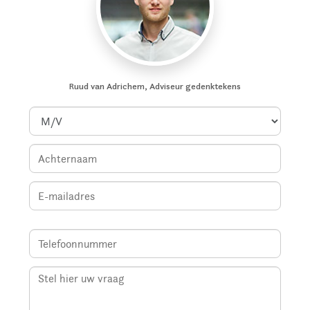
Ruud van Adrichem, Adviseur gedenktekens