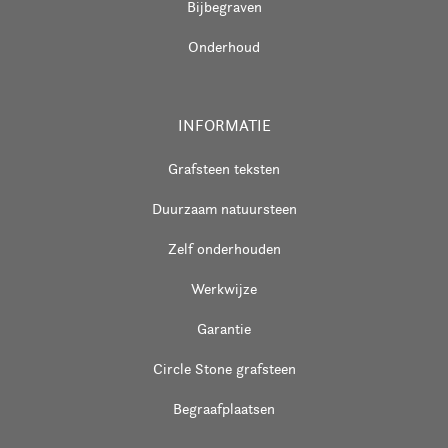
Bijbegraven
Onderhoud
INFORMATIE
Grafsteen teksten
Duurzaam natuursteen
Zelf onderhouden
Werkwijze
Garantie
Circle Stone grafsteen
Begraafplaatsen