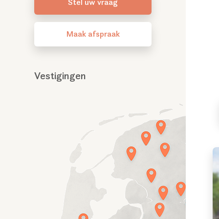
Stel uw vraag
Maak afspraak
Vestigingen