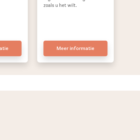
zoals u het wilt.
atie
Meer informatie