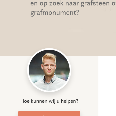
en op zoek naar grafsteen o
grafmonument?
Hoe kunnen wij u helpen?