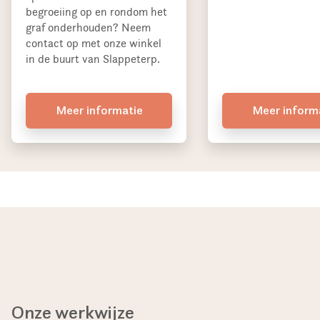
begroeiing op en rondom het
graf onderhouden? Neem
contact op met onze winkel
in de buurt van Slappeterp.
Meer informatie
Meer inform
Onze werkwijze