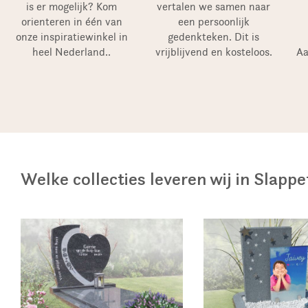
is er mogelijk? Kom
vertalen we samen naar
orienteren in één van
een persoonlijk
onze inspiratiewinkel in
gedenkteken. Dit is
heel Nederland..
vrijblijvend en kosteloos.
Aa
Welke collecties leveren wij in Slapp