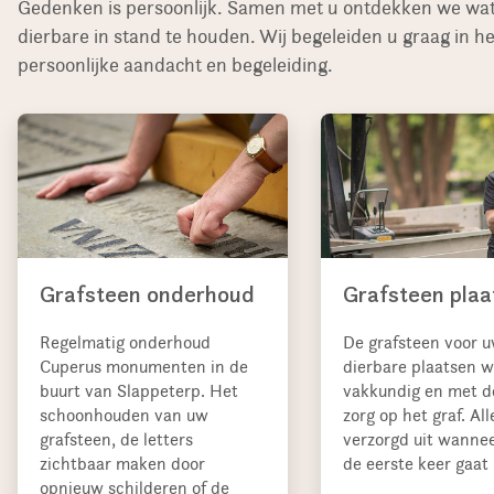
Gedenken is persoonlijk. Samen met u ontdekken we wat 
dierbare in stand te houden. Wij begeleiden u graag in 
persoonlijke aandacht en begeleiding.
Grafsteen onderhoud
Grafsteen plaa
Regelmatig onderhoud
De grafsteen voor 
Cuperus monumenten in de
dierbare plaatsen w
buurt van Slappeterp. Het
vakkundig en met d
schoonhouden van uw
zorg op het graf. All
grafsteen, de letters
verzorgd uit wannee
zichtbaar maken door
de eerste keer gaat 
opnieuw schilderen of de