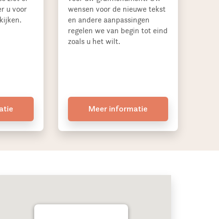
r u voor
wensen voor de nieuwe tekst
kijken.
en andere aanpassingen
regelen we van begin tot eind
zoals u het wilt.
atie
Meer informatie