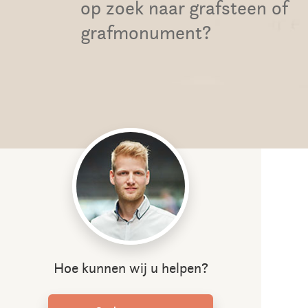
op zoek naar grafsteen of
grafmonument?
Hoe kunnen wij u helpen?