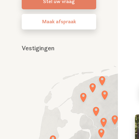
Stel uw vraag
Maak afspraak
Vestigingen