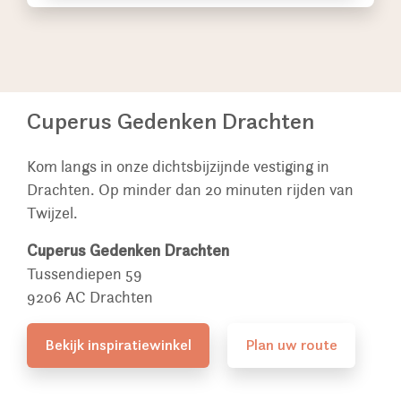
Cuperus Gedenken Drachten
Kom langs in onze dichtsbijzijnde vestiging in
Drachten. Op minder dan 20 minuten rijden van
Twijzel.
Cuperus Gedenken Drachten
Tussendiepen 59
9206 AC Drachten
Bekijk inspiratiewinkel
Plan uw route