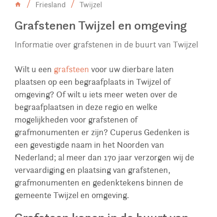
Friesland
Twijzel
Grafstenen Twijzel en omgeving
Informatie over grafstenen in de buurt van Twijzel
Wilt u een
grafsteen
voor uw dierbare laten
plaatsen op een begraafplaats in Twijzel of
omgeving? Of wilt u iets meer weten over de
begraafplaatsen in deze regio en welke
mogelijkheden voor grafstenen of
grafmonumenten er zijn? Cuperus Gedenken is
een gevestigde naam in het Noorden van
Nederland; al meer dan 170 jaar verzorgen wij de
vervaardiging en plaatsing van grafstenen,
grafmonumenten en gedenktekens binnen de
gemeente Twijzel en omgeving.