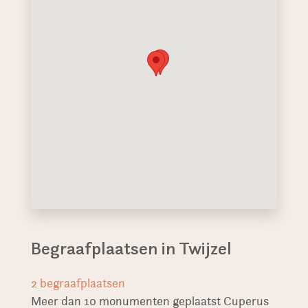
Begraafplaatsen in Twijzel
2
begraafplaatsen
Meer dan 10 monumenten geplaatst Cuperus