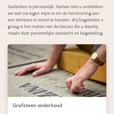
Gedenken is persoonlijk. Samen met u ontdekken
we wat uw eigen wijze is om de herinnering aan
een dierbare in stand te houden. Wij begeleiden u
graag in het maken van de keuzes die u daarbij
maakt door persoonlijke aandacht en begeleiding.
Grafsteen onderhoud