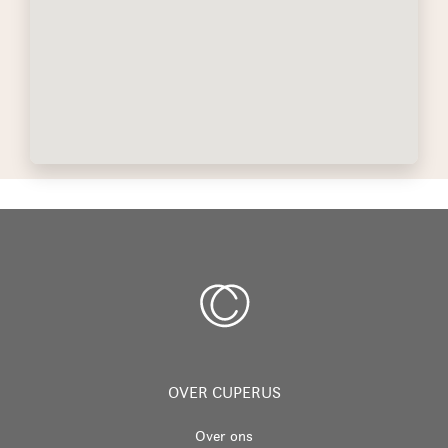
OVER CUPERUS
Over ons