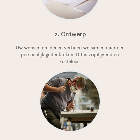
2. Ontwerp
Uw wensen en ideeën vertalen we samen naar een
persoonlijk gedenkteken. Dit is vrijblijvend en
kosteloos.