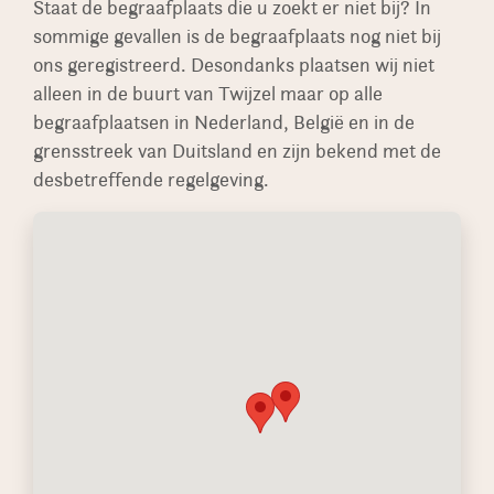
Staat de begraafplaats die u zoekt er niet bij? In
sommige gevallen is de begraafplaats nog niet bij
ons geregistreerd. Desondanks plaatsen wij niet
alleen in de buurt van Twijzel maar op alle
begraafplaatsen in Nederland, België en in de
grensstreek van Duitsland en zijn bekend met de
desbetreffende regelgeving.