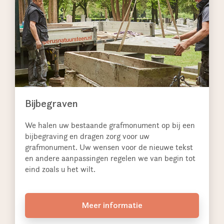
Bijbegraven
We halen uw bestaande grafmonument op bij een
bijbegraving en dragen zorg voor uw
grafmonument. Uw wensen voor de nieuwe tekst
en andere aanpassingen regelen we van begin tot
eind zoals u het wilt.
Meer informatie