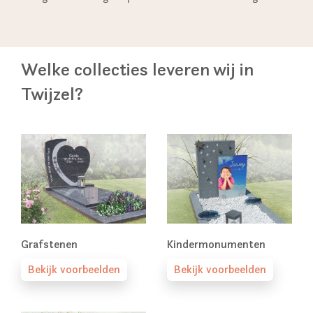
Welke collecties leveren wij in
Twijzel?
Grafstenen
Kindermonumenten
Bekijk voorbeelden
Bekijk voorbeelden