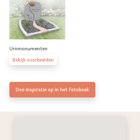
Urnmonumenten
Bekijk voorbeelden
Doe inspiratie op in het fotoboek