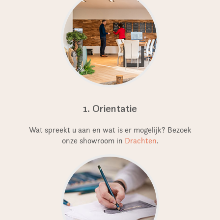
1. Orientatie
Wat spreekt u aan en wat is er mogelijk? Bezoek
onze showroom in
Drachten
.