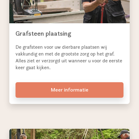
Grafsteen plaatsing
De grafsteen voor uw dierbare plaatsen wij
vakkundig en met de grootste zorg op het graf.
Alles ziet er verzorgd uit wanneer u voor de eerste
keer gaat kijken.
Meer informatie