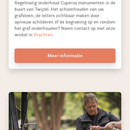
Regelmatig onderhoud Cuperus monumenten in de
buurt van Twijzel. Het schoonhouden van uw
grafsteen, de letters zichtbaar maken door
opnieuw schilderen of de begroeiing op en rondom
het graf onderhouden? Neem contact op met onze
winkel in
Drachten
.
Meer informatie