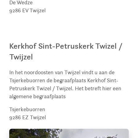
De Wedze
9286 EV
Twijzel
Kerkhof Sint-Petruskerk Twizel /
Twijzel
In het noordoosten van Twijzel vindt u aan de
Tsjerkebuorren de begraafplaats Kerkhof Sint-
Petruskerk Twizel / Twijzel. Het betreft hier een
algemene begraafplaats
Tsjerkebuorren
9286 EZ
Twijzel