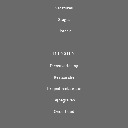
Vacatures
Stages
Historie
DIENSTEN
Dienstverlening
Restauratie
Project restauratie
Bijbegraven
Onderhoud