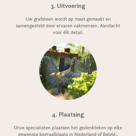
3. Uitvoering
Uw grafsteen wordt op maat gemaakt en
samengesteld door ervaren vakmensen. Aandacht
voor élk detail.
4. Plaatsing
Onze specialisten plaatsen het gedenkteken op elke
gewenste begraafplaats in Nederland of België..