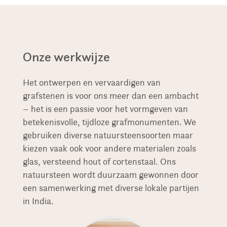
Onze werkwijze
Het ontwerpen en vervaardigen van
grafstenen is voor ons meer dan een ambacht
– het is een passie voor het vormgeven van
betekenisvolle, tijdloze grafmonumenten. We
gebruiken diverse natuursteensoorten maar
kiezen vaak ook voor andere materialen zoals
glas, versteend hout of cortenstaal. Ons
natuursteen wordt duurzaam gewonnen door
een samenwerking met diverse lokale partijen
in India.