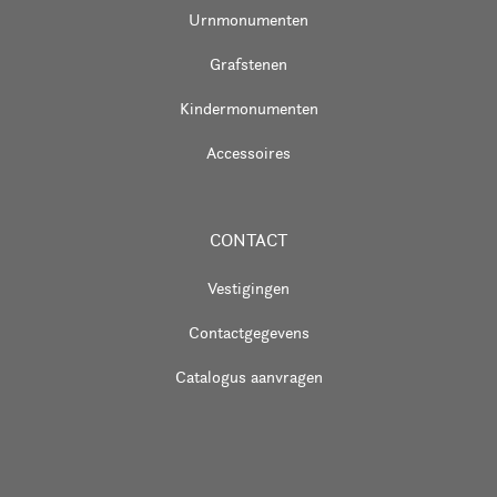
Urnmonumenten
Grafstenen
Kindermonumenten
Accessoires
CONTACT
Vestigingen
Contactgegevens
Catalogus aanvragen