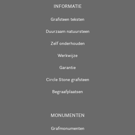
INFORMATIE
Grafsteen teksten
Duurzaam natuursteen
Zelf onderhouden
Werkwijze
Garantie
Circle Stone grafsteen
Begraafplaatsen
MONUMENTEN
Grafmonumenten