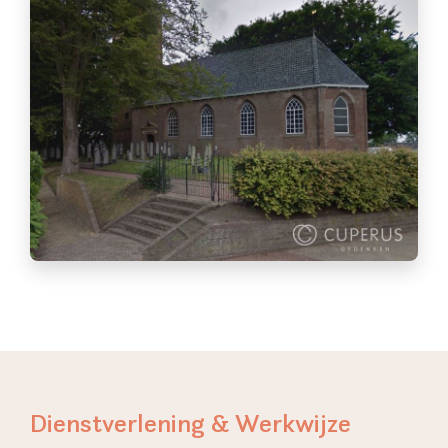
Dienstverlening & Werkwijze