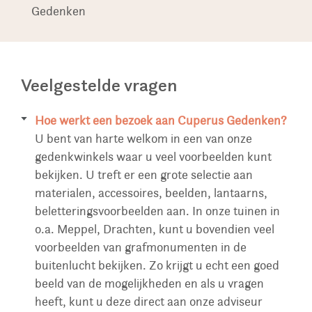
Gedenken
Veelgestelde vragen
Hoe werkt een bezoek aan Cuperus Gedenken?
U bent van harte welkom in een van onze
gedenkwinkels waar u veel voorbeelden kunt
bekijken. U treft er een grote selectie aan
materialen, accessoires, beelden, lantaarns,
beletteringsvoorbeelden aan. In onze tuinen in
o.a. Meppel, Drachten, kunt u bovendien veel
voorbeelden van grafmonumenten in de
buitenlucht bekijken. Zo krijgt u echt een goed
beeld van de mogelijkheden en als u vragen
heeft, kunt u deze direct aan onze adviseur