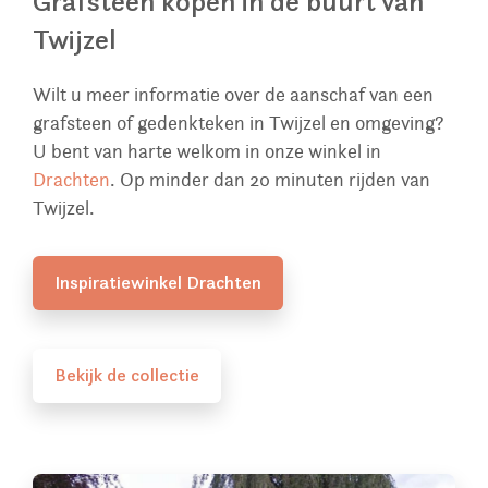
Grafsteen kopen in de buurt van
Twijzel
Wilt u meer informatie over de aanschaf van een
grafsteen of gedenkteken in Twijzel en omgeving?
U bent van harte welkom in onze winkel in
Drachten
. Op minder dan 20 minuten rijden van
Twijzel.
Inspiratiewinkel Drachten
Bekijk de collectie