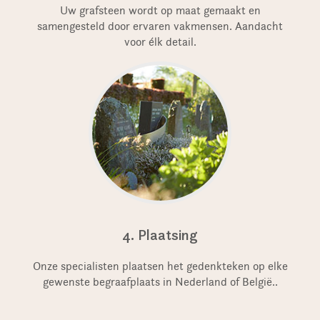
Uw grafsteen wordt op maat gemaakt en
samengesteld door ervaren vakmensen. Aandacht
voor élk detail.
4. Plaatsing
Onze specialisten plaatsen het gedenkteken op elke
gewenste begraafplaats in Nederland of België..