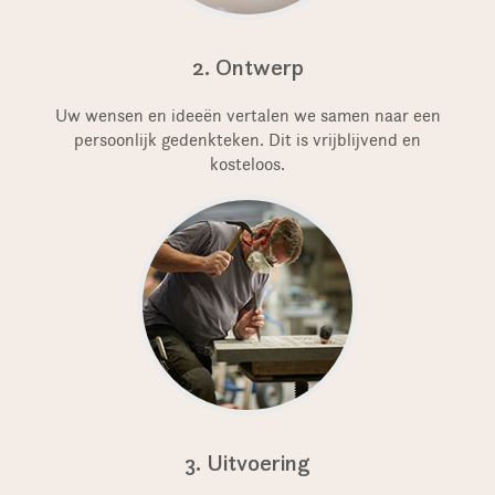
2. Ontwerp
Uw wensen en ideeën vertalen we samen naar een
persoonlijk gedenkteken. Dit is vrijblijvend en
kosteloos.
3. Uitvoering