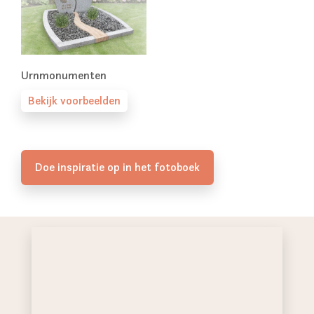
Urnmonumenten
Bekijk voorbeelden
Doe inspiratie op in het fotoboek