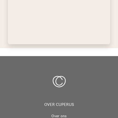
OVER CUPERUS
Over ons