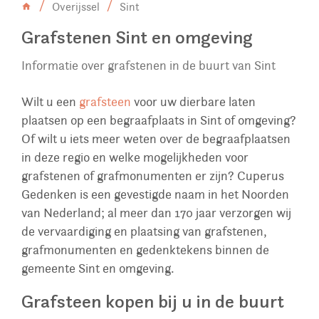
Overijssel
Sint
Grafstenen Sint en omgeving
Informatie over grafstenen in de buurt van Sint
Wilt u een
grafsteen
voor uw dierbare laten
plaatsen op een begraafplaats in Sint of omgeving?
Of wilt u iets meer weten over de begraafplaatsen
in deze regio en welke mogelijkheden voor
grafstenen of grafmonumenten er zijn? Cuperus
Gedenken is een gevestigde naam in het Noorden
van Nederland; al meer dan 170 jaar verzorgen wij
de vervaardiging en plaatsing van grafstenen,
grafmonumenten en gedenktekens binnen de
gemeente Sint en omgeving.
Grafsteen kopen bij u in de buurt