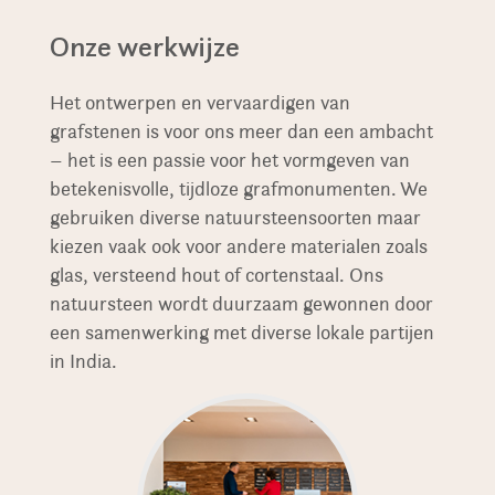
Onze werkwijze
Het ontwerpen en vervaardigen van
grafstenen is voor ons meer dan een ambacht
– het is een passie voor het vormgeven van
betekenisvolle, tijdloze grafmonumenten. We
gebruiken diverse natuursteensoorten maar
kiezen vaak ook voor andere materialen zoals
glas, versteend hout of cortenstaal. Ons
natuursteen wordt duurzaam gewonnen door
een samenwerking met diverse lokale partijen
in India.