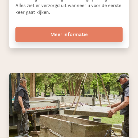
Alles ziet er verzorgd uit wanneer u voor de eerste
keer gaat kijken.
Meer informatie