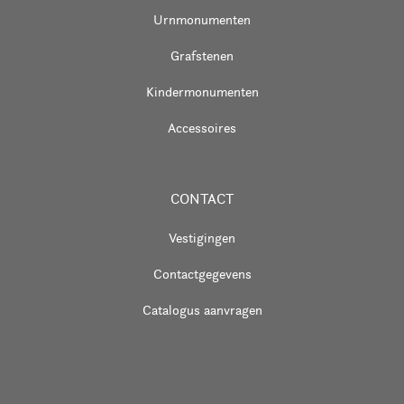
Urnmonumenten
Grafstenen
Kindermonumenten
Accessoires
CONTACT
Vestigingen
Contactgegevens
Catalogus aanvragen