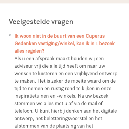
Veelgestelde vragen
Ik woon niet in de buurt van een Cuperus
Gedenken vestiging/winkel, kan ik in 1 bezoek
alles regelen?
Als u een afspraak maakt houden wij een
adviseur vrij die alle tijd heeft om naar uw
wensen te luisteren en een vrijblijvend ontwerp
te maken. Het is zeker de moeite waard om de
tijd te nemen en rustig rond te kijken in onze
inspiratietuinen en -winkels. Na uw bezoek
stemmen we alles met u af via de mail of
telefoon. U kunt hierbij denken aan het digitale
ontwerp, het beletteringsvoorstel en het
afstemmen van de plaatsing van het