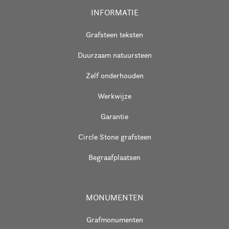
INFORMATIE
Grafsteen teksten
Duurzaam natuursteen
Zelf onderhouden
Werkwijze
Garantie
Circle Stone grafsteen
Begraafplaatsen
MONUMENTEN
Grafmonumenten