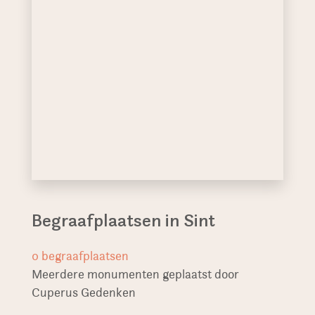
Begraafplaatsen in Sint
0
begraafplaatsen
Meerdere monumenten geplaatst door
Cuperus Gedenken