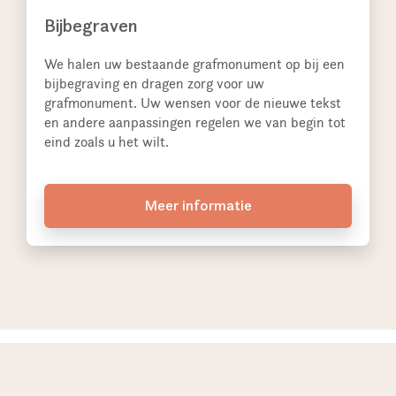
Bijbegraven
We halen uw bestaande grafmonument op bij een
bijbegraving en dragen zorg voor uw
grafmonument. Uw wensen voor de nieuwe tekst
en andere aanpassingen regelen we van begin tot
eind zoals u het wilt.
Meer informatie