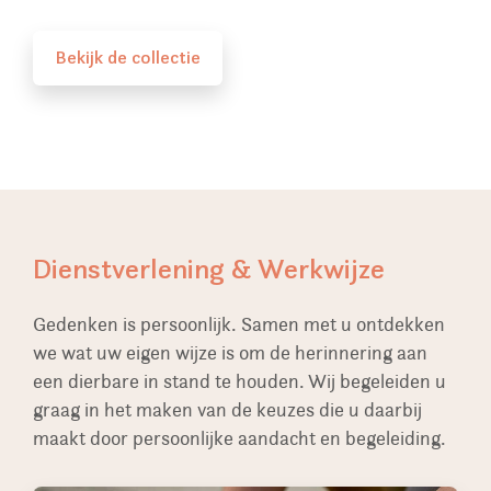
Bekijk de collectie
Dienstverlening & Werkwijze
Gedenken is persoonlijk. Samen met u ontdekken
we wat uw eigen wijze is om de herinnering aan
een dierbare in stand te houden. Wij begeleiden u
graag in het maken van de keuzes die u daarbij
maakt door persoonlijke aandacht en begeleiding.