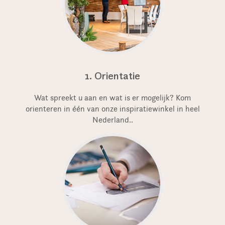
1. Orientatie
Wat spreekt u aan en wat is er mogelijk? Kom
orienteren in één van onze inspiratiewinkel in heel
Nederland..