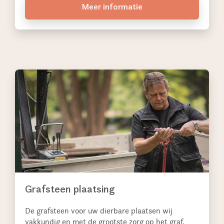
Meer informatie
Grafsteen plaatsing
De grafsteen voor uw dierbare plaatsen wij
vakkundig en met de grootste zorg op het graf.