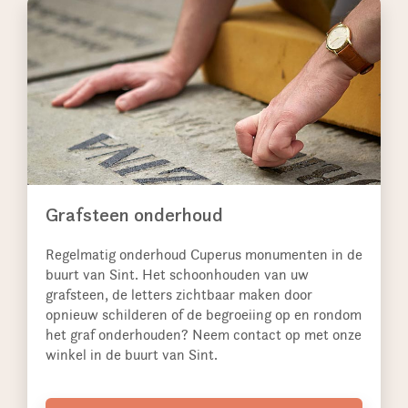
Grafsteen onderhoud
Regelmatig onderhoud Cuperus monumenten in de
buurt van Sint. Het schoonhouden van uw
grafsteen, de letters zichtbaar maken door
opnieuw schilderen of de begroeiing op en rondom
het graf onderhouden? Neem contact op met onze
winkel in de buurt van Sint.