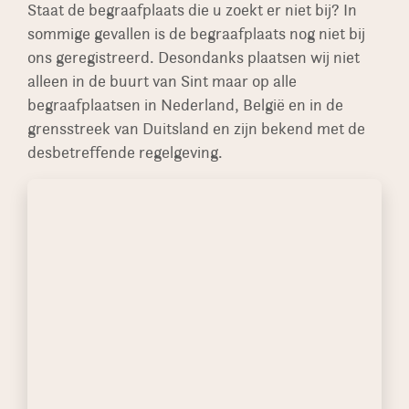
monument is geplaatst.
Staat de begraafplaats die u zoekt er niet bij? In
sommige gevallen is de begraafplaats nog niet bij
ons geregistreerd. Desondanks plaatsen wij niet
alleen in de buurt van Sint maar op alle
begraafplaatsen in Nederland, België en in de
grensstreek van Duitsland en zijn bekend met de
desbetreffende regelgeving.