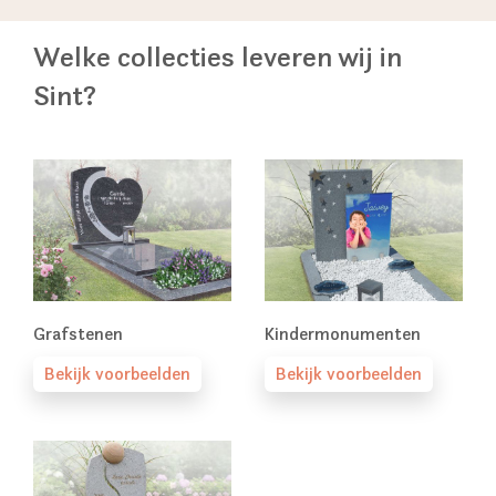
Welke collecties leveren wij in
Sint?
Grafstenen
Kindermonumenten
Bekijk voorbeelden
Bekijk voorbeelden