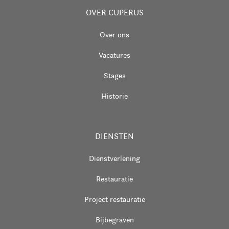
OVER CUPERUS
Over ons
Vacatures
Stages
Historie
DIENSTEN
Dienstverlening
Restauratie
Project restauratie
Bijbegraven