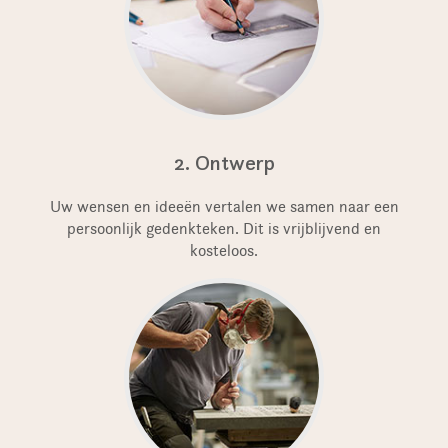
2. Ontwerp
Uw wensen en ideeën vertalen we samen naar een
persoonlijk gedenkteken. Dit is vrijblijvend en
kosteloos.