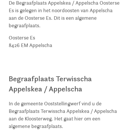
De Begraafplaats Appelskea / Appelscha Oosterse
Es is gelegen in het noordoosten van Appelscha
aan de Oosterse Es. Dit is een algemene
begraafplaats.
Oosterse Es
8426 EM
Appelscha
Begraafplaats Terwisscha
Appelskea / Appelscha
In de gemeente Ooststellingwerf vind u de
Begraafplaats Terwisscha Appelskea / Appelscha
aan de Kloosterweg. Het gaat hier om een
algemene begraafplaats.