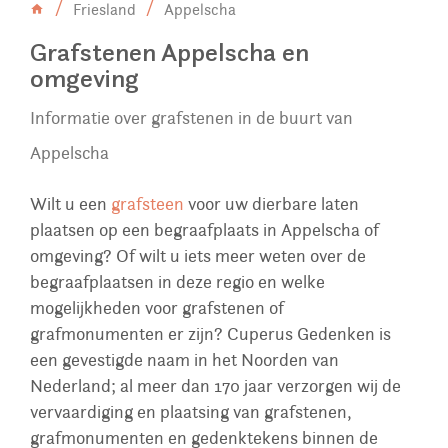
Friesland
Appelscha
Grafstenen Appelscha en
omgeving
Informatie over grafstenen in de buurt van
Appelscha
Wilt u een
grafsteen
voor uw dierbare laten
plaatsen op een begraafplaats in Appelscha of
omgeving? Of wilt u iets meer weten over de
begraafplaatsen in deze regio en welke
mogelijkheden voor grafstenen of
grafmonumenten er zijn? Cuperus Gedenken is
een gevestigde naam in het Noorden van
Nederland; al meer dan 170 jaar verzorgen wij de
vervaardiging en plaatsing van grafstenen,
grafmonumenten en gedenktekens binnen de