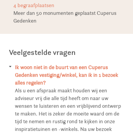
4
begraafplaatsen
Meer dan 50 monumenten geplaatst Cuperus
Gedenken
Veelgestelde vragen
Ik woon niet in de buurt van een Cuperus
Gedenken vestiging/winkel, kan ik in 1 bezoek
alles regelen?
Als u een afspraak maakt houden wij een
adviseur vrij die alle tijd heeft om naar uw
wensen te luisteren en een vrijblijvend ontwerp
te maken. Het is zeker de moeite waard om de
tijd te nemen en rustig rond te kijken in onze
inspiratietuinen en -winkels. Na uw bezoek