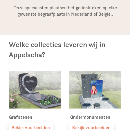
Onze specialisten plaatsen het gedenkteken op elke
gewenste begraafplaats in Nederland of België..
Welke collecties leveren wij in
Appelscha?
Grafstenen
Kindermonumenten
Bekijk voorbeelden
Bekijk voorbeelden