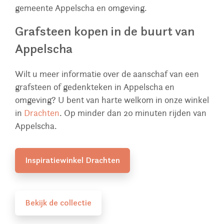
gemeente Appelscha en omgeving.
Grafsteen kopen in de buurt van
Appelscha
Wilt u meer informatie over de aanschaf van een
grafsteen of gedenkteken in Appelscha en
omgeving? U bent van harte welkom in onze winkel
in
Drachten
. Op minder dan 20 minuten rijden van
Appelscha.
Inspiratiewinkel Drachten
Bekijk de collectie