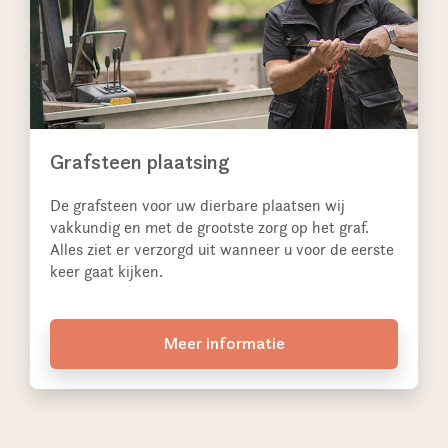
Grafsteen plaatsing
De grafsteen voor uw dierbare plaatsen wij
vakkundig en met de grootste zorg op het graf.
Alles ziet er verzorgd uit wanneer u voor de eerste
keer gaat kijken.
Meer informatie