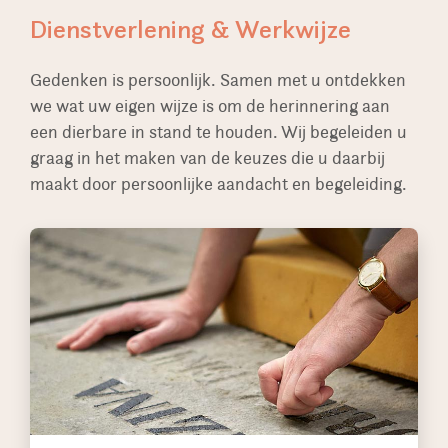
Dienstverlening & Werkwijze
Gedenken is persoonlijk. Samen met u ontdekken
we wat uw eigen wijze is om de herinnering aan
een dierbare in stand te houden. Wij begeleiden u
graag in het maken van de keuzes die u daarbij
maakt door persoonlijke aandacht en begeleiding.