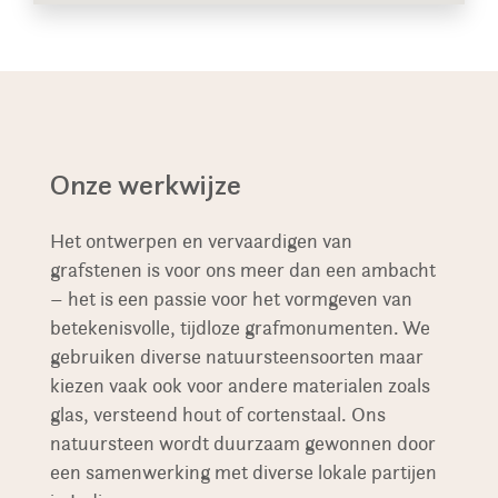
Onze werkwijze
Het ontwerpen en vervaardigen van
grafstenen is voor ons meer dan een ambacht
– het is een passie voor het vormgeven van
betekenisvolle, tijdloze grafmonumenten. We
gebruiken diverse natuursteensoorten maar
kiezen vaak ook voor andere materialen zoals
glas, versteend hout of cortenstaal. Ons
natuursteen wordt duurzaam gewonnen door
een samenwerking met diverse lokale partijen