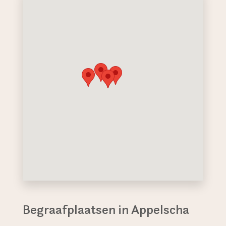
Begraafplaatsen in Appelscha