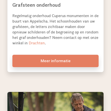
Grafsteen onderhoud
Regelmatig onderhoud Cuperus monumenten in de
buurt van Appelscha. Het schoonhouden van uw
grafsteen, de letters zichtbaar maken door
opnieuw schilderen of de begroeiing op en rondom
het graf onderhouden? Neem contact op met onze
winkel in
Drachten
.
Meer informatie