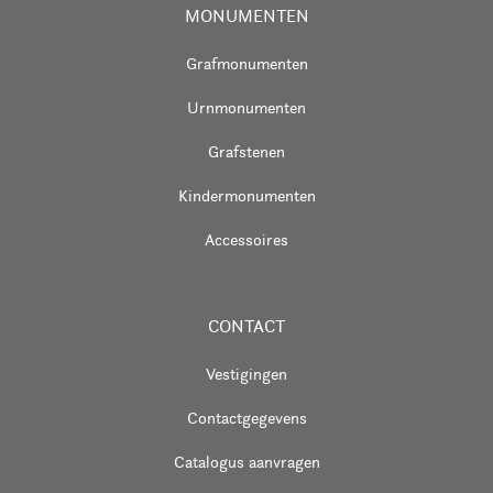
MONUMENTEN
Grafmonumenten
Urnmonumenten
Grafstenen
Kindermonumenten
Accessoires
CONTACT
Vestigingen
Contactgegevens
Catalogus aanvragen