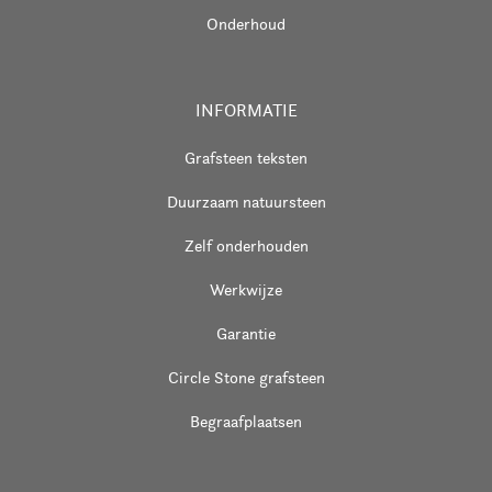
Onderhoud
INFORMATIE
Grafsteen teksten
Duurzaam natuursteen
Zelf onderhouden
Werkwijze
Garantie
Circle Stone grafsteen
Begraafplaatsen