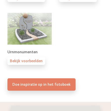
Urnmonumenten
Bekijk voorbeelden
Doe inspiratie op in het fotoboek