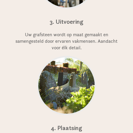
3. Uitvoering
Uw grafsteen wordt op maat gemaakt en
samengesteld door ervaren vakmensen. Aandacht
voor élk detail.
4. Plaatsing