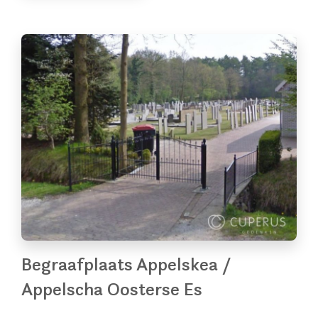
Begraafplaats Appelskea /
Appelscha Oosterse Es