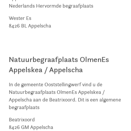
Nederlands Hervormde begraafplaats
Wester Es
8426 BL
Appelscha
Natuurbegraafplaats OlmenEs
Appelskea / Appelscha
In de gemeente Ooststellingwerf vind u de
Natuurbegraafplaats OlmenEs Appelskea /
Appelscha aan de Beatrixoord. Dit is een algemene
begraafplaats
Beatrixoord
8426 GM
Appelscha