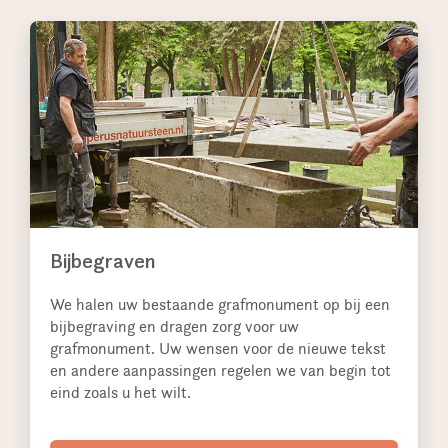
Bijbegraven
We halen uw bestaande grafmonument op bij een
bijbegraving en dragen zorg voor uw
grafmonument. Uw wensen voor de nieuwe tekst
en andere aanpassingen regelen we van begin tot
eind zoals u het wilt.