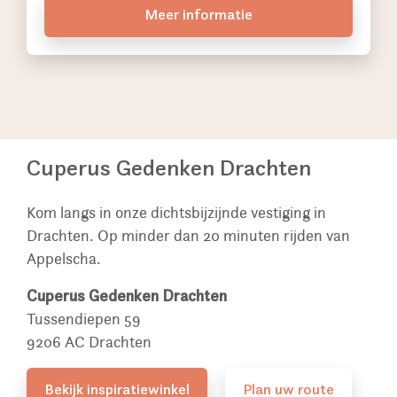
Meer informatie
Cuperus Gedenken Drachten
Kom langs in onze dichtsbijzijnde vestiging in
Drachten. Op minder dan 20 minuten rijden van
Appelscha.
Cuperus Gedenken Drachten
Tussendiepen 59
9206 AC Drachten
Bekijk inspiratiewinkel
Plan uw route