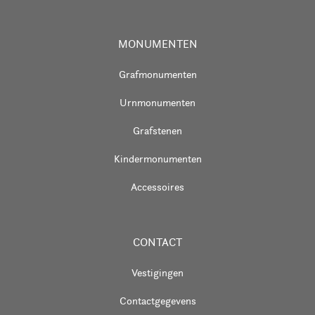
MONUMENTEN
Grafmonumenten
Urnmonumenten
Grafstenen
Kindermonumenten
Accessoires
CONTACT
Vestigingen
Contactgegevens