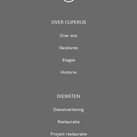
OVER CUPERUS
Over ons
Vacatures
Stages
Historie
DIENSTEN
Dienstverlening
Restauratie
Project restauratie