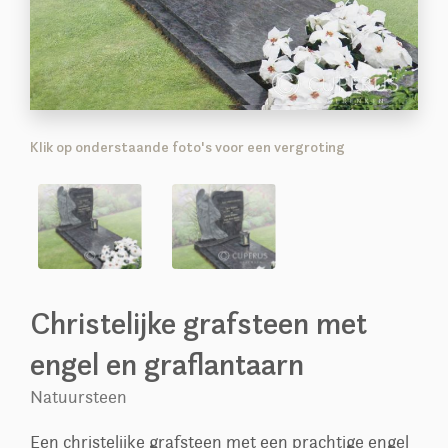
Klik op onderstaande foto's voor een vergroting
Christelijke grafsteen met
engel en graflantaarn
Natuursteen
Een christelijke grafsteen met een prachtige engel