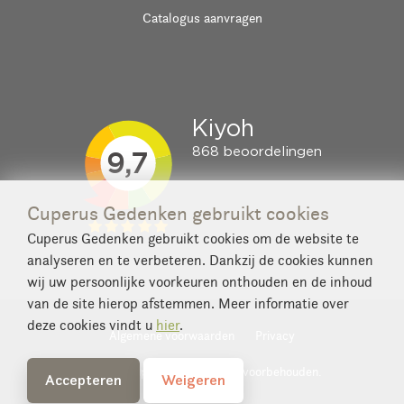
Catalogus aanvragen
Cuperus Gedenken gebruikt cookies
Cuperus Gedenken gebruikt cookies om de website te
analyseren en te verbeteren. Dankzij de cookies kunnen
wij uw persoonlijke voorkeuren onthouden en de inhoud
van de site hierop afstemmen. Meer informatie over
deze cookies vindt u
hier
.
Algemene voorwaarden
Privacy
© 2026 Cuperus. Alle rechten voorbehouden.
Accepteren
Weigeren