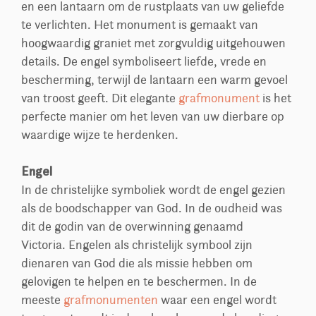
en een lantaarn om de rustplaats van uw geliefde
te verlichten. Het monument is gemaakt van
hoogwaardig graniet met zorgvuldig uitgehouwen
details. De engel symboliseert liefde, vrede en
bescherming, terwijl de lantaarn een warm gevoel
van troost geeft. Dit elegante
grafmonument
is het
perfecte manier om het leven van uw dierbare op
waardige wijze te herdenken.
Engel
In de christelijke symboliek wordt de engel gezien
als de boodschapper van God. In de oudheid was
dit de godin van de overwinning genaamd
Victoria. Engelen als christelijk symbool zijn
dienaren van God die als missie hebben om
gelovigen te helpen en te beschermen. In de
meeste
grafmonumenten
waar een engel wordt