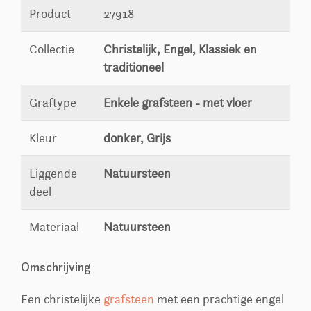
Product
27918
Collectie
Christelijk, Engel, Klassiek en
traditioneel
Graftype
Enkele grafsteen - met vloer
Kleur
donker, Grijs
Liggende
Natuursteen
deel
Materiaal
Natuursteen
Omschrijving
Een christelijke
grafsteen
met een prachtige engel