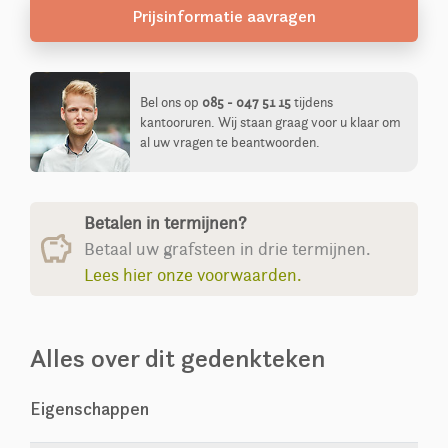
Prijsinformatie aavragen
Bel ons op
085 - 047 51 15
tijdens
kantooruren. Wij staan graag voor u klaar om
al uw vragen te beantwoorden.
Betalen in termijnen?
Betaal uw grafsteen in drie termijnen.
Lees hier onze voorwaarden.
Alles over dit gedenkteken
Eigenschappen