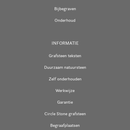
Bijbegraven
Onderhoud
INFORMATIE
Grafsteen teksten
Duurzaam natuursteen
Zelf onderhouden
Werkwijze
Garantie
Circle Stone grafsteen
Begraafplaatsen