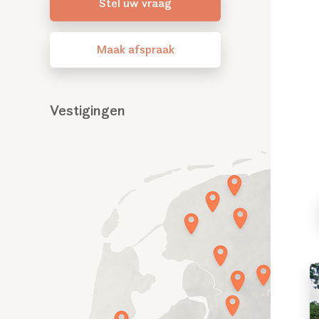
Stel uw vraag
Maak afspraak
Vestigingen