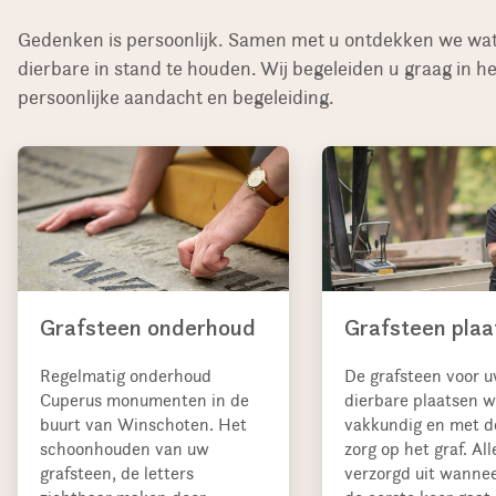
Gedenken is persoonlijk. Samen met u ontdekken we wat 
dierbare in stand te houden. Wij begeleiden u graag in 
persoonlijke aandacht en begeleiding.
Grafsteen onderhoud
Grafsteen plaa
Regelmatig onderhoud
De grafsteen voor 
Cuperus monumenten in de
dierbare plaatsen w
buurt van Winschoten. Het
vakkundig en met d
schoonhouden van uw
zorg op het graf. All
grafsteen, de letters
verzorgd uit wannee