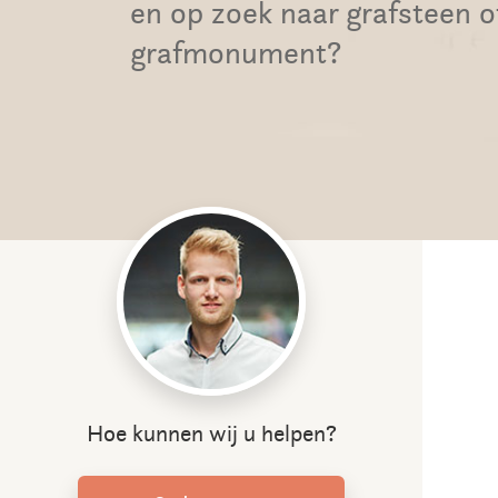
en op zoek naar grafsteen o
grafmonument?
Hoe kunnen wij u helpen?