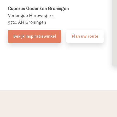
Cuperus Gedenken Groningen
Verlengde Hereweg 101
9721 AH Groningen
Bekijk inspiratiewinkel
Plan uw route