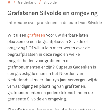
Gelderland
Silvolde
Grafstenen Silvolde en omgeving
Informatie over grafstenen in de buurt van Silvolde
Wilt u een
grafsteen
voor uw dierbare laten
plaatsen op een begraafplaats in Silvolde of
omgeving? Of wilt u iets meer weten over de
begraafplaatsen in deze regio en welke
mogelijkheden voor grafstenen of
grafmonumenten er zijn? Cuperus Gedenken is
een gevestigde naam in het Noorden van
Nederland; al meer dan 170 jaar verzorgen wij de
vervaardiging en plaatsing van grafstenen,
grafmonumenten en gedenktekens binnen de
gemeente Silvolde en omgeving.