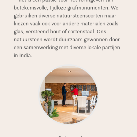
betekenisvolle, tijdloze grafmonumenten. We
gebruiken diverse natuursteensoorten maar
kiezen vaak ook voor andere materialen zoals
glas, versteend hout of cortenstaal. Ons
natuursteen wordt duurzaam gewonnen door
een samenwerking met diverse lokale partijen
in India.