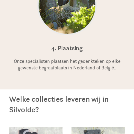
4. Plaatsing
Onze specialisten plaatsen het gedenkteken op elke
gewenste begraafplaats in Nederland of België..
Welke collecties leveren wij in
Silvolde?