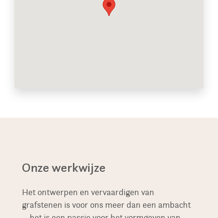
Onze werkwijze
Het ontwerpen en vervaardigen van
grafstenen is voor ons meer dan een ambacht
– het is een passie voor het vormgeven van