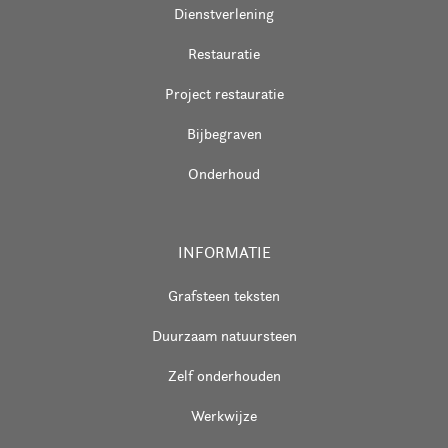
Dienstverlening
Restauratie
Project restauratie
Bijbegraven
Onderhoud
INFORMATIE
Grafsteen teksten
Duurzaam natuursteen
Zelf onderhouden
Werkwijze