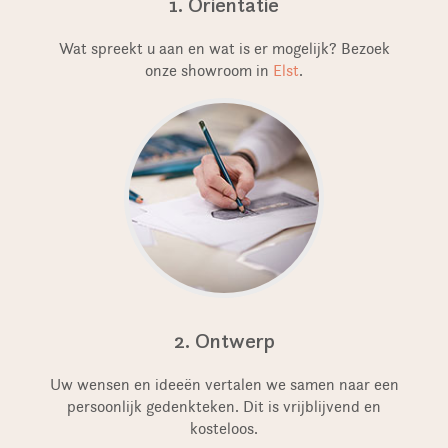
1. Orientatie
Wat spreekt u aan en wat is er mogelijk? Bezoek
onze showroom in
Elst
.
2. Ontwerp
Uw wensen en ideeën vertalen we samen naar een
persoonlijk gedenkteken. Dit is vrijblijvend en
kosteloos.