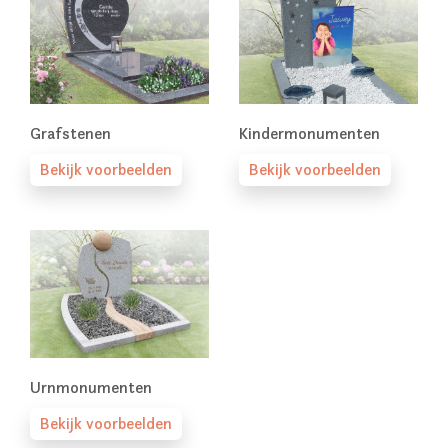
Grafstenen
Kindermonumenten
Bekijk voorbeelden
Bekijk voorbeelden
Urnmonumenten
Bekijk voorbeelden