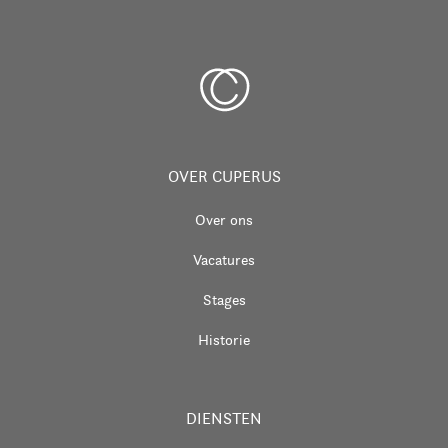
OVER CUPERUS
Over ons
Vacatures
Stages
Historie
DIENSTEN