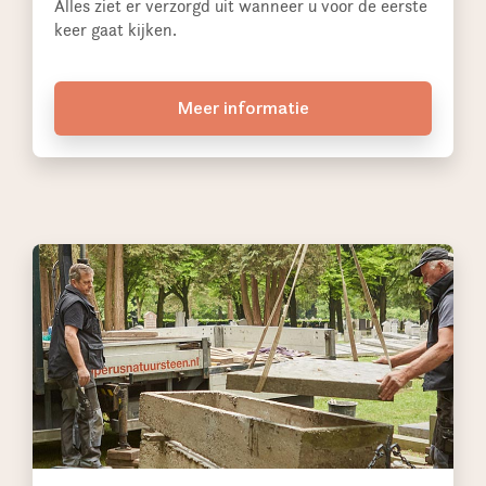
Alles ziet er verzorgd uit wanneer u voor de eerste
keer gaat kijken.
Meer informatie