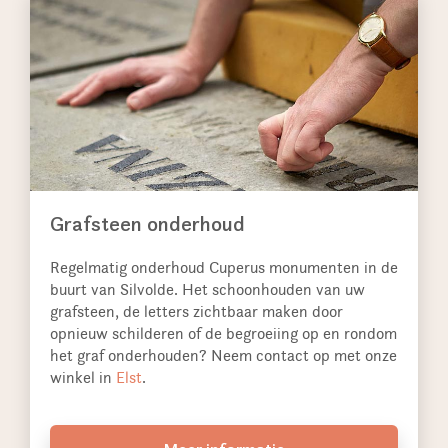
Grafsteen onderhoud
Regelmatig onderhoud Cuperus monumenten in de
buurt van Silvolde. Het schoonhouden van uw
grafsteen, de letters zichtbaar maken door
opnieuw schilderen of de begroeiing op en rondom
het graf onderhouden? Neem contact op met onze
winkel in
Elst
.