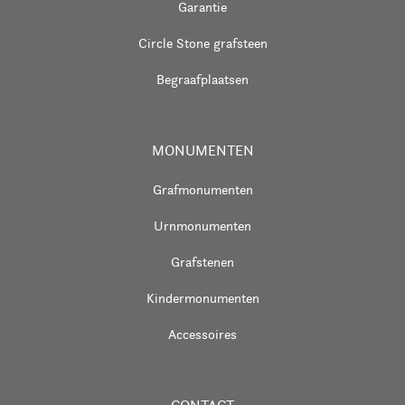
Garantie
Circle Stone grafsteen
Begraafplaatsen
MONUMENTEN
Grafmonumenten
Urnmonumenten
Grafstenen
Kindermonumenten
Accessoires