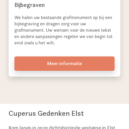
Bijbegraven
We halen uw bestaande grafmonument op bij een
bijbegraving en dragen zorg voor uw
grafmonument. Uw wensen voor de nieuwe tekst
en andere aanpassingen regelen we van begin tot
eind zoals u het wilt.
Meer informatie
Cuperus Gedenken Elst
Kom langs in onze dichtsbijzijnde vestiging in Elst.