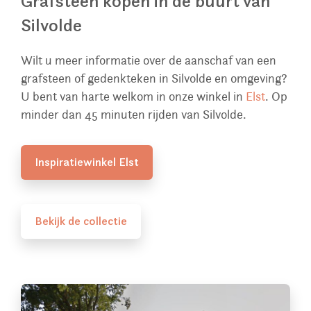
Grafsteen kopen in de buurt van
Silvolde
Wilt u meer informatie over de aanschaf van een
grafsteen of gedenkteken in Silvolde en omgeving?
U bent van harte welkom in onze winkel in
Elst
. Op
minder dan 45 minuten rijden van Silvolde.
Inspiratiewinkel Elst
Bekijk de collectie