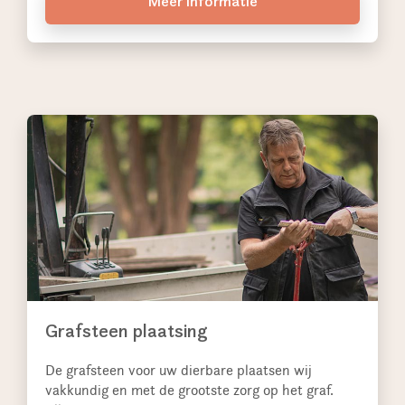
Meer informatie
Grafsteen plaatsing
De grafsteen voor uw dierbare plaatsen wij
vakkundig en met de grootste zorg op het graf.