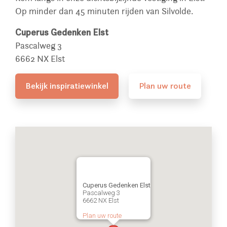
Op minder dan 45 minuten rijden van Silvolde.
Cuperus Gedenken Elst
Pascalweg 3
6662 NX Elst
Bekijk inspiratiewinkel
Plan uw route
Cuperus Gedenken Elst
Pascalweg 3
6662 NX Elst
Plan uw route