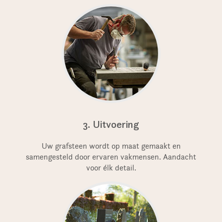
3. Uitvoering
Uw grafsteen wordt op maat gemaakt en
samengesteld door ervaren vakmensen. Aandacht
voor élk detail.