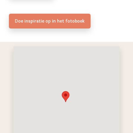
Doe inspiratie op in het fotoboek