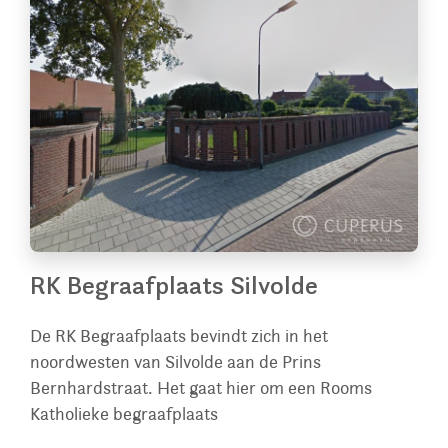
RK Begraafplaats Silvolde
De RK Begraafplaats bevindt zich in het
noordwesten van Silvolde aan de Prins
Bernhardstraat. Het gaat hier om een Rooms
Katholieke begraafplaats