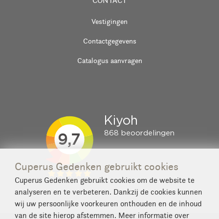
CONTACT
Vestigingen
Contactgegevens
Catalogus aanvragen
Cuperus Gedenken gebruikt cookies
Cuperus Gedenken gebruikt cookies om de website te
analyseren en te verbeteren. Dankzij de cookies kunnen
wij uw persoonlijke voorkeuren onthouden en de inhoud
van de site hierop afstemmen. Meer informatie over