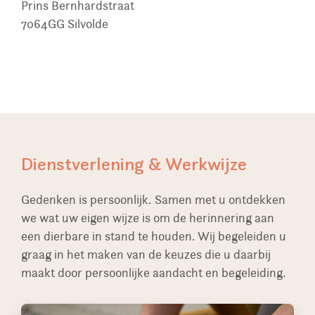
Prins Bernhardstraat
7064GG
Silvolde
Dienstverlening & Werkwijze
Gedenken is persoonlijk. Samen met u ontdekken
we wat uw eigen wijze is om de herinnering aan
een dierbare in stand te houden. Wij begeleiden u
graag in het maken van de keuzes die u daarbij
maakt door persoonlijke aandacht en begeleiding.