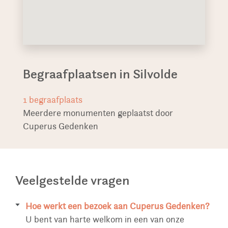
Begraafplaatsen in Silvolde
1
begraafplaats
Meerdere monumenten geplaatst door
Cuperus Gedenken
Veelgestelde vragen
Hoe werkt een bezoek aan Cuperus Gedenken?
U bent van harte welkom in een van onze