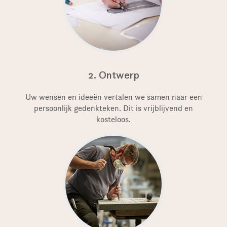
2. Ontwerp
Uw wensen en ideeën vertalen we samen naar een
persoonlijk gedenkteken. Dit is vrijblijvend en
kosteloos.