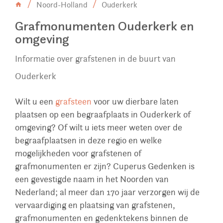
Noord-Holland
Ouderkerk
Grafmonumenten Ouderkerk en
omgeving
Informatie over grafstenen in de buurt van
Ouderkerk
Wilt u een
grafsteen
voor uw dierbare laten
plaatsen op een begraafplaats in Ouderkerk of
omgeving? Of wilt u iets meer weten over de
begraafplaatsen in deze regio en welke
mogelijkheden voor grafstenen of
grafmonumenten er zijn? Cuperus Gedenken is
een gevestigde naam in het Noorden van
Nederland; al meer dan 170 jaar verzorgen wij de
vervaardiging en plaatsing van grafstenen,
grafmonumenten en gedenktekens binnen de