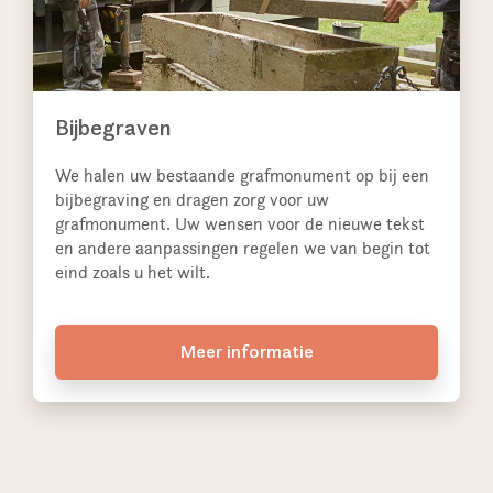
Bijbegraven
We halen uw bestaande grafmonument op bij een
bijbegraving en dragen zorg voor uw
grafmonument. Uw wensen voor de nieuwe tekst
en andere aanpassingen regelen we van begin tot
eind zoals u het wilt.
Meer informatie