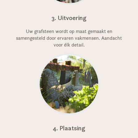
3. Uitvoering
Uw grafsteen wordt op maat gemaakt en
samengesteld door ervaren vakmensen. Aandacht
voor élk detail.
4. Plaatsing