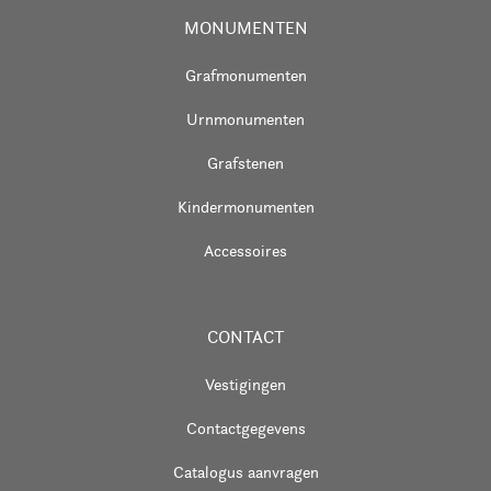
MONUMENTEN
Grafmonumenten
Urnmonumenten
Grafstenen
Kindermonumenten
Accessoires
CONTACT
Vestigingen
Contactgegevens
Catalogus aanvragen