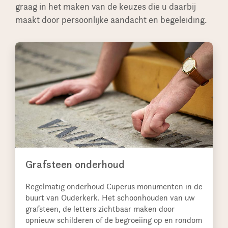
graag in het maken van de keuzes die u daarbij
maakt door persoonlijke aandacht en begeleiding.
Grafsteen onderhoud
Regelmatig onderhoud Cuperus monumenten in de
buurt van Ouderkerk. Het schoonhouden van uw
grafsteen, de letters zichtbaar maken door
opnieuw schilderen of de begroeiing op en rondom