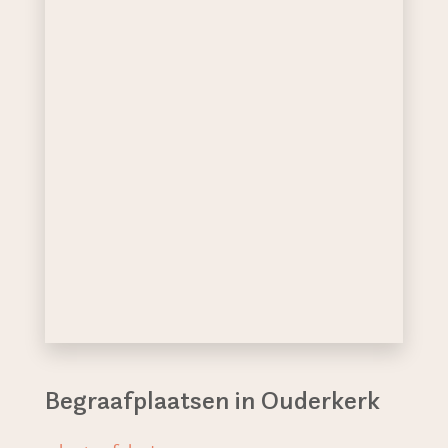
Begraafplaatsen in Ouderkerk