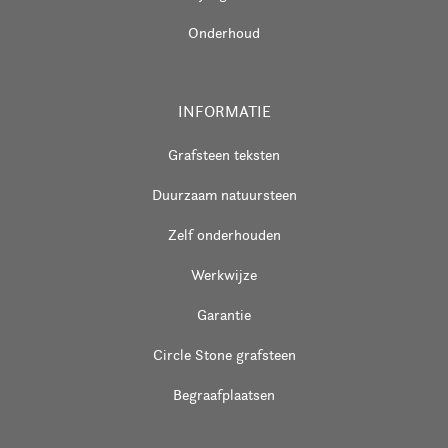
Onderhoud
INFORMATIE
Grafsteen teksten
Duurzaam natuursteen
Zelf onderhouden
Werkwijze
Garantie
Circle Stone grafsteen
Begraafplaatsen