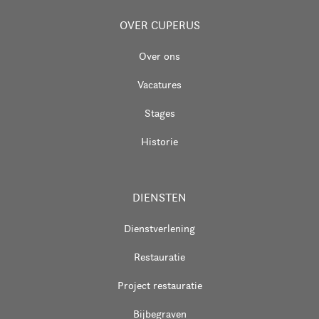
OVER CUPERUS
Over ons
Vacatures
Stages
Historie
DIENSTEN
Dienstverlening
Restauratie
Project restauratie
Bijbegraven