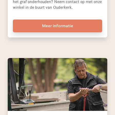
het graf onderhouden? Neem contact op met onze
winkel in de buurt van Ouderkerk.
Meer informatie