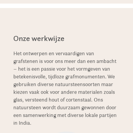
Onze werkwijze
Het ontwerpen en vervaardigen van
grafstenen is voor ons meer dan een ambacht
– het is een passie voor het vormgeven van
betekenisvolle, tijdloze grafmonumenten. We
gebruiken diverse natuursteensoorten maar
kiezen vaak ook voor andere materialen zoals
glas, versteend hout of cortenstaal. Ons
natuursteen wordt duurzaam gewonnen door
een samenwerking met diverse lokale partijen
in India.