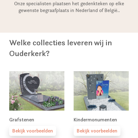
Onze specialisten plaatsen het gedenkteken op elke
gewenste begraafplaats in Nederland of België..
Welke collecties leveren wij in
Ouderkerk?
Grafstenen
Kindermonumenten
Bekijk voorbeelden
Bekijk voorbeelden