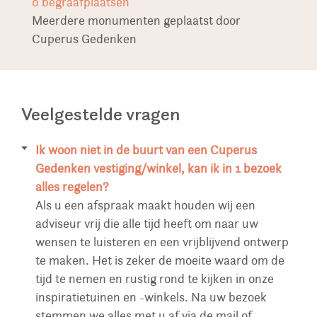
0
begraafplaatsen
Meerdere monumenten geplaatst door
Cuperus Gedenken
Veelgestelde vragen
Ik woon niet in de buurt van een Cuperus
Gedenken vestiging/winkel, kan ik in 1 bezoek
alles regelen?
Als u een afspraak maakt houden wij een
adviseur vrij die alle tijd heeft om naar uw
wensen te luisteren en een vrijblijvend ontwerp
te maken. Het is zeker de moeite waard om de
tijd te nemen en rustig rond te kijken in onze
inspiratietuinen en -winkels. Na uw bezoek
stemmen we alles met u af via de mail of