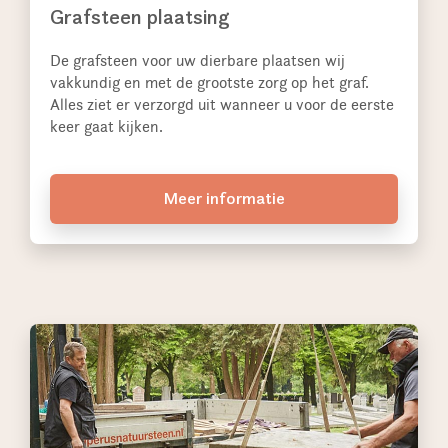
Grafsteen plaatsing
De grafsteen voor uw dierbare plaatsen wij
vakkundig en met de grootste zorg op het graf.
Alles ziet er verzorgd uit wanneer u voor de eerste
keer gaat kijken.
Meer informatie