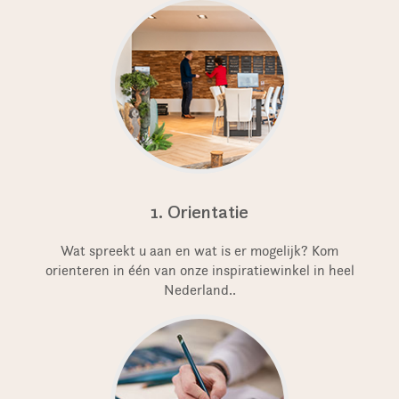
1. Orientatie
Wat spreekt u aan en wat is er mogelijk? Kom
orienteren in één van onze inspiratiewinkel in heel
Nederland..