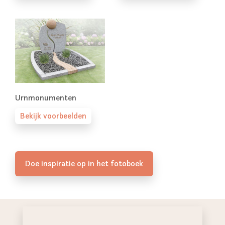
Urnmonumenten
Bekijk voorbeelden
Doe inspiratie op in het fotoboek