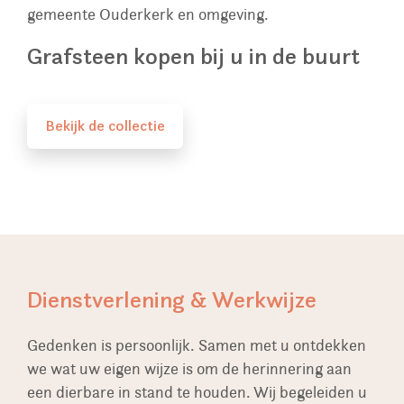
gemeente Ouderkerk en omgeving.
Grafsteen kopen bij u in de buurt
Bekijk de collectie
Dienstverlening & Werkwijze
Gedenken is persoonlijk. Samen met u ontdekken
we wat uw eigen wijze is om de herinnering aan
een dierbare in stand te houden. Wij begeleiden u