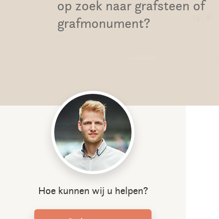
op zoek naar grafsteen of
grafmonument?
Hoe kunnen wij u helpen?