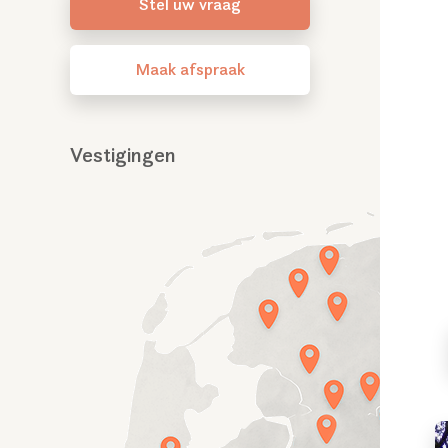
Stel uw vraag
Maak afspraak
Vestigingen