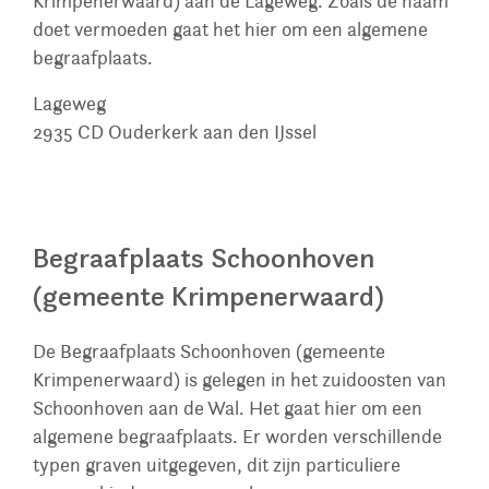
Krimpenerwaard) aan de Lageweg. Zoals de naam
doet vermoeden gaat het hier om een algemene
begraafplaats.
Lageweg
2935 CD
Ouderkerk aan den IJssel
Begraafplaats Schoonhoven
(gemeente Krimpenerwaard)
De Begraafplaats Schoonhoven (gemeente
Krimpenerwaard) is gelegen in het zuidoosten van
Schoonhoven aan de Wal. Het gaat hier om een
algemene begraafplaats. Er worden verschillende
typen graven uitgegeven, dit zijn particuliere