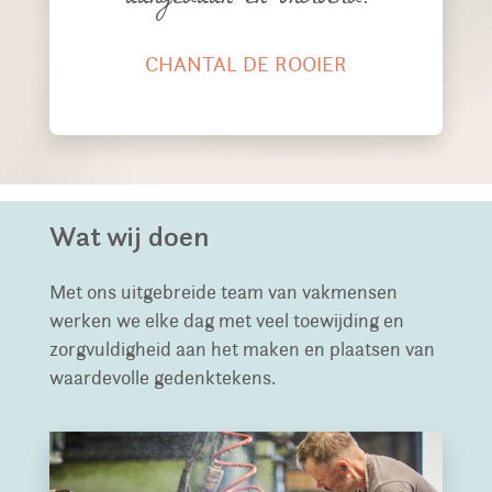
CHANTAL DE ROOIER
Wat wij doen
Met ons uitgebreide team van vakmensen
werken we elke dag met veel toewijding en
zorgvuldigheid aan het maken en plaatsen van
waardevolle gedenktekens.