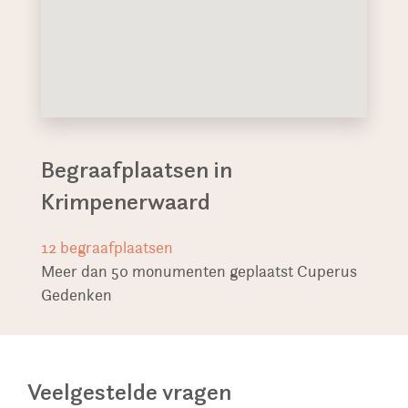
Begraafplaatsen in
Krimpenerwaard
12
begraafplaatsen
Meer dan 50 monumenten geplaatst Cuperus
Gedenken
Veelgestelde vragen