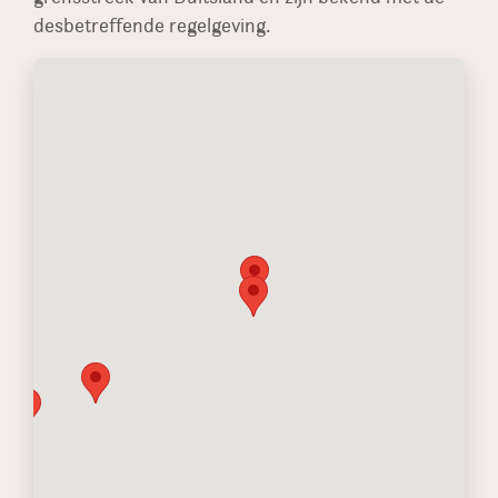
desbetreffende regelgeving.