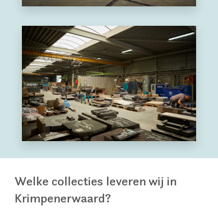
Welke collecties leveren wij in
Krimpenerwaard?