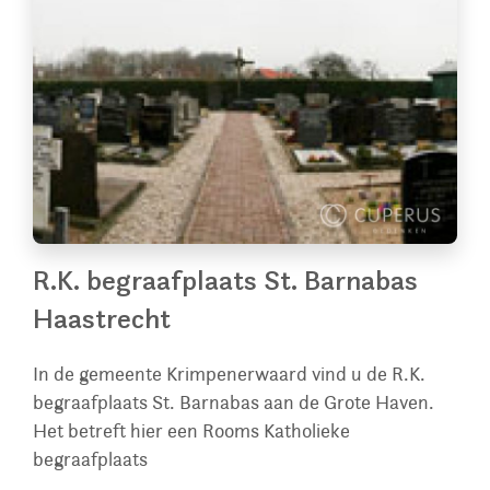
R.K. begraafplaats St. Barnabas
Haastrecht
In de gemeente Krimpenerwaard vind u de R.K.
begraafplaats St. Barnabas aan de Grote Haven.
Het betreft hier een Rooms Katholieke
begraafplaats