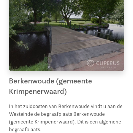
Berkenwoude (gemeente
Krimpenerwaard)
In het zuidoosten van Berkenwoude vindt u aan de
Westeinde de begraafplaats Berkenwoude
(gemeente Krimpenerwaard). Dit is een algemene
begraafplaats.