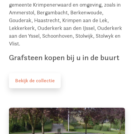
gemeente Krimpenerwaard en omgeving, zoals in
Ammerstol, Bergambacht, Berkenwoude,
Gouderak, Haastrecht, Krimpen aan de Lek,
Lekkerkerk, Ouderkerk aan den IJssel, Ouderkerk
aan den Yssel, Schoonhoven, Stolwijk, Stolwyk en
Vlist.
Grafsteen kopen bij u in de buurt
Bekijk de collectie