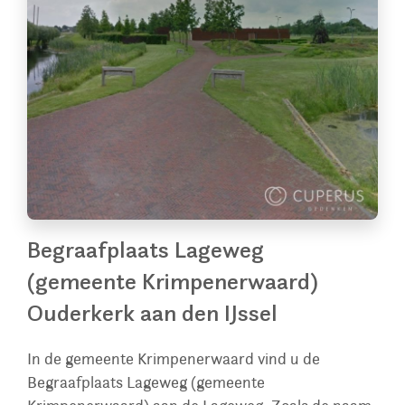
Begraafplaats Lageweg
(gemeente Krimpenerwaard)
Ouderkerk aan den IJssel
In de gemeente Krimpenerwaard vind u de
Begraafplaats Lageweg (gemeente