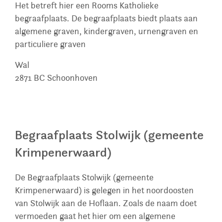
Het betreft hier een Rooms Katholieke
begraafplaats. De begraafplaats biedt plaats aan
algemene graven, kindergraven, urnengraven en
particuliere graven
Wal
2871 BC
Schoonhoven
Begraafplaats Stolwijk (gemeente
Krimpenerwaard)
De Begraafplaats Stolwijk (gemeente
Krimpenerwaard) is gelegen in het noordoosten
van Stolwijk aan de Hoflaan. Zoals de naam doet
vermoeden gaat het hier om een algemene