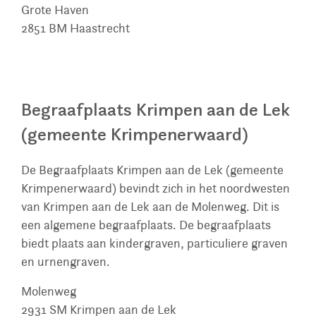
Grote Haven
2851 BM
Haastrecht
Begraafplaats Krimpen aan de Lek
(gemeente Krimpenerwaard)
De Begraafplaats Krimpen aan de Lek (gemeente
Krimpenerwaard) bevindt zich in het noordwesten
van Krimpen aan de Lek aan de Molenweg. Dit is
een algemene begraafplaats. De begraafplaats
biedt plaats aan kindergraven, particuliere graven
en urnengraven.
Molenweg
2931 SM
Krimpen aan de Lek