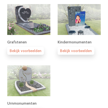
Grafstenen
Kindermonumenten
Bekijk voorbeelden
Bekijk voorbeelden
Urnmonumenten