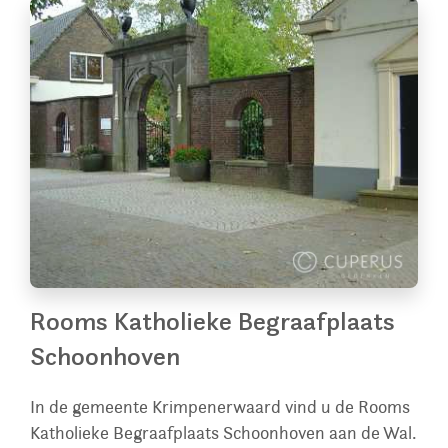
Rooms Katholieke Begraafplaats
Schoonhoven
In de gemeente Krimpenerwaard vind u de Rooms
Katholieke Begraafplaats Schoonhoven aan de Wal.