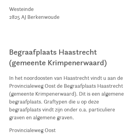
Westeinde
2825 AJ
Berkenwoude
Begraafplaats Haastrecht
(gemeente Krimpenerwaard)
In het noordoosten van Haastrecht vindt u aan de
Provincialeweg Oost de Begraafplaats Haastrecht
(gemeente Krimpenerwaard). Dit is een algemene
begraafplaats. Graftypen die u op deze
begraafplaats vindt zijn onder o.a. particuliere
graven en algemene graven.
Provincialeweg Oost