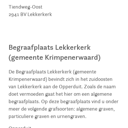
Tiendweg-Oost
2941 BV
Lekkerkerk
Begraafplaats Lekkerkerk
(gemeente Krimpenerwaard)
De Begraafplaats Lekkerkerk (gemeente
Krimpenerwaard) bevindt zich in het zuidoosten
van Lekkerkerk aan de Opperduit. Zoals de naam
doet vermoeden gaat het hier om een algemene
begraafplaats. Op deze begraafplaats vind u onder
meer de volgende grafsoorten: algemene graven,
particuliere graven en urnengraven.