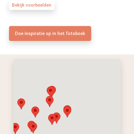
Bekijk voorbeelden
Doe inspiratie op in het fotoboek