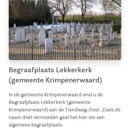
Begraafplaats Lekkerkerk
(gemeente Krimpenerwaard)
In de gemeente Krimpenerwaard vind u de
Begraafplaats Lekkerkerk (gemeente
Krimpenerwaard) aan de Tiendweg-Oost. Zoals de
naam doet vermoeden gaat het hier om een
algemene begraafplaats.