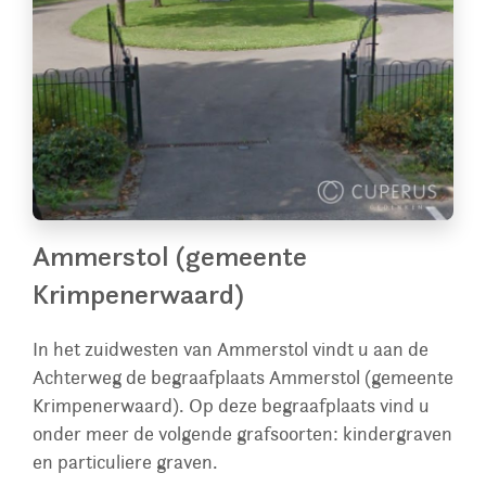
Ammerstol (gemeente
Krimpenerwaard)
In het zuidwesten van Ammerstol vindt u aan de
Achterweg de begraafplaats Ammerstol (gemeente
Krimpenerwaard). Op deze begraafplaats vind u
onder meer de volgende grafsoorten: kindergraven
en particuliere graven.