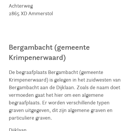
Achterweg
2865 XD
Ammerstol
Bergambacht (gemeente
Krimpenerwaard)
De begraafplaats Bergambacht (gemeente
Krimpenerwaard) is gelegen in het zuidwesten van
Bergambacht aan de Dijklaan. Zoals de naam doet
vermoeden gaat het hier om een algemene
begraafplaats. Er worden verschillende typen
graven uitgegeven, dit zijn algemene graven en
particuliere graven.
Dijklaan