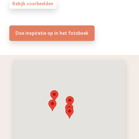
Bekijk voorbeelden
Doe inspiratie op in het fotoboek