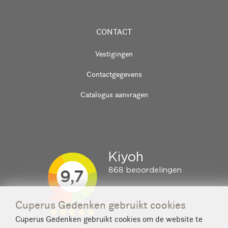
CONTACT
Vestigingen
Contactgegevens
Catalogus aanvragen
Cuperus Gedenken gebruikt cookies
Cuperus Gedenken gebruikt cookies om de website te