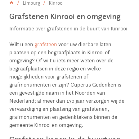
Limburg
Kinrooi
Grafstenen Kinrooi en omgeving
Informatie over grafstenen in de buurt van Kinrooi
Wilt u een
grafsteen
voor uw dierbare laten
plaatsen op een begraafplaats in Kinrooi of
omgeving? Of wilt u iets meer weten over de
begraafplaatsen in deze regio en welke
mogelijkheden voor grafstenen of
grafmonumenten er zijn? Cuperus Gedenken is
een gevestigde naam in het Noorden van
Nederland; al meer dan 170 jaar verzorgen wij de
vervaardiging en plaatsing van grafstenen,
grafmonumenten en gedenktekens binnen de
gemeente Kinrooi en omgeving.