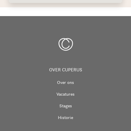
OVER CUPERUS
Over ons
Vacatures
Stages
Historie