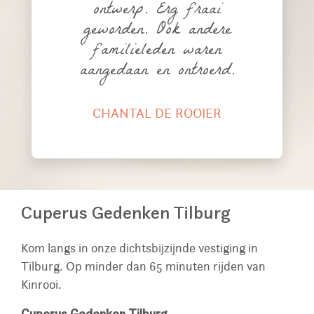
ontwerp. Erg fraai
geworden. Ook andere
familieleden waren
aangedaan en ontroerd.
CHANTAL DE ROOIER
Cuperus Gedenken Tilburg
Kom langs in onze dichtsbijzijnde vestiging in
Tilburg. Op minder dan 65 minuten rijden van
Kinrooi.
Cuperus Gedenken Tilburg