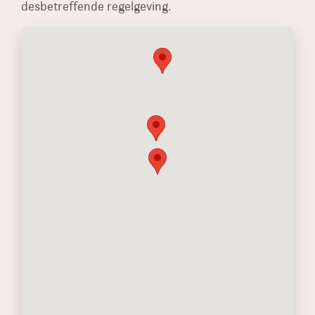
desbetreffende regelgeving.