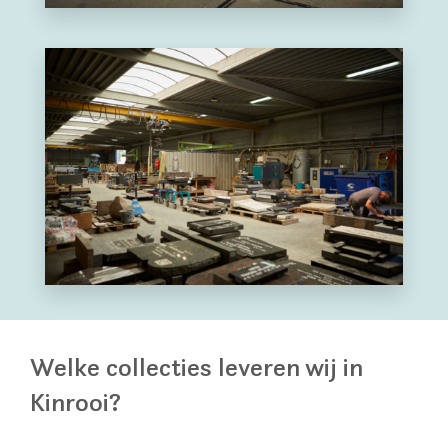
Welke collecties leveren wij in
Kinrooi?