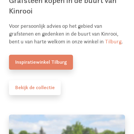
Grafsteen kopen in de buurt van
Kinrooi
Voor persoonlijk advies op het gebied van
grafstenen en gedenken in de buurt van Kinrooi,
bent u van harte welkom in onze winkel in
Tilburg
.
Inspiratiewinkel Tilburg
Bekijk de collectie