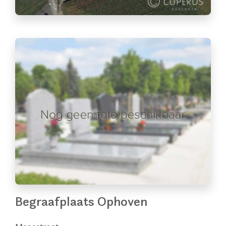
Begraafplaats Ophoven