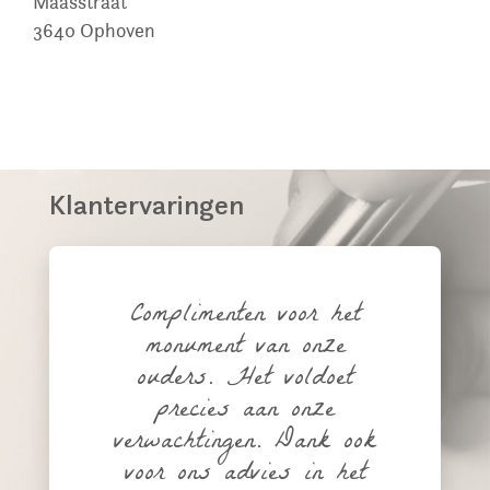
Maasstraat
3640
Ophoven
Klantervaringen
Complimenten voor het
monument van onze
ouders. Het voldoet
precies aan onze
verwachtingen. Dank ook
voor ons advies in het