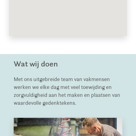
Wat wij doen
Met ons uitgebreide team van vakmensen
werken we elke dag met veel toewijding en
zorgvuldigheid aan het maken en plaatsen van
waardevolle gedenktekens.