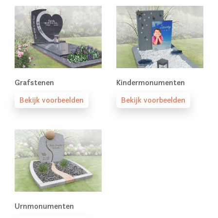
Grafstenen
Kindermonumenten
Bekijk voorbeelden
Bekijk voorbeelden
Urnmonumenten