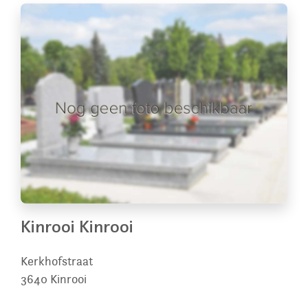
Kinrooi Kinrooi
Kerkhofstraat
3640
Kinrooi