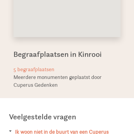
Begraafplaatsen in Kinrooi
5
begraafplaatsen
Meerdere monumenten geplaatst door
Cuperus Gedenken
Veelgestelde vragen
Ik woon niet in de buurt van een Cuperus