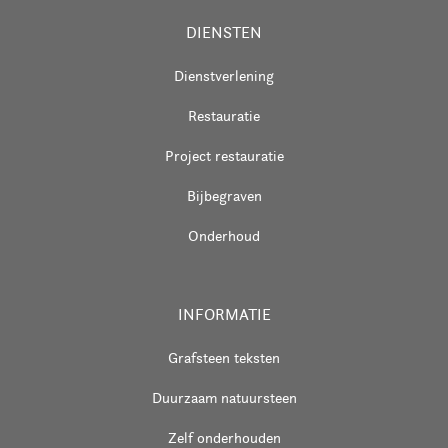
DIENSTEN
Dienstverlening
Restauratie
Project restauratie
Bijbegraven
Onderhoud
INFORMATIE
Grafsteen teksten
Duurzaam natuursteen
Zelf onderhouden