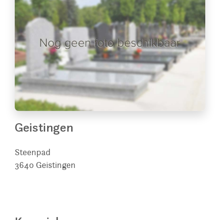
Geistingen
Steenpad
3640
Geistingen