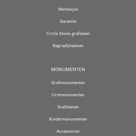
Werkwijze
Garantie
Circle Stone grafsteen
Begraafplaatsen
MONUMENTEN
Grafmonumenten
Urnmonumenten
Grafstenen
Kindermonumenten
Accessoires