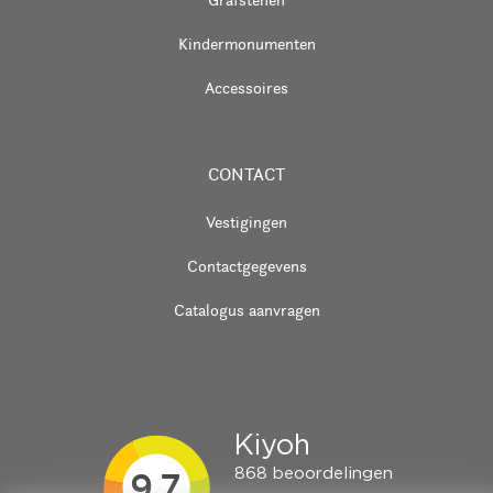
Kindermonumenten
Accessoires
CONTACT
Vestigingen
Contactgegevens
Catalogus aanvragen