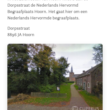
Dorpsstraat de Nederlands Hervormd
Begraafplaats Hoorn. Het gaat hier om een
Nederlands Hervormde begraafplaats.
Dorpsstraat
8896 JA
Hoorn