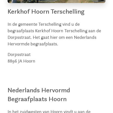
Kerkhof Hoorn Terschelling
In de gemeente Terschelling vind u de
begraafplaats Kerkhof Hoorn Terschelling aan de
Dorpsstraat. Het gaat hier om een Nederlands
Hervormde begraafplaats.
Dorpsstraat
8896 JA
Hoorn
Nederlands Hervormd
Begraafplaats Hoorn
In het zuidwesten van Hoorn vindt u aan de