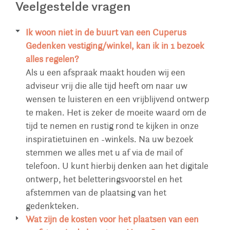
Veelgestelde vragen
Ik woon niet in de buurt van een Cuperus
Gedenken vestiging/winkel, kan ik in 1 bezoek
alles regelen?
Als u een afspraak maakt houden wij een
adviseur vrij die alle tijd heeft om naar uw
wensen te luisteren en een vrijblijvend ontwerp
te maken. Het is zeker de moeite waard om de
tijd te nemen en rustig rond te kijken in onze
inspiratietuinen en -winkels. Na uw bezoek
stemmen we alles met u af via de mail of
telefoon. U kunt hierbij denken aan het digitale
ontwerp, het beletteringsvoorstel en het
afstemmen van de plaatsing van het
gedenkteken.
Wat zijn de kosten voor het plaatsen van een