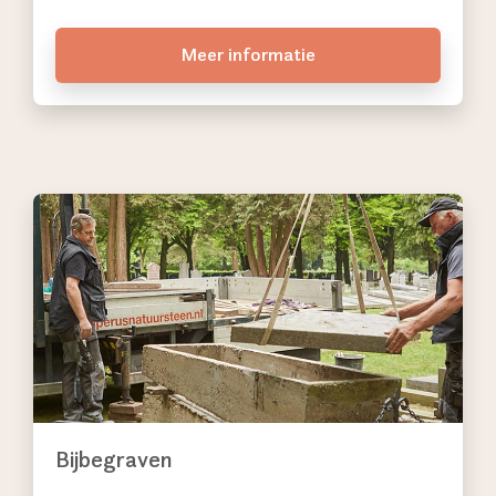
Meer informatie
Bijbegraven