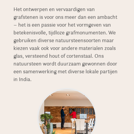
Het ontwerpen en vervaardigen van
grafstenen is voor ons meer dan een ambacht
– het is een passie voor het vormgeven van
betekenisvolle, tijdloze grafmonumenten. We
gebruiken diverse natuursteensoorten maar
kiezen vaak ook voor andere materialen zoals
glas, versteend hout of cortenstaal. Ons
natuursteen wordt duurzaam gewonnen door
een samenwerking met diverse lokale partijen
in India.