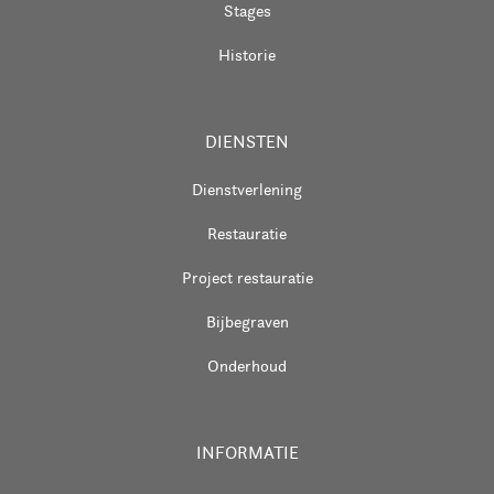
Stages
Historie
DIENSTEN
Dienstverlening
Restauratie
Project restauratie
Bijbegraven
Onderhoud
INFORMATIE