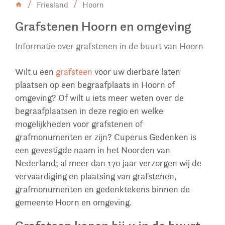
Friesland
Hoorn
Grafstenen Hoorn en omgeving
Informatie over grafstenen in de buurt van Hoorn
Wilt u een
grafsteen
voor uw dierbare laten
plaatsen op een begraafplaats in Hoorn of
omgeving? Of wilt u iets meer weten over de
begraafplaatsen in deze regio en welke
mogelijkheden voor grafstenen of
grafmonumenten er zijn? Cuperus Gedenken is
een gevestigde naam in het Noorden van
Nederland; al meer dan 170 jaar verzorgen wij de
vervaardiging en plaatsing van grafstenen,
grafmonumenten en gedenktekens binnen de
gemeente Hoorn en omgeving.