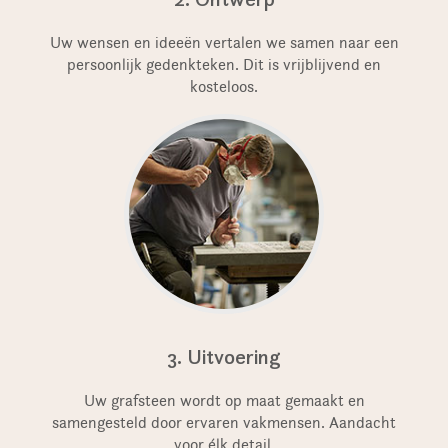
Uw wensen en ideeën vertalen we samen naar een
persoonlijk gedenkteken. Dit is vrijblijvend en
kosteloos.
3. Uitvoering
Uw grafsteen wordt op maat gemaakt en
samengesteld door ervaren vakmensen. Aandacht
voor élk detail.