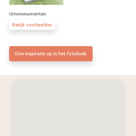
Urnmonumenten
Bekijk voorbeelden
Doe inspiratie op in het fotoboek