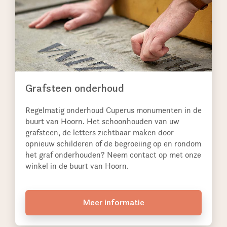
Grafsteen onderhoud
Regelmatig onderhoud Cuperus monumenten in de
buurt van Hoorn. Het schoonhouden van uw
grafsteen, de letters zichtbaar maken door
opnieuw schilderen of de begroeiing op en rondom
het graf onderhouden? Neem contact op met onze
winkel in de buurt van Hoorn.
Meer informatie