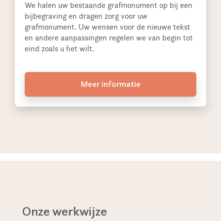
We halen uw bestaande grafmonument op bij een
bijbegraving en dragen zorg voor uw
grafmonument. Uw wensen voor de nieuwe tekst
en andere aanpassingen regelen we van begin tot
eind zoals u het wilt.
Meer informatie
Onze werkwijze