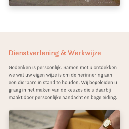
Dienstverlening & Werkwijze
Gedenken is persoonlijk. Samen met u ontdekken
we wat uw eigen wijze is om de herinnering aan
een dierbare in stand te houden. Wij begeleiden u
graag in het maken van de keuzes die u daarbij
maakt door persoonlijke aandacht en begeleiding.