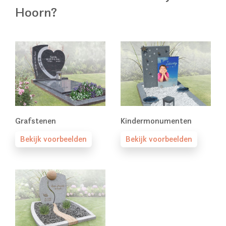
Hoorn?
Grafstenen
Kindermonumenten
Bekijk voorbeelden
Bekijk voorbeelden