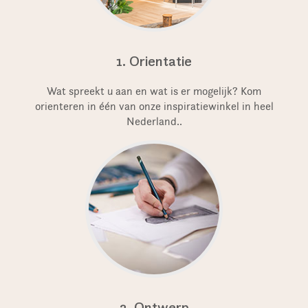
1. Orientatie
Wat spreekt u aan en wat is er mogelijk? Kom
orienteren in één van onze inspiratiewinkel in heel
Nederland..
2. Ontwerp