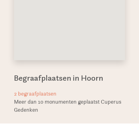
Begraafplaatsen in Hoorn
2
begraafplaatsen
Meer dan 10 monumenten geplaatst Cuperus
Gedenken