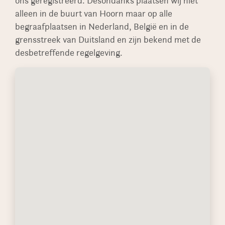
ons geregistreerd. Desondanks plaatsen wij niet
alleen in de buurt van Hoorn maar op alle
begraafplaatsen in Nederland, België en in de
grensstreek van Duitsland en zijn bekend met de
desbetreffende regelgeving.