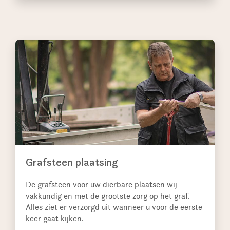
Grafsteen plaatsing
De grafsteen voor uw dierbare plaatsen wij
vakkundig en met de grootste zorg op het graf.
Alles ziet er verzorgd uit wanneer u voor de eerste
keer gaat kijken.