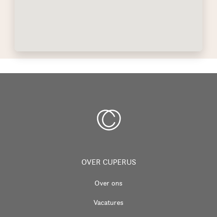
OVER CUPERUS
Over ons
Vacatures