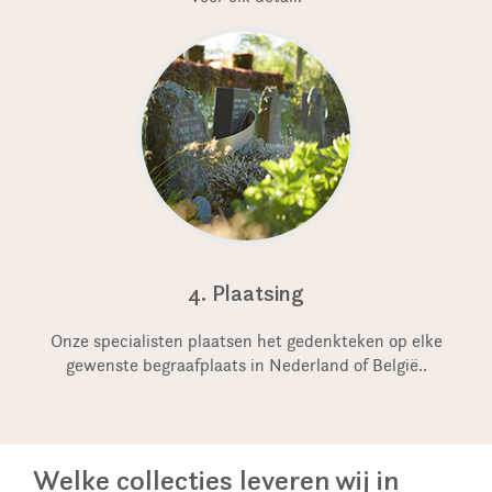
4. Plaatsing
Onze specialisten plaatsen het gedenkteken op elke
gewenste begraafplaats in Nederland of België..
Welke collecties leveren wij in