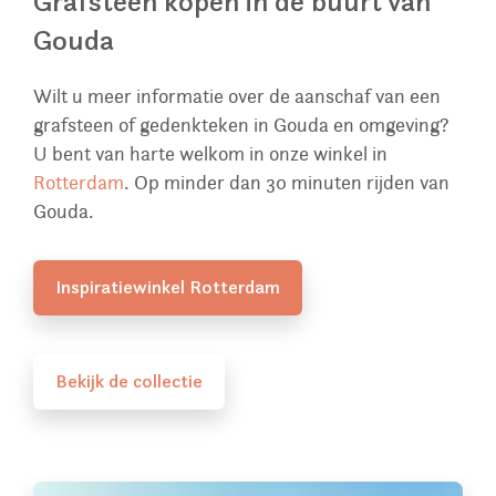
Grafsteen kopen in de buurt van
Gouda
Wilt u meer informatie over de aanschaf van een
grafsteen of gedenkteken in Gouda en omgeving?
U bent van harte welkom in onze winkel in
Rotterdam
. Op minder dan 30 minuten rijden van
Gouda.
Inspiratiewinkel Rotterdam
Bekijk de collectie