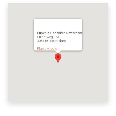
Cuperus Gedenken Rotterdam
Straatweg 35A
3051 BC Rotterdam
Plan uw route