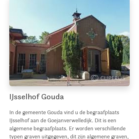
IJsselhof Gouda
In de gemeente Gouda vind u de begraafplaats
IJsselhof aan de Goejanverwelledijk. Dit is een
algemene begraafplaats. Er worden verschillende
typen graven uitgegeven, dit zijn algemene graven,