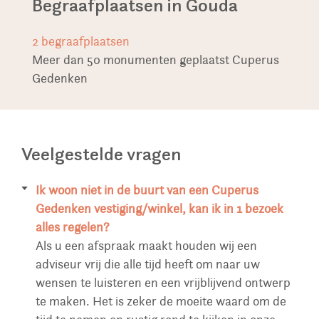
Begraafplaatsen in Gouda
2
begraafplaatsen
Meer dan 50 monumenten geplaatst Cuperus
Gedenken
Veelgestelde vragen
Ik woon niet in de buurt van een Cuperus
Gedenken vestiging/winkel, kan ik in 1 bezoek
alles regelen?
Als u een afspraak maakt houden wij een
adviseur vrij die alle tijd heeft om naar uw
wensen te luisteren en een vrijblijvend ontwerp
te maken. Het is zeker de moeite waard om de