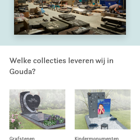
Welke collecties leveren wij in
Gouda?
Grafstenen
Kindermonumenten