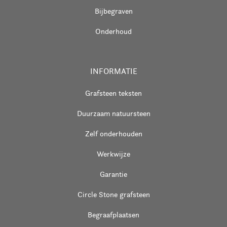
Bijbegraven
Onderhoud
INFORMATIE
Grafsteen teksten
Duurzaam natuursteen
Zelf onderhouden
Werkwijze
Garantie
Circle Stone grafsteen
Begraafplaatsen