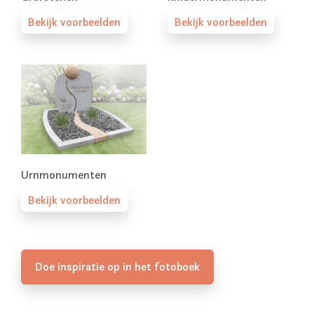
Bekijk voorbeelden
Bekijk voorbeelden
Urnmonumenten
Bekijk voorbeelden
Doe inspiratie op in het fotoboek