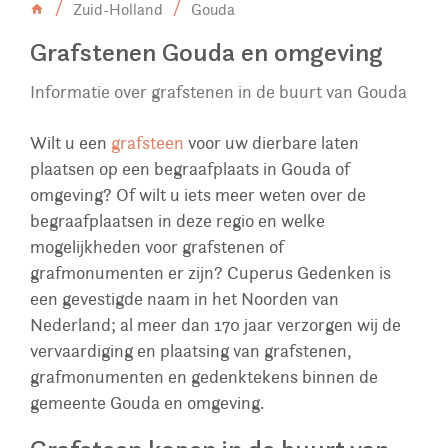
Zuid-Holland
Gouda
Grafstenen Gouda en omgeving
Informatie over grafstenen in de buurt van Gouda
Wilt u een
grafsteen
voor uw dierbare laten
plaatsen op een begraafplaats in Gouda of
omgeving? Of wilt u iets meer weten over de
begraafplaatsen in deze regio en welke
mogelijkheden voor grafstenen of
grafmonumenten er zijn? Cuperus Gedenken is
een gevestigde naam in het Noorden van
Nederland; al meer dan 170 jaar verzorgen wij de
vervaardiging en plaatsing van grafstenen,
grafmonumenten en gedenktekens binnen de
gemeente Gouda en omgeving.