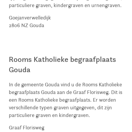
particuliere graven, kindergraven en urnengraven.
Goejanverwelledijk
2806 NZ
Gouda
Rooms Katholieke begraafplaats
Gouda
In de gemeente Gouda vind u de Rooms Katholieke
begraafplaats Gouda aan de Graaf Florisweg. Dit is
een Rooms Katholieke begraafplaats. Er worden
verschillende typen graven uitgegeven, dit zijn
particuliere graven en kindergraven.
Graaf Florisweg