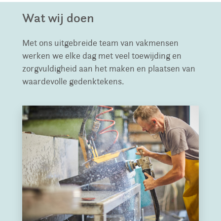
Wat wij doen
Met ons uitgebreide team van vakmensen
werken we elke dag met veel toewijding en
zorgvuldigheid aan het maken en plaatsen van
waardevolle gedenktekens.