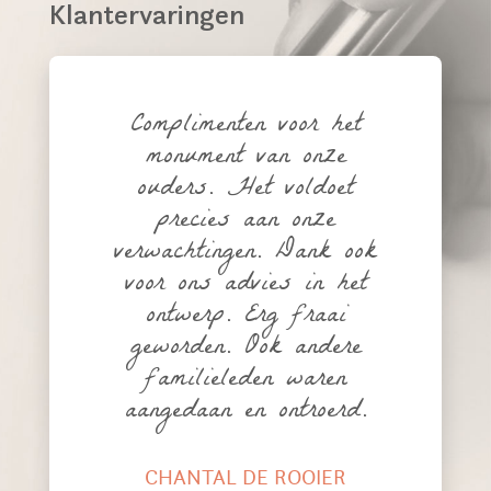
Klantervaringen
Complimenten voor het
monument van onze
ouders. Het voldoet
precies aan onze
verwachtingen. Dank ook
voor ons advies in het
ontwerp. Erg fraai
geworden. Ook andere
familieleden waren
aangedaan en ontroerd.
CHANTAL DE ROOIER