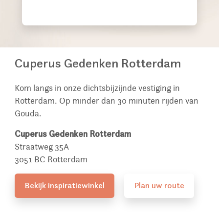
Cuperus Gedenken Rotterdam
Kom langs in onze dichtsbijzijnde vestiging in
Rotterdam. Op minder dan 30 minuten rijden van
Gouda.
Cuperus Gedenken Rotterdam
Straatweg 35A
3051 BC Rotterdam
Bekijk inspiratiewinkel
Plan uw route