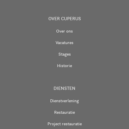
OVER CUPERUS
Over ons
Vacatures
Stages
Historie
DIENSTEN
Dienstverlening
Restauratie
Project restauratie