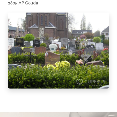
2805 AP
Gouda