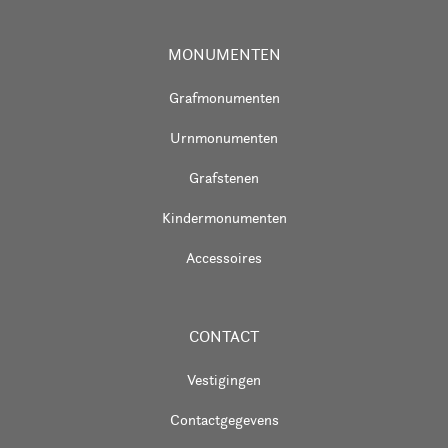
MONUMENTEN
Grafmonumenten
Urnmonumenten
Grafstenen
Kindermonumenten
Accessoires
CONTACT
Vestigingen
Contactgegevens