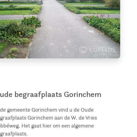
ude begraafplaats Gorinchem
 de gemeente Gorinchem vind u de Oude
graafplaats Gorinchem aan de W. de Vries
bbéweg. Het gaat hier om een algemene
graafplaats.