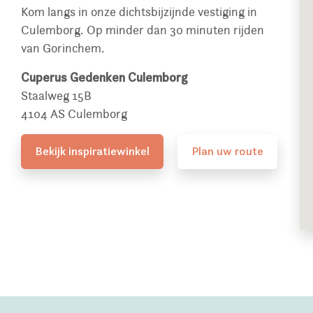
Kom langs in onze dichtsbijzijnde vestiging in
Culemborg. Op minder dan 30 minuten rijden
van Gorinchem.
Cuperus Gedenken Culemborg
Staalweg 15B
4104 AS Culemborg
Bekijk inspiratiewinkel
Plan uw route