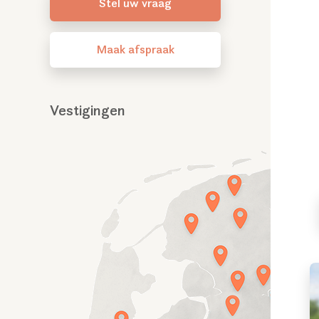
Stel uw vraag
Maak afspraak
Vestigingen