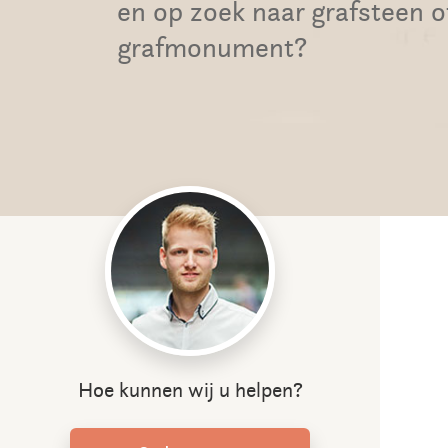
en op zoek naar grafsteen o
grafmonument?
Hoe kunnen wij u helpen?