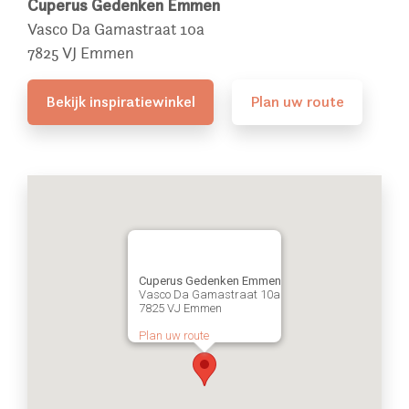
Cuperus Gedenken Emmen
Vasco Da Gamastraat 10a
7825 VJ Emmen
Bekijk inspiratiewinkel
Plan uw route
Cuperus Gedenken Emmen
Vasco Da Gamastraat 10a
7825 VJ Emmen
Plan uw route