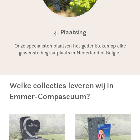
4. Plaatsing
Onze specialisten plaatsen het gedenkteken op elke
gewenste begraafplaats in Nederland of België..
Welke collecties leveren wij in
Emmer-Compascuum?