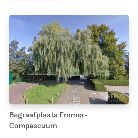
Begraafplaats Emmer-
Compascuum