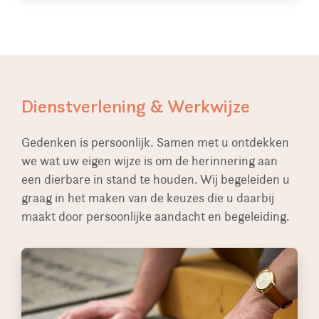
Dienstverlening & Werkwijze
Gedenken is persoonlijk. Samen met u ontdekken
we wat uw eigen wijze is om de herinnering aan
een dierbare in stand te houden. Wij begeleiden u
graag in het maken van de keuzes die u daarbij
maakt door persoonlijke aandacht en begeleiding.