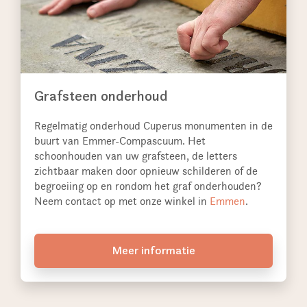
Grafsteen onderhoud
Regelmatig onderhoud Cuperus monumenten in de
buurt van Emmer-Compascuum. Het
schoonhouden van uw grafsteen, de letters
zichtbaar maken door opnieuw schilderen of de
begroeiing op en rondom het graf onderhouden?
Neem contact op met onze winkel in
Emmen
.
Meer informatie