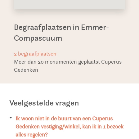
Begraafplaatsen in Emmer-
Compascuum
2
begraafplaatsen
Meer dan 20 monumenten geplaatst Cuperus
Gedenken
Veelgestelde vragen
Ik woon niet in de buurt van een Cuperus
Gedenken vestiging/winkel, kan ik in 1 bezoek
alles regelen?