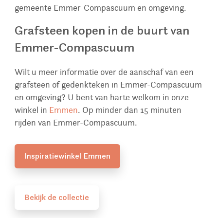
gemeente Emmer-Compascuum en omgeving.
Grafsteen kopen in de buurt van
Emmer-Compascuum
Wilt u meer informatie over de aanschaf van een
grafsteen of gedenkteken in Emmer-Compascuum
en omgeving? U bent van harte welkom in onze
winkel in
Emmen
. Op minder dan 15 minuten
rijden van Emmer-Compascuum.
Inspiratiewinkel Emmen
Bekijk de collectie