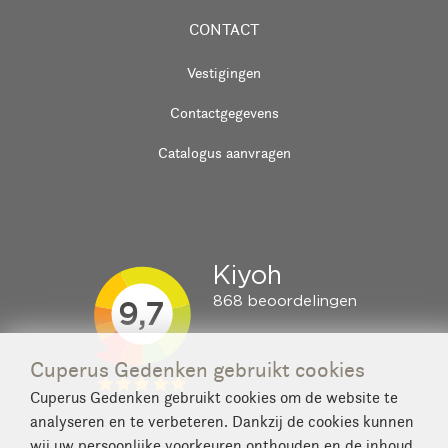
CONTACT
Vestigingen
Contactgegevens
Catalogus aanvragen
Cuperus Gedenken gebruikt cookies
Cuperus Gedenken gebruikt cookies om de website te
analyseren en te verbeteren. Dankzij de cookies kunnen
wij uw persoonlijke voorkeuren onthouden en de inhoud