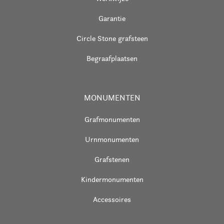
Garantie
Circle Stone grafsteen
Begraafplaatsen
MONUMENTEN
Grafmonumenten
Urnmonumenten
Grafstenen
Kindermonumenten
Accessoires