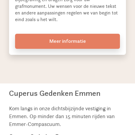
grafmonument. Uw wensen voor de nieuwe tekst
en andere aanpassingen regelen we van begin tot
eind zoals u het wilt.
Meer informatie
Cuperus Gedenken Emmen
Kom langs in onze dichtsbijzijnde vestiging in
Emmen. Op minder dan 15 minuten rijden van
Emmer-Compascuum.