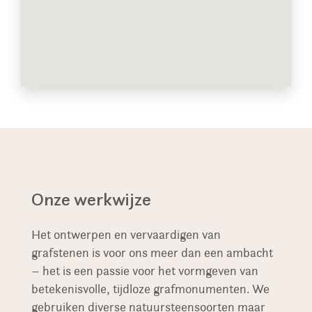
Onze werkwijze
Het ontwerpen en vervaardigen van
grafstenen is voor ons meer dan een ambacht
– het is een passie voor het vormgeven van
betekenisvolle, tijdloze grafmonumenten. We
gebruiken diverse natuursteensoorten maar