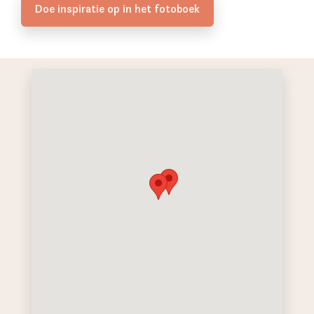
Doe inspiratie op in het fotoboek