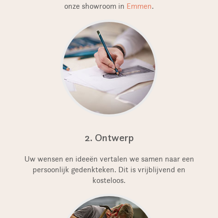
onze showroom in
Emmen
.
2. Ontwerp
Uw wensen en ideeën vertalen we samen naar een
persoonlijk gedenkteken. Dit is vrijblijvend en
kosteloos.