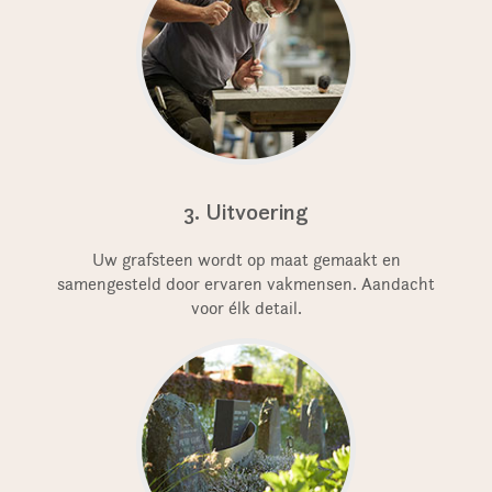
3. Uitvoering
Uw grafsteen wordt op maat gemaakt en
samengesteld door ervaren vakmensen. Aandacht
voor élk detail.