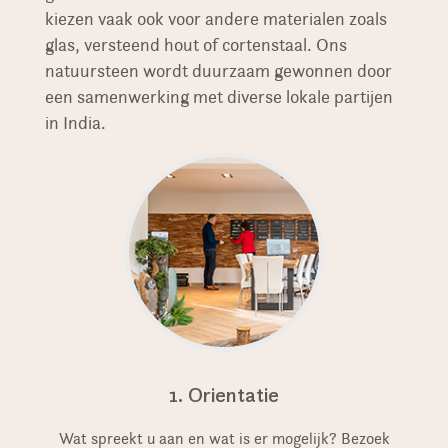
kiezen vaak ook voor andere materialen zoals
glas, versteend hout of cortenstaal. Ons
natuursteen wordt duurzaam gewonnen door
een samenwerking met diverse lokale partijen
in India.
1. Orientatie
Wat spreekt u aan en wat is er mogelijk? Bezoek