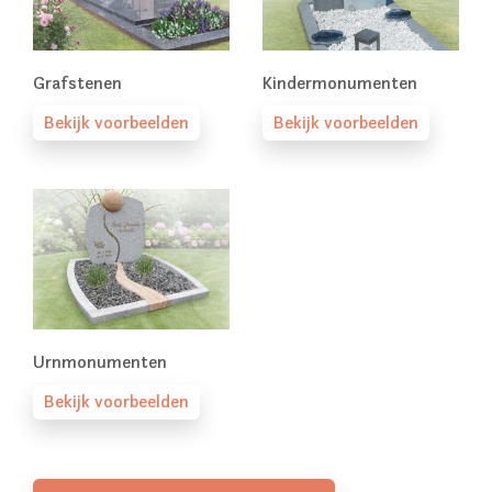
Grafstenen
Kindermonumenten
Bekijk voorbeelden
Bekijk voorbeelden
Urnmonumenten
Bekijk voorbeelden