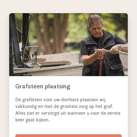
Grafsteen plaatsing
De grafsteen voor uw dierbare plaatsen wij
vakkundig en met de grootste zorg op het graf.
Alles ziet er verzorgd uit wanneer u voor de eerste
keer gaat kijken.