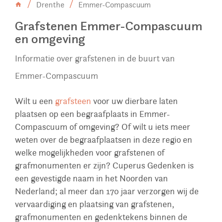
Drenthe
Emmer-Compascuum
Grafstenen Emmer-Compascuum
en omgeving
Informatie over grafstenen in de buurt van
Emmer-Compascuum
Wilt u een
grafsteen
voor uw dierbare laten
plaatsen op een begraafplaats in Emmer-
Compascuum of omgeving? Of wilt u iets meer
weten over de begraafplaatsen in deze regio en
welke mogelijkheden voor grafstenen of
grafmonumenten er zijn? Cuperus Gedenken is
een gevestigde naam in het Noorden van
Nederland; al meer dan 170 jaar verzorgen wij de
vervaardiging en plaatsing van grafstenen,
grafmonumenten en gedenktekens binnen de