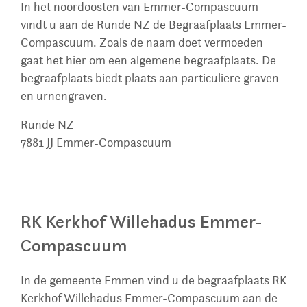
In het noordoosten van Emmer-Compascuum
vindt u aan de Runde NZ de Begraafplaats Emmer-
Compascuum. Zoals de naam doet vermoeden
gaat het hier om een algemene begraafplaats. De
begraafplaats biedt plaats aan particuliere graven
en urnengraven.
Runde NZ
7881 JJ
Emmer-Compascuum
RK Kerkhof Willehadus Emmer-
Compascuum
In de gemeente Emmen vind u de begraafplaats RK
Kerkhof Willehadus Emmer-Compascuum aan de