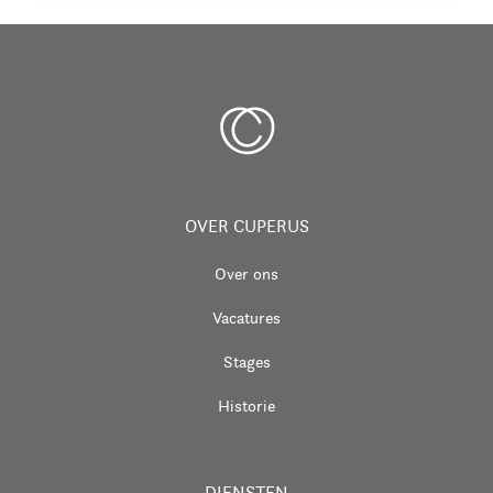
OVER CUPERUS
Over ons
Vacatures
Stages
Historie
DIENSTEN