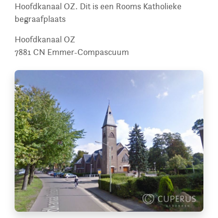
Hoofdkanaal OZ. Dit is een Rooms Katholieke
begraafplaats
Hoofdkanaal OZ
7881 CN
Emmer-Compascuum