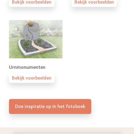
Bekijk voorbeelden
Bekijk voorbeelden
Urnmonumenten
Bekijk voorbeelden
Doe inspiratie op in het fotoboek