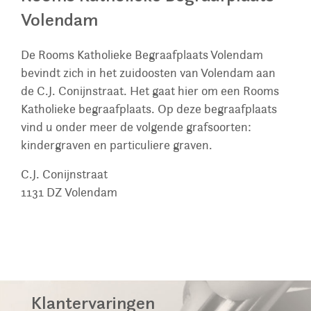
Volendam
De Rooms Katholieke Begraafplaats Volendam
bevindt zich in het zuidoosten van Volendam aan
de C.J. Conijnstraat. Het gaat hier om een Rooms
Katholieke begraafplaats. Op deze begraafplaats
vind u onder meer de volgende grafsoorten:
kindergraven en particuliere graven.
C.J. Conijnstraat
1131 DZ
Volendam
Klantervaringen