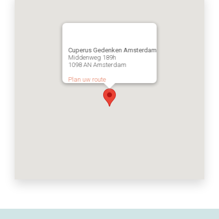
Cuperus Gedenken Amsterdam
Middenweg 189h
1098 AN Amsterdam
Plan uw route