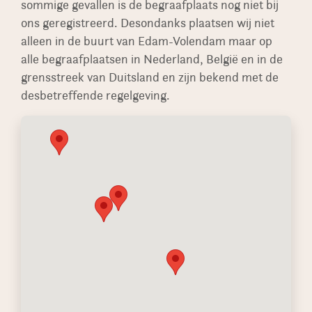
sommige gevallen is de begraafplaats nog niet bij
ons geregistreerd. Desondanks plaatsen wij niet
alleen in de buurt van Edam-Volendam maar op
alle begraafplaatsen in Nederland, België en in de
grensstreek van Duitsland en zijn bekend met de
desbetreffende regelgeving.