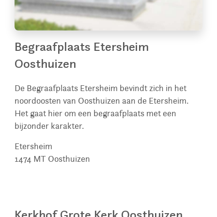
Begraafplaats Etersheim
Oosthuizen
De Begraafplaats Etersheim bevindt zich in het
noordoosten van Oosthuizen aan de Etersheim.
Het gaat hier om een begraafplaats met een
bijzonder karakter.
Etersheim
1474 MT
Oosthuizen
Kerkhof Grote Kerk Oosthuizen