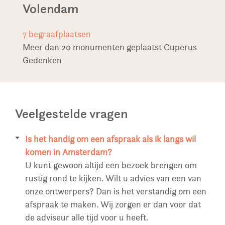
Volendam
7
begraafplaatsen
Meer dan 20 monumenten geplaatst Cuperus
Gedenken
Veelgestelde vragen
Is het handig om een afspraak als ik langs wil
komen in Amsterdam?
U kunt gewoon altijd een bezoek brengen om
rustig rond te kijken. Wilt u advies van een van
onze ontwerpers? Dan is het verstandig om een
afspraak te maken. Wij zorgen er dan voor dat
de adviseur alle tijd voor u heeft.