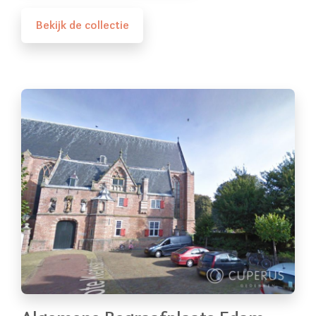
Bekijk de collectie