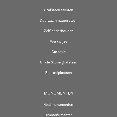
Grafsteen teksten
Duurzaam natuursteen
Zelf onderhouden
Werkwijze
Garantie
Circle Stone grafsteen
Begraafplaatsen
MONUMENTEN
Grafmonumenten
Urnmonumenten