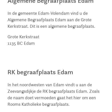
Algemene Begraafplaats Edam
In de gemeente Edam-Volendam vind u de
Algemene Begraafplaats Edam aan de Grote
Kerkstraat. Dit is een algemene begraafplaats.
Grote Kerkstraat
1135 BC
Edam
RK begraafplaats Edam
In het noordwesten van Edam vindt u aan de
Zeevangsdijkje de RK begraafplaats Edam. Zoals
de naam doet vermoeden gaat het hier om een
Rooms Katholieke begraafplaats.