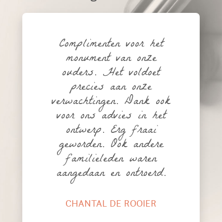
Complimenten voor het
monument van onze
ouders. Het voldoet
precies aan onze
verwachtingen. Dank ook
voor ons advies in het
ontwerp. Erg fraai
geworden. Ook andere
familieleden waren
aangedaan en ontroerd.
CHANTAL DE ROOIER