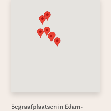
Begraafplaatsen in Edam-