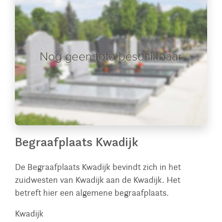
Begraafplaats Kwadijk
De Begraafplaats Kwadijk bevindt zich in het
zuidwesten van Kwadijk aan de Kwadijk. Het
betreft hier een algemene begraafplaats.
Kwadijk