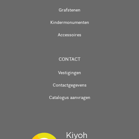
Grafstenen
Kindermonumenten
Accessoires
CONTACT
Vestigingen
Contactgegevens
Catalogus aanvragen