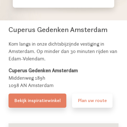
Cuperus Gedenken Amsterdam
Kom langs in onze dichtsbijzijnde vestiging in
Amsterdam. Op minder dan 30 minuten rijden van
Edam-Volendam.
Cuperus Gedenken Amsterdam
Middenweg 189h
1098 AN Amsterdam
Bekijk inspiratiewinkel
Plan uw route