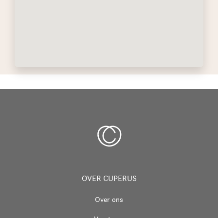
OVER CUPERUS
Over ons