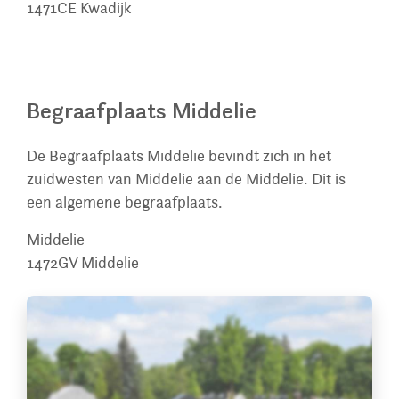
1471CE
Kwadijk
Begraafplaats Middelie
De Begraafplaats Middelie bevindt zich in het
zuidwesten van Middelie aan de Middelie. Dit is
een algemene begraafplaats.
Middelie
1472GV
Middelie