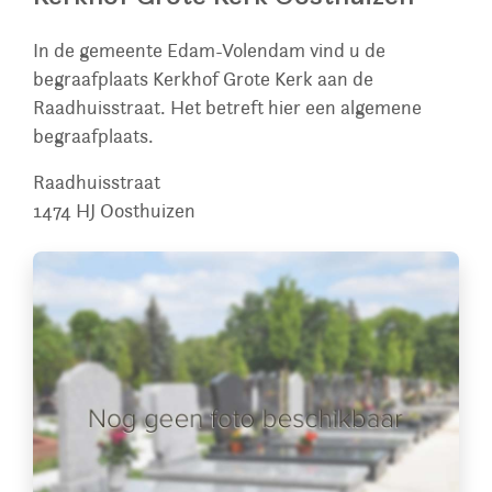
In de gemeente Edam-Volendam vind u de
begraafplaats Kerkhof Grote Kerk aan de
Raadhuisstraat. Het betreft hier een algemene
begraafplaats.
Raadhuisstraat
1474 HJ
Oosthuizen