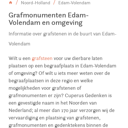
Noord-Holland
Edam-Volendam
Grafmonumenten Edam-
Volendam en omgeving
Informatie over grafstenen in de buurt van Edam-
Volendam
Wilt u een
grafsteen
voor uw dierbare laten
plaatsen op een begraafplaats in Edam-Volendam
of omgeving? Of wilt u iets meer weten over de
begraafplaatsen in deze regio en welke
mogelijkheden voor grafstenen of
grafmonumenten er zijn? Cuperus Gedenken is
een gevestigde naam in het Noorden van
Nederland; al meer dan 170 jaar verzorgen wij de
vervaardiging en plaatsing van grafstenen,
grafmonumenten en gedenktekens binnen de