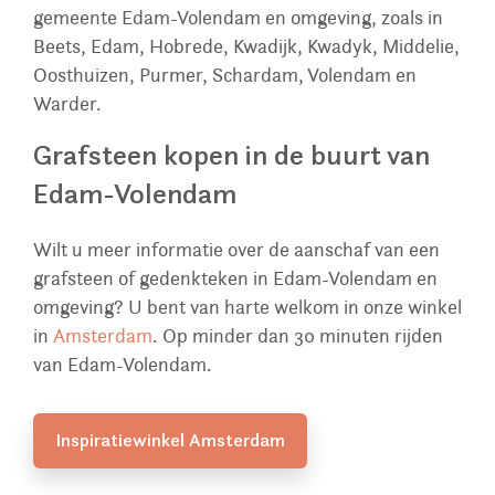
gemeente Edam-Volendam en omgeving, zoals in
Beets, Edam, Hobrede, Kwadijk, Kwadyk, Middelie,
Oosthuizen, Purmer, Schardam, Volendam en
Warder.
Grafsteen kopen in de buurt van
Edam-Volendam
Wilt u meer informatie over de aanschaf van een
grafsteen of gedenkteken in Edam-Volendam en
omgeving? U bent van harte welkom in onze winkel
in
Amsterdam
. Op minder dan 30 minuten rijden
van Edam-Volendam.
Inspiratiewinkel Amsterdam