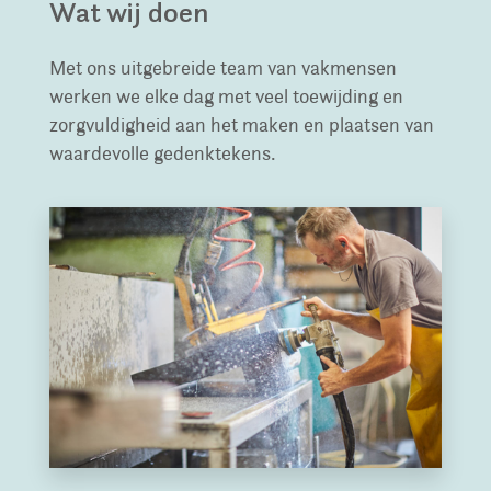
Wat wij doen
Met ons uitgebreide team van vakmensen
werken we elke dag met veel toewijding en
zorgvuldigheid aan het maken en plaatsen van
waardevolle gedenktekens.