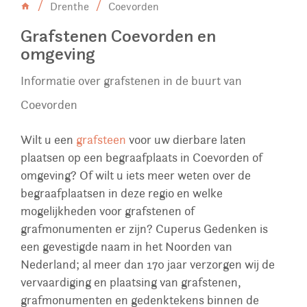
Drenthe
Coevorden
Grafstenen Coevorden en
omgeving
Informatie over grafstenen in de buurt van
Coevorden
Wilt u een
grafsteen
voor uw dierbare laten
plaatsen op een begraafplaats in Coevorden of
omgeving? Of wilt u iets meer weten over de
begraafplaatsen in deze regio en welke
mogelijkheden voor grafstenen of
grafmonumenten er zijn? Cuperus Gedenken is
een gevestigde naam in het Noorden van
Nederland; al meer dan 170 jaar verzorgen wij de
vervaardiging en plaatsing van grafstenen,
grafmonumenten en gedenktekens binnen de