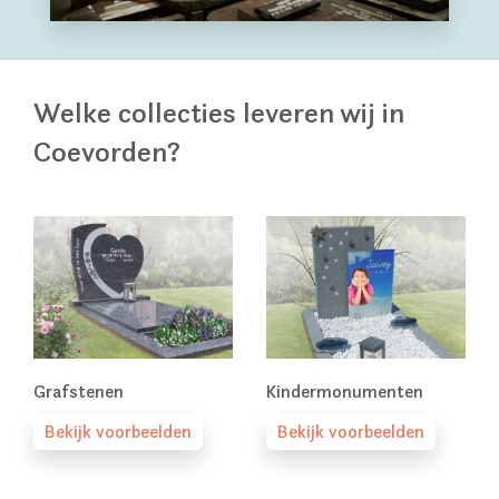
Welke collecties leveren wij in
Coevorden?
Grafstenen
Kindermonumenten
Bekijk voorbeelden
Bekijk voorbeelden