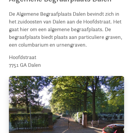
De Algemene Begraafplaats Dalen bevindt zich in
het zuidoosten van Dalen aan de Hoofdstraat. Het
gaat hier om een algemene begraafplaats. De
begraafplaats biedt plaats aan particuliere graven,
een columbarium en urnengraven.
Hoofdstraat
7751 GA
Dalen