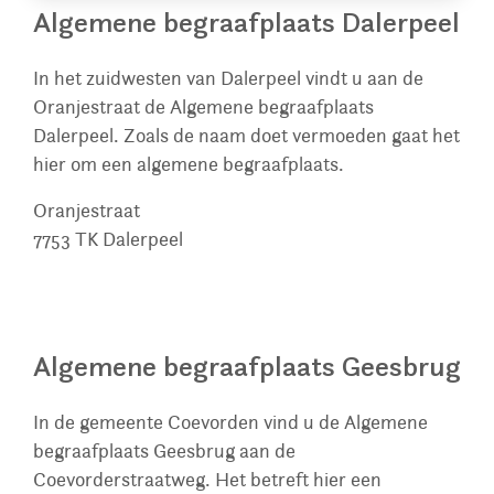
Algemene begraafplaats Dalerpeel
In het zuidwesten van Dalerpeel vindt u aan de
Oranjestraat de Algemene begraafplaats
Dalerpeel. Zoals de naam doet vermoeden gaat het
hier om een algemene begraafplaats.
Oranjestraat
7753 TK
Dalerpeel
Algemene begraafplaats Geesbrug
In de gemeente Coevorden vind u de Algemene
begraafplaats Geesbrug aan de
Coevorderstraatweg. Het betreft hier een