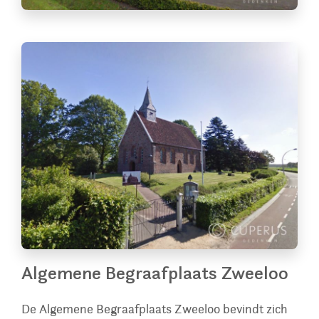
Algemene Begraafplaats Zweeloo
De Algemene Begraafplaats Zweeloo bevindt zich