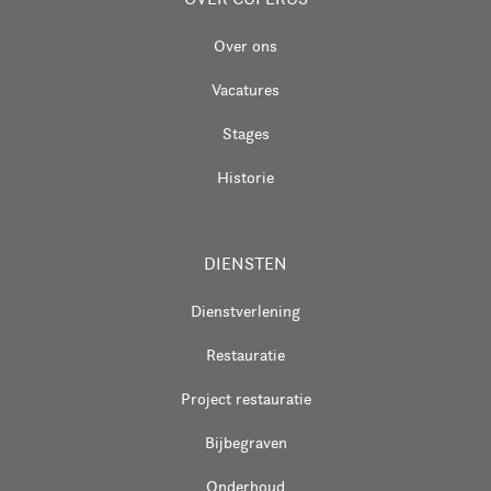
Over ons
Vacatures
Stages
Historie
DIENSTEN
Dienstverlening
Restauratie
Project restauratie
Bijbegraven
Onderhoud