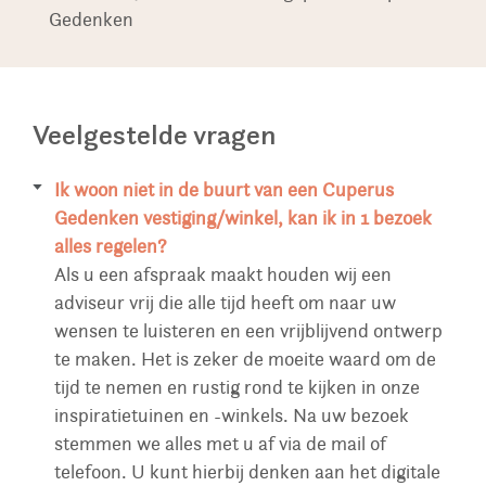
Gedenken
Veelgestelde vragen
Ik woon niet in de buurt van een Cuperus
Gedenken vestiging/winkel, kan ik in 1 bezoek
alles regelen?
Als u een afspraak maakt houden wij een
adviseur vrij die alle tijd heeft om naar uw
wensen te luisteren en een vrijblijvend ontwerp
te maken. Het is zeker de moeite waard om de
tijd te nemen en rustig rond te kijken in onze
inspiratietuinen en -winkels. Na uw bezoek
stemmen we alles met u af via de mail of
telefoon. U kunt hierbij denken aan het digitale