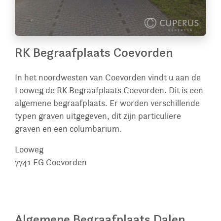
RK Begraafplaats Coevorden
In het noordwesten van Coevorden vindt u aan de
Looweg de RK Begraafplaats Coevorden. Dit is een
algemene begraafplaats. Er worden verschillende
typen graven uitgegeven, dit zijn particuliere
graven en een columbarium.
Looweg
7741 EG
Coevorden
Algemene Begraafplaats Dalen