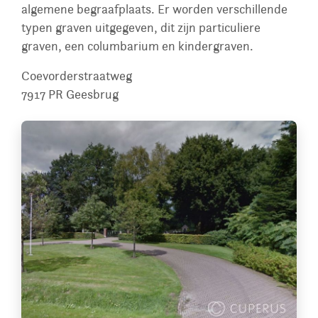
algemene begraafplaats. Er worden verschillende
typen graven uitgegeven, dit zijn particuliere
graven, een columbarium en kindergraven.
Coevorderstraatweg
7917 PR
Geesbrug