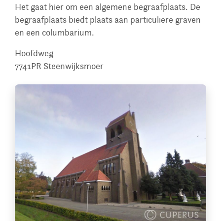
Het gaat hier om een algemene begraafplaats. De
begraafplaats biedt plaats aan particuliere graven
en een columbarium.
Hoofdweg
7741PR
Steenwijksmoer