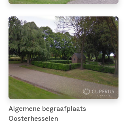
Algemene begraafplaats
Oosterhesselen