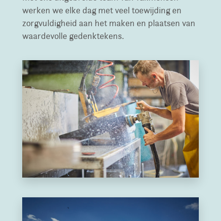
werken we elke dag met veel toewijding en
zorgvuldigheid aan het maken en plaatsen van
waardevolle gedenktekens.