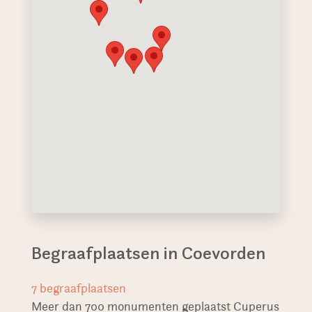
Begraafplaatsen in Coevorden
7
begraafplaatsen
Meer dan 700 monumenten geplaatst Cuperus