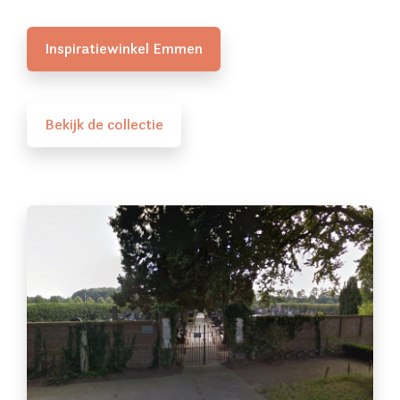
Inspiratiewinkel Emmen
Bekijk de collectie