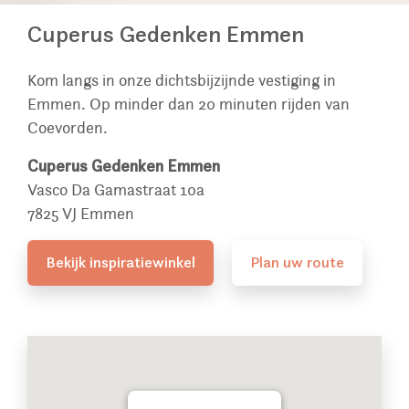
Cuperus Gedenken Emmen
Kom langs in onze dichtsbijzijnde vestiging in
Emmen. Op minder dan 20 minuten rijden van
Coevorden.
Cuperus Gedenken Emmen
Vasco Da Gamastraat 10a
7825 VJ Emmen
Bekijk inspiratiewinkel
Plan uw route