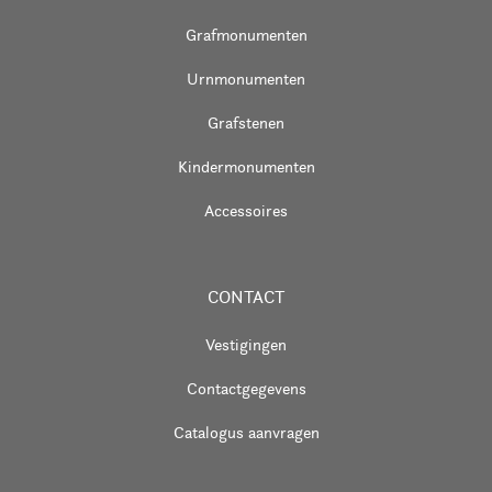
Grafmonumenten
Urnmonumenten
Grafstenen
Kindermonumenten
Accessoires
CONTACT
Vestigingen
Contactgegevens
Catalogus aanvragen