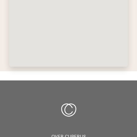
OVER CUPERUS