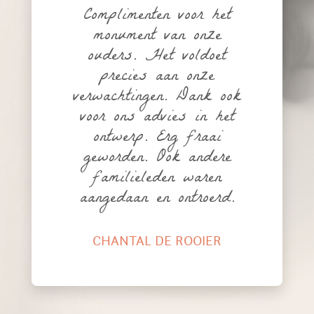
Complimenten voor het
monument van onze
ouders. Het voldoet
precies aan onze
verwachtingen. Dank ook
voor ons advies in het
ontwerp. Erg fraai
geworden. Ook andere
familieleden waren
aangedaan en ontroerd.
CHANTAL DE ROOIER