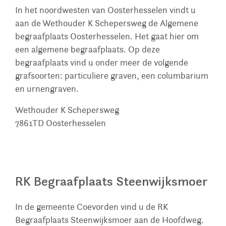
In het noordwesten van Oosterhesselen vindt u
aan de Wethouder K Schepersweg de Algemene
begraafplaats Oosterhesselen. Het gaat hier om
een algemene begraafplaats. Op deze
begraafplaats vind u onder meer de volgende
grafsoorten: particuliere graven, een columbarium
en urnengraven.
Wethouder K Schepersweg
7861TD
Oosterhesselen
RK Begraafplaats Steenwijksmoer
In de gemeente Coevorden vind u de RK
Begraafplaats Steenwijksmoer aan de Hoofdweg.