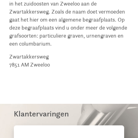
in het zuidoosten van Zweeloo aan de
Zwartakkersweg. Zoals de naam doet vermoeden
gaat het hier om een algemene begraafplaats. Op
deze begraafplaats vind u onder meer de volgende
grafsoorten: particuliere graven, urnengraven en
een columbarium.
Zwartakkersweg
7851 AM
Zweeloo
Klantervaringen