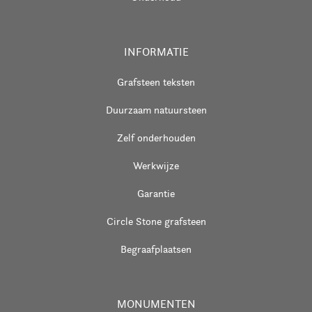
INFORMATIE
Grafsteen teksten
Duurzaam natuursteen
Zelf onderhouden
Werkwijze
Garantie
Circle Stone grafsteen
Begraafplaatsen
MONUMENTEN