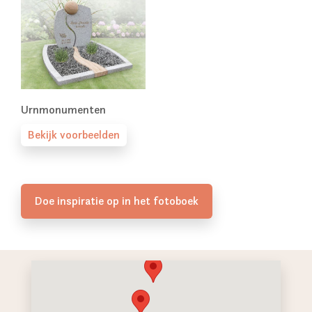
Urnmonumenten
Bekijk voorbeelden
Doe inspiratie op in het fotoboek