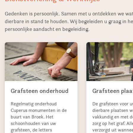
Gedenken is persoonlijk. Samen met u ontdekken we wat 
dierbare in stand te houden. Wij begeleiden u graag in 
persoonlijke aandacht en begeleiding.
Grafsteen onderhoud
Grafsteen plaa
Regelmatig onderhoud
De grafsteen voor 
Cuperus monumenten in de
dierbare plaatsen w
buurt van Broek. Het
vakkundig en met d
schoonhouden van uw
zorg op het graf. All
grafsteen, de letters
verzorgd uit wannee