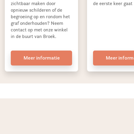
zichtbaar maken door
de eerste keer gaat 
opnieuw schilderen of de
begroeiing op en rondom het
graf onderhouden? Neem
contact op met onze winkel
in de buurt van Broek.
Meer informatie
Meer inform