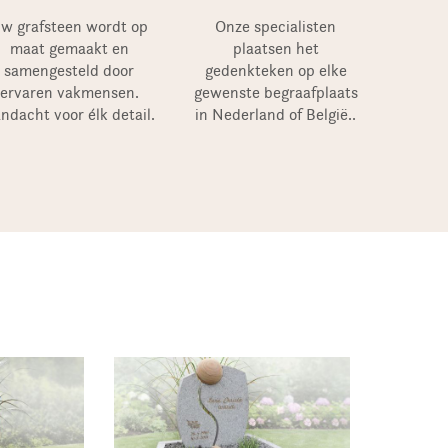
w grafsteen wordt op
Onze specialisten
maat gemaakt en
plaatsen het
samengesteld door
gedenkteken op elke
ervaren vakmensen.
gewenste begraafplaats
ndacht voor élk detail.
in Nederland of België..