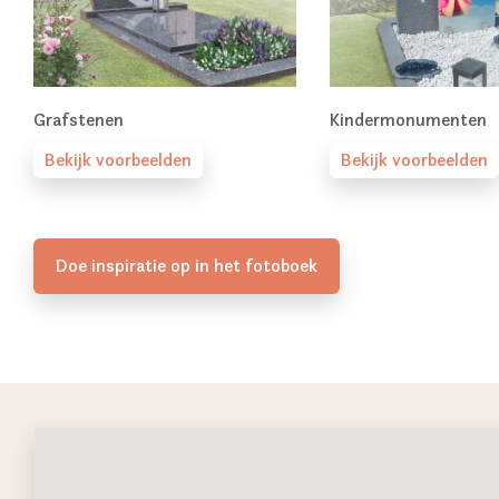
Grafstenen
Kindermonumenten
Bekijk voorbeelden
Bekijk voorbeelden
Doe inspiratie op in het fotoboek