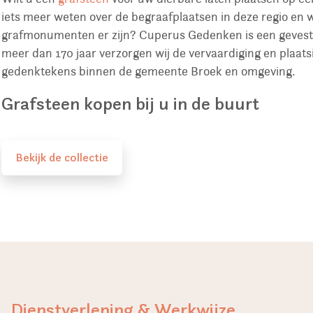
iets meer weten over de begraafplaatsen in deze regio en 
grafmonumenten er zijn? Cuperus Gedenken is een gevest
meer dan 170 jaar verzorgen wij de vervaardiging en plaa
gedenktekens binnen de gemeente Broek en omgeving.
Grafsteen kopen bij u in de buurt
Bekijk de collectie
Dienstverlening & Werkwijze