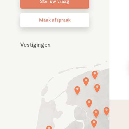
Stel uw vraag
Maak afspraak
Vestigingen