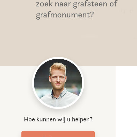
zoek naar grafsteen of
grafmonument?
Hoe kunnen wij u helpen?