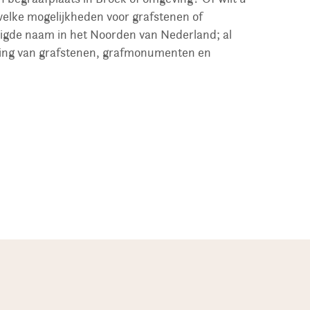
welke mogelijkheden voor grafstenen of
igde naam in het Noorden van Nederland; al
tsing van grafstenen, grafmonumenten en