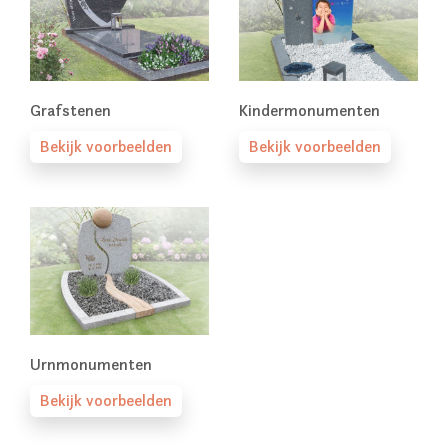
Grafstenen
Kindermonumenten
Bekijk voorbeelden
Bekijk voorbeelden
Urnmonumenten
Bekijk voorbeelden