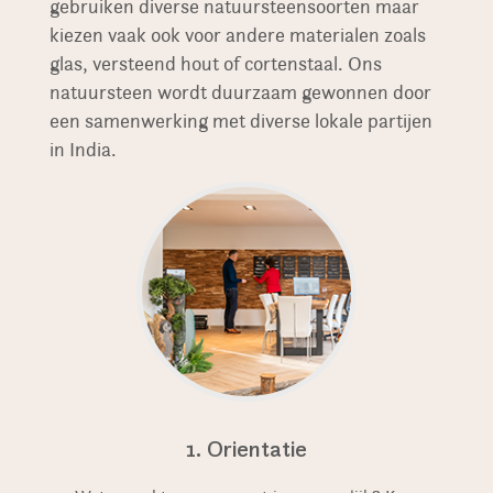
gebruiken diverse natuursteensoorten maar
kiezen vaak ook voor andere materialen zoals
glas, versteend hout of cortenstaal. Ons
natuursteen wordt duurzaam gewonnen door
een samenwerking met diverse lokale partijen
in India.
1. Orientatie