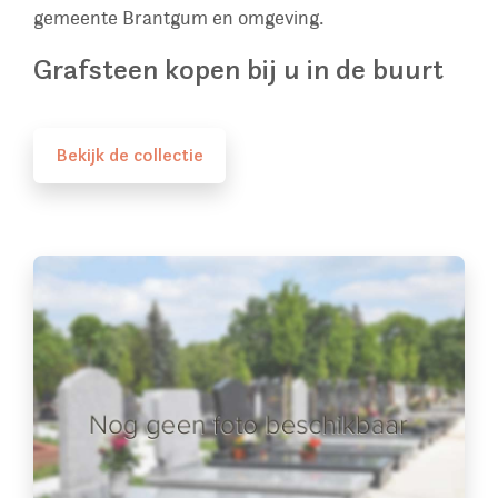
gemeente Brantgum en omgeving.
Grafsteen kopen bij u in de buurt
Bekijk de collectie