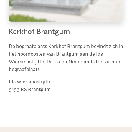
Kerkhof Brantgum
De begraafplaats Kerkhof Brantgum bevindt zich in
het noordoosten van Brantgum aan de Ids
Wiersmastrjitte. Dit is een Nederlands Hervormde
begraafplaats
Ids Wiersmastrjitte
9153 BS
Brantgum