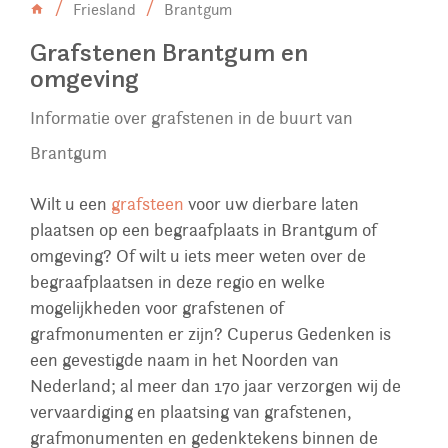
Friesland
Brantgum
Grafstenen Brantgum en
omgeving
Informatie over grafstenen in de buurt van
Brantgum
Wilt u een
grafsteen
voor uw dierbare laten
plaatsen op een begraafplaats in Brantgum of
omgeving? Of wilt u iets meer weten over de
begraafplaatsen in deze regio en welke
mogelijkheden voor grafstenen of
grafmonumenten er zijn? Cuperus Gedenken is
een gevestigde naam in het Noorden van
Nederland; al meer dan 170 jaar verzorgen wij de
vervaardiging en plaatsing van grafstenen,
grafmonumenten en gedenktekens binnen de