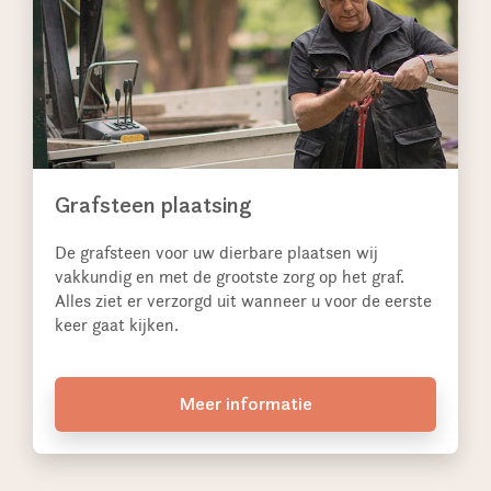
Grafsteen plaatsing
De grafsteen voor uw dierbare plaatsen wij
vakkundig en met de grootste zorg op het graf.
Alles ziet er verzorgd uit wanneer u voor de eerste
keer gaat kijken.
Meer informatie