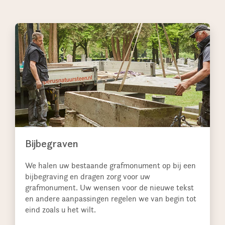
Bijbegraven
We halen uw bestaande grafmonument op bij een
bijbegraving en dragen zorg voor uw
grafmonument. Uw wensen voor de nieuwe tekst
en andere aanpassingen regelen we van begin tot
eind zoals u het wilt.