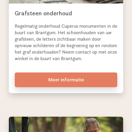
Grafsteen onderhoud
Regelmatig onderhoud Cuperus monumenten in de
buurt van Brantgum. Het schoonhouden van uw
grafsteen, de letters zichtbaar maken door
opnieuw schilderen of de begroeiing op en rondom
het graf onderhouden? Neem contact op met onze
winkel in de buurt van Brantgum.
Meer informatie