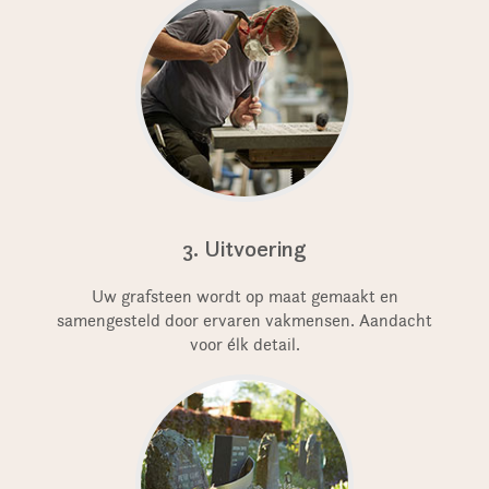
3. Uitvoering
Uw grafsteen wordt op maat gemaakt en
samengesteld door ervaren vakmensen. Aandacht
voor élk detail.