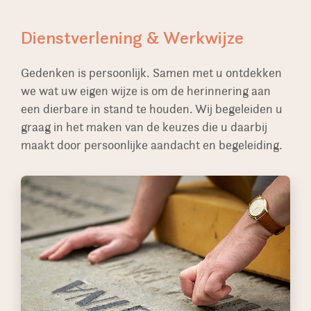
Dienstverlening & Werkwijze
Gedenken is persoonlijk. Samen met u ontdekken
we wat uw eigen wijze is om de herinnering aan
een dierbare in stand te houden. Wij begeleiden u
graag in het maken van de keuzes die u daarbij
maakt door persoonlijke aandacht en begeleiding.