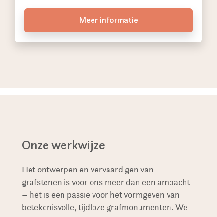
Meer informatie
Onze werkwijze
Het ontwerpen en vervaardigen van
grafstenen is voor ons meer dan een ambacht
– het is een passie voor het vormgeven van
betekenisvolle, tijdloze grafmonumenten. We