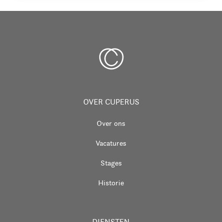
OVER CUPERUS
Over ons
Vacatures
Stages
Historie
DIENSTEN