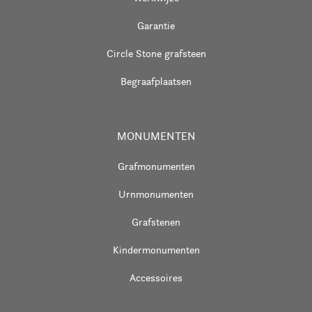
Garantie
Circle Stone grafsteen
Begraafplaatsen
MONUMENTEN
Grafmonumenten
Urnmonumenten
Grafstenen
Kindermonumenten
Accessoires