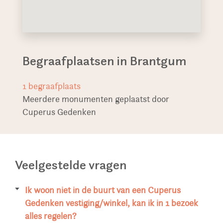
Begraafplaatsen in Brantgum
1
begraafplaats
Meerdere monumenten geplaatst door
Cuperus Gedenken
Veelgestelde vragen
Ik woon niet in de buurt van een Cuperus
Gedenken vestiging/winkel, kan ik in 1 bezoek
alles regelen?