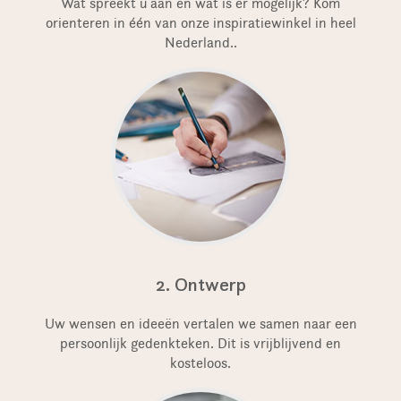
Wat spreekt u aan en wat is er mogelijk? Kom
orienteren in één van onze inspiratiewinkel in heel
Nederland..
2. Ontwerp
Uw wensen en ideeën vertalen we samen naar een
persoonlijk gedenkteken. Dit is vrijblijvend en
kosteloos.