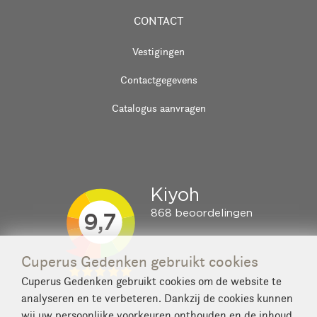
CONTACT
Vestigingen
Contactgegevens
Catalogus aanvragen
Cuperus Gedenken gebruikt cookies
Cuperus Gedenken gebruikt cookies om de website te
analyseren en te verbeteren. Dankzij de cookies kunnen
wij uw persoonlijke voorkeuren onthouden en de inhoud