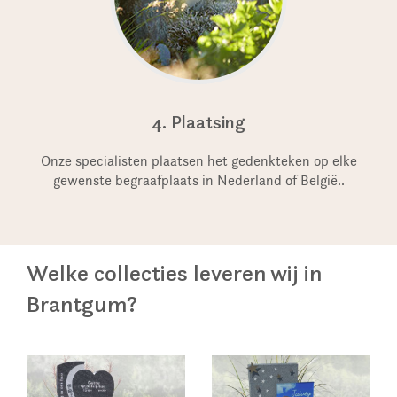
4. Plaatsing
Onze specialisten plaatsen het gedenkteken op elke
gewenste begraafplaats in Nederland of België..
Welke collecties leveren wij in
Brantgum?