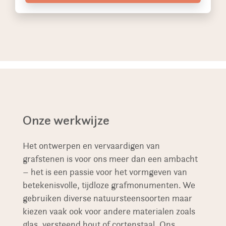
Onze werkwijze
Het ontwerpen en vervaardigen van
grafstenen is voor ons meer dan een ambacht
– het is een passie voor het vormgeven van
betekenisvolle, tijdloze grafmonumenten. We
gebruiken diverse natuursteensoorten maar
kiezen vaak ook voor andere materialen zoals
glas, versteend hout of cortenstaal. Ons