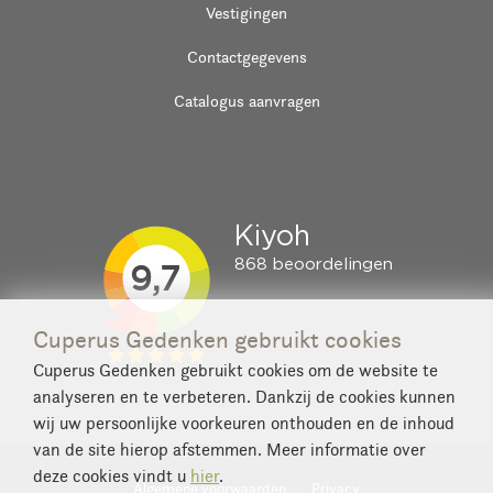
Vestigingen
Contactgegevens
Catalogus aanvragen
Cuperus Gedenken gebruikt cookies
Cuperus Gedenken gebruikt cookies om de website te
analyseren en te verbeteren. Dankzij de cookies kunnen
wij uw persoonlijke voorkeuren onthouden en de inhoud
van de site hierop afstemmen. Meer informatie over
deze cookies vindt u
hier
.
Algemene voorwaarden
Privacy