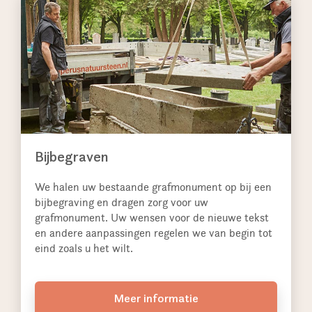
Bijbegraven
We halen uw bestaande grafmonument op bij een
bijbegraving en dragen zorg voor uw
grafmonument. Uw wensen voor de nieuwe tekst
en andere aanpassingen regelen we van begin tot
eind zoals u het wilt.
Meer informatie