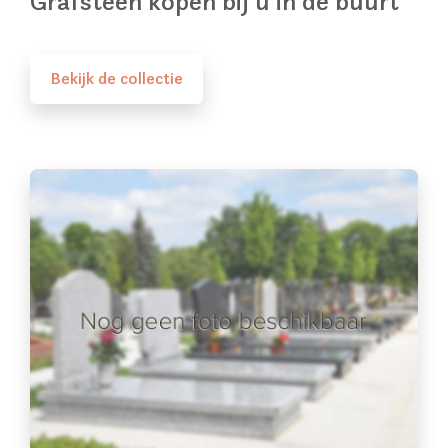
Grafsteen kopen bij u in de buurt
Bekijk de collectie