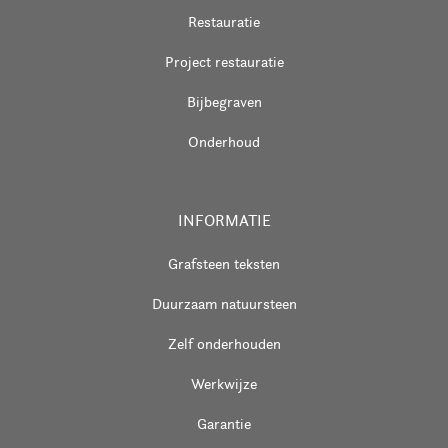
Restauratie
Project restauratie
Bijbegraven
Onderhoud
INFORMATIE
Grafsteen teksten
Duurzaam natuursteen
Zelf onderhouden
Werkwijze
Garantie