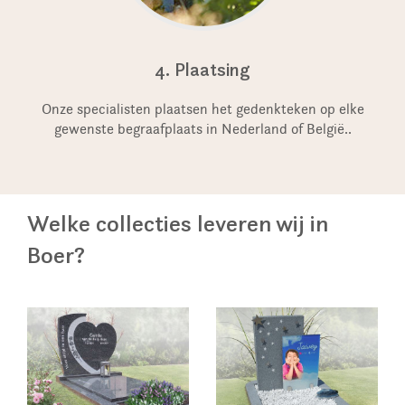
4. Plaatsing
Onze specialisten plaatsen het gedenkteken op elke
gewenste begraafplaats in Nederland of België..
Welke collecties leveren wij in
Boer?