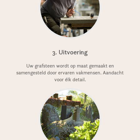
3. Uitvoering
Uw grafsteen wordt op maat gemaakt en
samengesteld door ervaren vakmensen. Aandacht
voor élk detail.