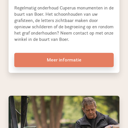
Regelmatig onderhoud Cuperus monumenten in de
buurt van Boer. Het schoonhouden van uw
grafsteen, de letters zichtbaar maken door
opnieuw schilderen of de begroeiing op en rondom
het graf onderhouden? Neem contact op met onze
winkel in de buurt van Boer.
Meer informatie