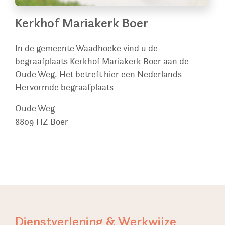
Kerkhof Mariakerk Boer
In de gemeente Waadhoeke vind u de
begraafplaats Kerkhof Mariakerk Boer aan de
Oude Weg. Het betreft hier een Nederlands
Hervormde begraafplaats
Oude Weg
8809 HZ
Boer
Dienstverlening & Werkwijze