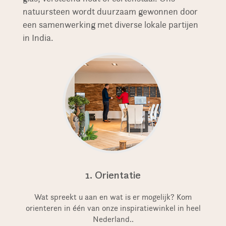
natuursteen wordt duurzaam gewonnen door
een samenwerking met diverse lokale partijen
in India.
1. Orientatie
Wat spreekt u aan en wat is er mogelijk? Kom
orienteren in één van onze inspiratiewinkel in heel
Nederland..