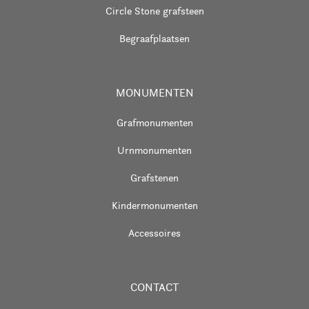
Circle Stone grafsteen
Begraafplaatsen
MONUMENTEN
Grafmonumenten
Urnmonumenten
Grafstenen
Kindermonumenten
Accessoires
CONTACT