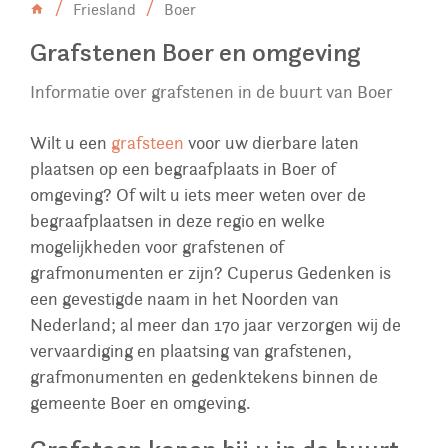
Friesland
Boer
Grafstenen Boer en omgeving
Informatie over grafstenen in de buurt van Boer
Wilt u een
grafsteen
voor uw dierbare laten
plaatsen op een begraafplaats in Boer of
omgeving? Of wilt u iets meer weten over de
begraafplaatsen in deze regio en welke
mogelijkheden voor grafstenen of
grafmonumenten er zijn? Cuperus Gedenken is
een gevestigde naam in het Noorden van
Nederland; al meer dan 170 jaar verzorgen wij de
vervaardiging en plaatsing van grafstenen,
grafmonumenten en gedenktekens binnen de
gemeente Boer en omgeving.