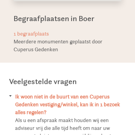
Begraafplaatsen in Boer
1
begraafplaats
Meerdere monumenten geplaatst door
Cuperus Gedenken
Veelgestelde vragen
Ik woon niet in de buurt van een Cuperus
Gedenken vestiging/winkel, kan ik in 1 bezoek
alles regelen?
Als u een afspraak maakt houden wij een
adviseur vrij die alle tijd heeft om naar uw