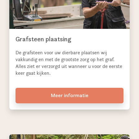
Grafsteen plaatsing
De grafsteen voor uw dierbare plaatsen wij
vakkundig en met de grootste zorg op het graf.
Alles ziet er verzorgd uit wanneer u voor de eerste
keer gaat kijken.
Meer informatie