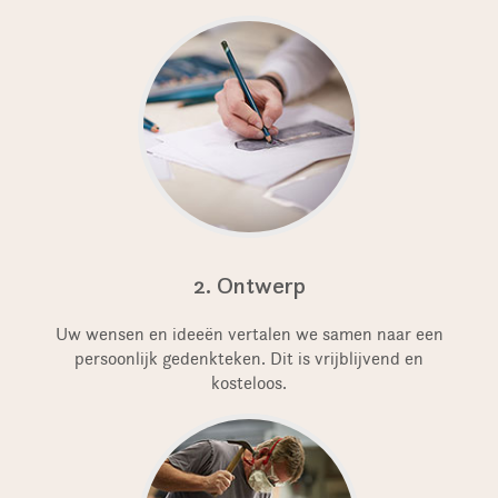
2. Ontwerp
Uw wensen en ideeën vertalen we samen naar een
persoonlijk gedenkteken. Dit is vrijblijvend en
kosteloos.