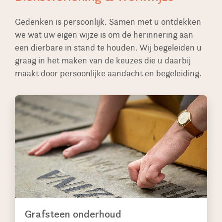
Gedenken is persoonlijk. Samen met u ontdekken
we wat uw eigen wijze is om de herinnering aan
een dierbare in stand te houden. Wij begeleiden u
graag in het maken van de keuzes die u daarbij
maakt door persoonlijke aandacht en begeleiding.
Grafsteen onderhoud