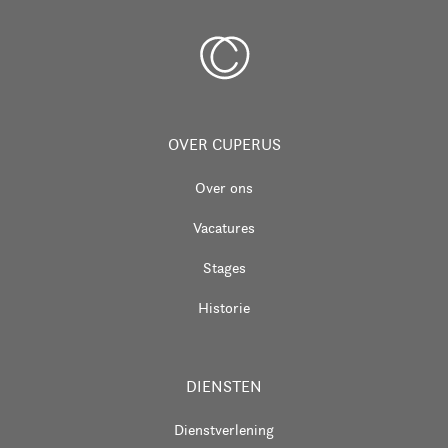
OVER CUPERUS
Over ons
Vacatures
Stages
Historie
DIENSTEN
Dienstverlening