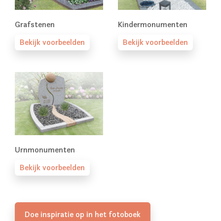
Grafstenen
Kindermonumenten
Bekijk voorbeelden
Bekijk voorbeelden
Urnmonumenten
Bekijk voorbeelden
Doe inspiratie op in het fotoboek