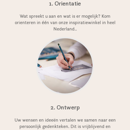
1. Orientatie
Wat spreekt u aan en wat is er mogelijk? Kom
orienteren in één van onze inspiratiewinkel in heel
Nederland..
2. Ontwerp
Uw wensen en ideeën vertalen we samen naar een
persoonlijk gedenkteken. Dit is vrijblijvend en