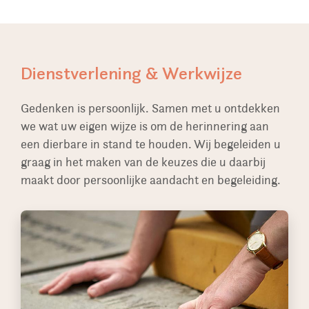
Dienstverlening & Werkwijze
Gedenken is persoonlijk. Samen met u ontdekken
we wat uw eigen wijze is om de herinnering aan
een dierbare in stand te houden. Wij begeleiden u
graag in het maken van de keuzes die u daarbij
maakt door persoonlijke aandacht en begeleiding.