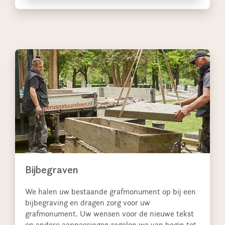
Bijbegraven
We halen uw bestaande grafmonument op bij een
bijbegraving en dragen zorg voor uw
grafmonument. Uw wensen voor de nieuwe tekst
en andere aanpassingen regelen we van begin tot