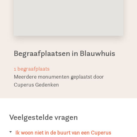
Begraafplaatsen in Blauwhuis
1
begraafplaats
Meerdere monumenten geplaatst door
Cuperus Gedenken
Veelgestelde vragen
Ik woon niet in de buurt van een Cuperus