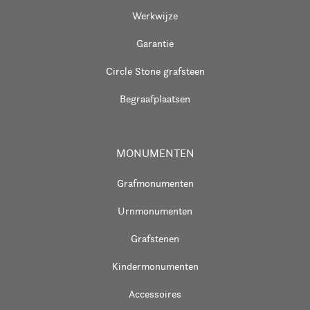
Werkwijze
Garantie
Circle Stone grafsteen
Begraafplaatsen
MONUMENTEN
Grafmonumenten
Urnmonumenten
Grafstenen
Kindermonumenten
Accessoires