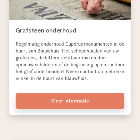
Grafsteen onderhoud
Regelmatig onderhoud Cuperus monumenten in de
buurt van Blauwhuis. Het schoonhouden van uw
grafsteen, de letters zichtbaar maken door
opnieuw schilderen of de begroeiing op en rondom
het graf onderhouden? Neem contact op met onze
winkel in de buurt van Blauwhuis.
Meer informatie