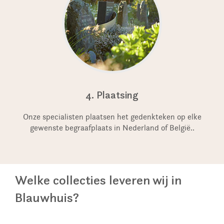
4. Plaatsing
Onze specialisten plaatsen het gedenkteken op elke
gewenste begraafplaats in Nederland of België..
Welke collecties leveren wij in
Blauwhuis?