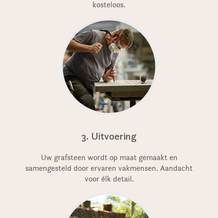
kosteloos.
3. Uitvoering
Uw grafsteen wordt op maat gemaakt en
samengesteld door ervaren vakmensen. Aandacht
voor élk detail.