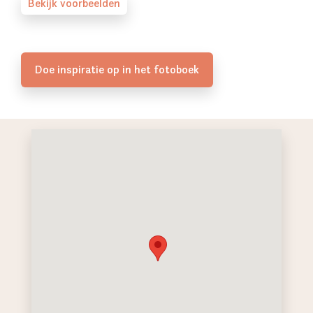
Bekijk voorbeelden
Doe inspiratie op in het fotoboek