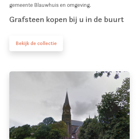
gemeente Blauwhuis en omgeving.
Grafsteen kopen bij u in de buurt
Bekijk de collectie