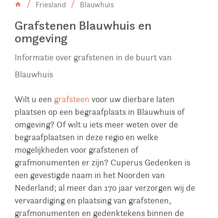
Friesland
Blauwhuis
Grafstenen Blauwhuis en
omgeving
Informatie over grafstenen in de buurt van
Blauwhuis
Wilt u een
grafsteen
voor uw dierbare laten
plaatsen op een begraafplaats in Blauwhuis of
omgeving? Of wilt u iets meer weten over de
begraafplaatsen in deze regio en welke
mogelijkheden voor grafstenen of
grafmonumenten er zijn? Cuperus Gedenken is
een gevestigde naam in het Noorden van
Nederland; al meer dan 170 jaar verzorgen wij de
vervaardiging en plaatsing van grafstenen,
grafmonumenten en gedenktekens binnen de