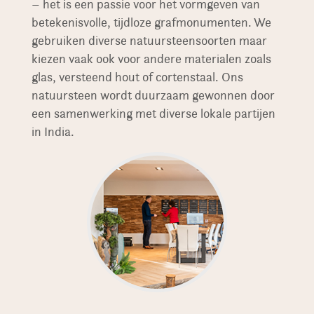
– het is een passie voor het vormgeven van
betekenisvolle, tijdloze grafmonumenten. We
gebruiken diverse natuursteensoorten maar
kiezen vaak ook voor andere materialen zoals
glas, versteend hout of cortenstaal. Ons
natuursteen wordt duurzaam gewonnen door
een samenwerking met diverse lokale partijen
in India.