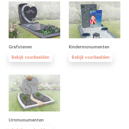
Grafstenen
Kindermonumenten
Bekijk voorbeelden
Bekijk voorbeelden
Urnmonumenten