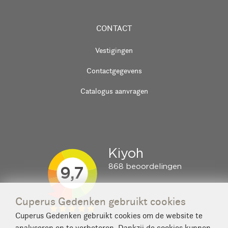
CONTACT
Vestigingen
Contactgegevens
Catalogus aanvragen
Cuperus Gedenken gebruikt cookies
Cuperus Gedenken gebruikt cookies om de website te
analyseren en te verbeteren. Dankzij de cookies kunnen