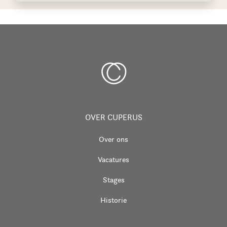
OVER CUPERUS
Over ons
Vacatures
Stages
Historie