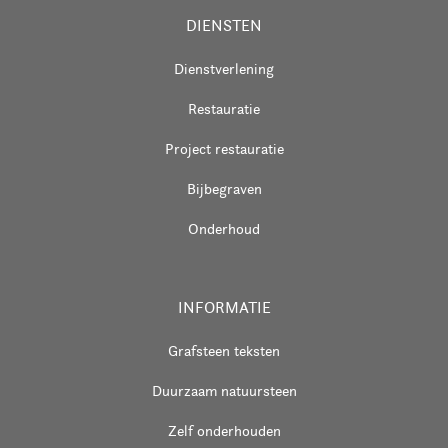
DIENSTEN
Dienstverlening
Restauratie
Project restauratie
Bijbegraven
Onderhoud
INFORMATIE
Grafsteen teksten
Duurzaam natuursteen
Zelf onderhouden