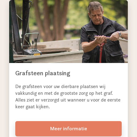
Grafsteen plaatsing
De grafsteen voor uw dierbare plaatsen wij
vakkundig en met de grootste zorg op het graf.
Alles ziet er verzorgd uit wanneer u voor de eerste
keer gaat kijken.
Meer informatie