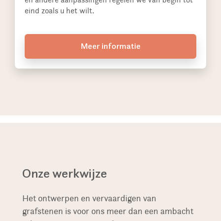
eind zoals u het wilt.
Meer informatie
Onze werkwijze
Het ontwerpen en vervaardigen van
grafstenen is voor ons meer dan een ambacht