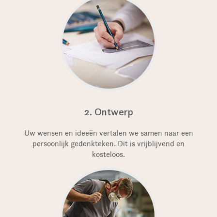
2. Ontwerp
Uw wensen en ideeën vertalen we samen naar een
persoonlijk gedenkteken. Dit is vrijblijvend en
kosteloos.