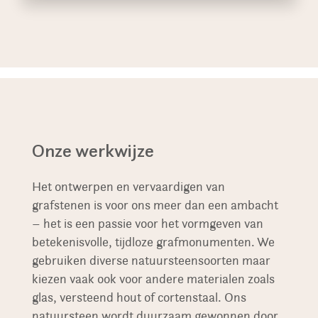
Onze werkwijze
Het ontwerpen en vervaardigen van
grafstenen is voor ons meer dan een ambacht
– het is een passie voor het vormgeven van
betekenisvolle, tijdloze grafmonumenten. We
gebruiken diverse natuursteensoorten maar
kiezen vaak ook voor andere materialen zoals
glas, versteend hout of cortenstaal. Ons
natuursteen wordt duurzaam gewonnen door