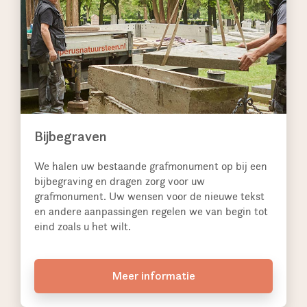
Bijbegraven
We halen uw bestaande grafmonument op bij een
bijbegraving en dragen zorg voor uw
grafmonument. Uw wensen voor de nieuwe tekst
en andere aanpassingen regelen we van begin tot
eind zoals u het wilt.
Meer informatie