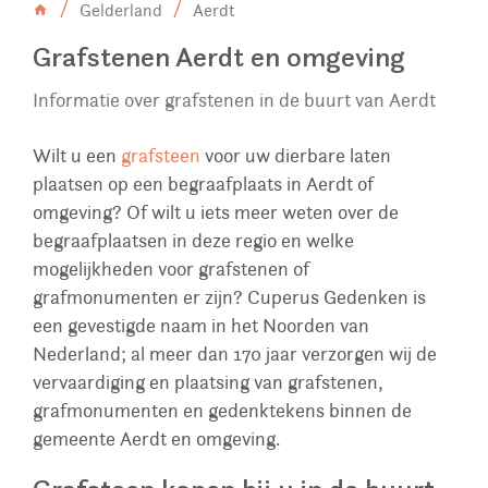
Gelderland
Aerdt
Grafstenen Aerdt en omgeving
Informatie over grafstenen in de buurt van Aerdt
Wilt u een
grafsteen
voor uw dierbare laten
plaatsen op een begraafplaats in Aerdt of
omgeving? Of wilt u iets meer weten over de
begraafplaatsen in deze regio en welke
mogelijkheden voor grafstenen of
grafmonumenten er zijn? Cuperus Gedenken is
een gevestigde naam in het Noorden van
Nederland; al meer dan 170 jaar verzorgen wij de
vervaardiging en plaatsing van grafstenen,
grafmonumenten en gedenktekens binnen de
gemeente Aerdt en omgeving.