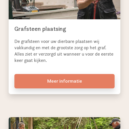
Grafsteen plaatsing
De grafsteen voor uw dierbare plaatsen wij
vakkundig en met de grootste zorg op het graf.
Alles ziet er verzorgd uit wanneer u voor de eerste
keer gaat kijken.
Meer informatie