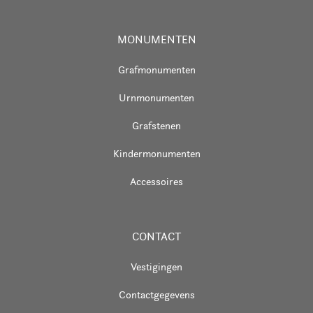
MONUMENTEN
Grafmonumenten
Urnmonumenten
Grafstenen
Kindermonumenten
Accessoires
CONTACT
Vestigingen
Contactgegevens