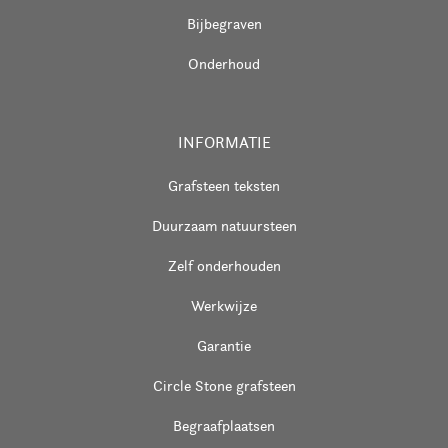
Bijbegraven
Onderhoud
INFORMATIE
Grafsteen teksten
Duurzaam natuursteen
Zelf onderhouden
Werkwijze
Garantie
Circle Stone grafsteen
Begraafplaatsen