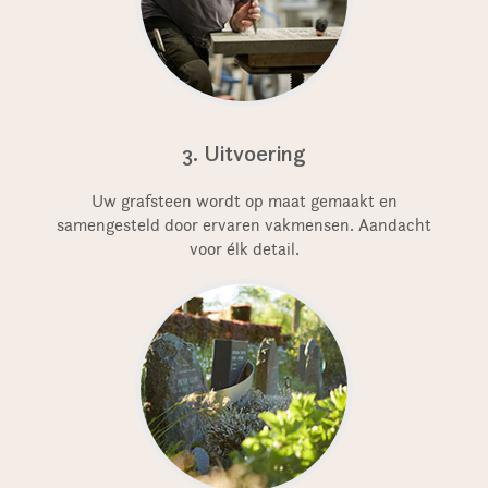
3. Uitvoering
Uw grafsteen wordt op maat gemaakt en
samengesteld door ervaren vakmensen. Aandacht
voor élk detail.