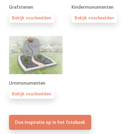
Grafstenen
Kindermonumenten
Bekijk voorbeelden
Bekijk voorbeelden
Urnmonumenten
Bekijk voorbeelden
Doe inspiratie op in het fotoboek