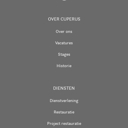
OVER CUPERUS
Over ons
Vacatures
Stages
Historie
DIENSTEN
Dienstverlening
Restauratie
Project restauratie