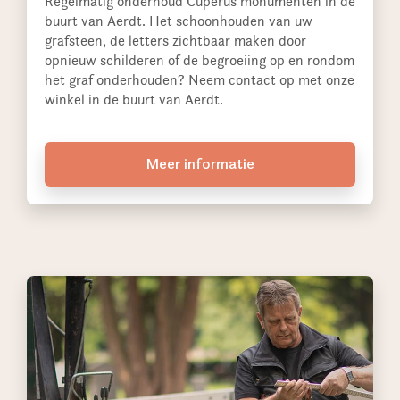
Regelmatig onderhoud Cuperus monumenten in de
buurt van Aerdt. Het schoonhouden van uw
grafsteen, de letters zichtbaar maken door
opnieuw schilderen of de begroeiing op en rondom
het graf onderhouden? Neem contact op met onze
winkel in de buurt van Aerdt.
Meer informatie