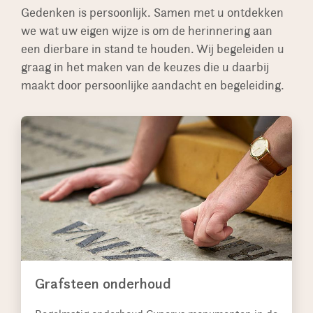
Gedenken is persoonlijk. Samen met u ontdekken
we wat uw eigen wijze is om de herinnering aan
een dierbare in stand te houden. Wij begeleiden u
graag in het maken van de keuzes die u daarbij
maakt door persoonlijke aandacht en begeleiding.
Grafsteen onderhoud