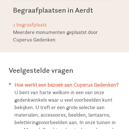
Begraafplaatsen in Aerdt
1
begraafplaats
Meerdere monumenten geplaatst door
Cuperus Gedenken
Veelgestelde vragen
Hoe werkt een bezoek aan Cuperus Gedenken?
U bent van harte welkom in een van onze
gedenkwinkels waar u veel voorbeelden kunt
bekijken. U treft er een grote selectie aan
materialen, accessoires, beelden, lantaarns,
beletteringsvoorbeelden aan. In onze tuinen in