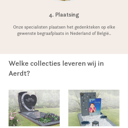
4. Plaatsing
Onze specialisten plaatsen het gedenkteken op elke
gewenste begraafplaats in Nederland of België..
Welke collecties leveren wij in
Aerdt?