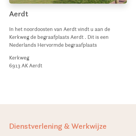
Aerdt
In het noordoosten van Aerdt vindt u aan de
Kerkweg de begraafplaats Aerdt . Dit is een
Nederlands Hervormde begraafplaats
Kerkweg
6913 AK
Aerdt
Dienstverlening & Werkwijze