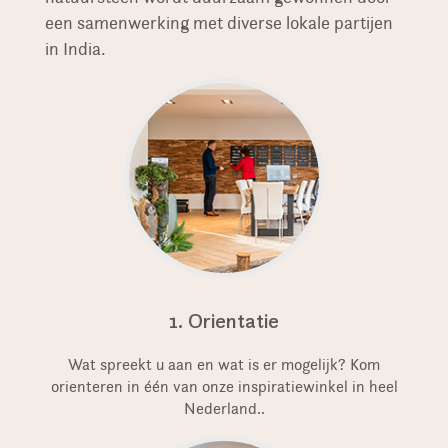
een samenwerking met diverse lokale partijen
in India.
1. Orientatie
Wat spreekt u aan en wat is er mogelijk? Kom
orienteren in één van onze inspiratiewinkel in heel
Nederland..