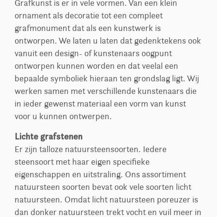
Grafkunst is er in vele vormen. Van een klein
ornament als decoratie tot een compleet
grafmonument dat als een kunstwerk is
ontworpen. We laten u laten dat gedenktekens ook
vanuit een design- of kunstenaars oogpunt
ontworpen kunnen worden en dat veelal een
bepaalde symboliek hieraan ten grondslag ligt. Wij
werken samen met verschillende kunstenaars die
in ieder gewenst materiaal een vorm van kunst
voor u kunnen ontwerpen.
Lichte grafstenen
Er zijn talloze natuursteensoorten. Iedere
steensoort met haar eigen specifieke
eigenschappen en uitstraling. Ons assortiment
natuursteen soorten bevat ook vele soorten licht
natuursteen. Omdat licht natuursteen poreuzer is
dan donker natuursteen trekt vocht en vuil meer in