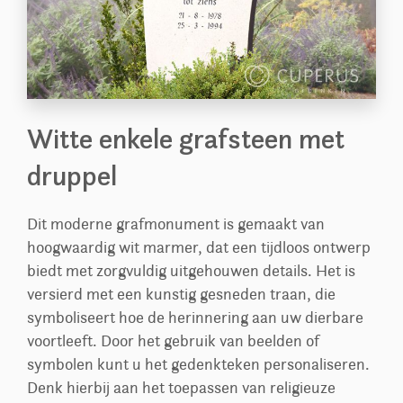
Witte enkele grafsteen met
druppel
Dit moderne grafmonument is gemaakt van
hoogwaardig wit marmer, dat een tijdloos ontwerp
biedt met zorgvuldig uitgehouwen details. Het is
versierd met een kunstig gesneden traan, die
symboliseert hoe de herinnering aan uw dierbare
voortleeft. Door het gebruik van beelden of
symbolen kunt u het gedenkteken personaliseren.
Denk hierbij aan het toepassen van religieuze