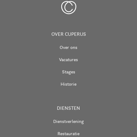
OVER CUPERUS
Over ons
Vacatures
Stages
Historie
DIENSTEN
Dienstverlening
Restauratie