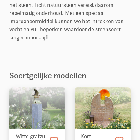
het steen. Licht natuursteen vereist daarom
regelmatig onderhoud. Met een speciaal
impregneermiddel kunnen we het intrekken van
vocht en vuil beperken waardoor de steensoort
langer mooi blijft.
Soortgelijke modellen
Witte grafzuil
Kort