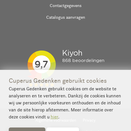
Contactgegevens
Catalogus aanvragen
Cuperus Gedenken gebruikt cookies
Cuperus Gedenken gebruikt cookies om de website te
analyseren en te verbeteren. Dankzij de cookies kunnen
wij uw persoonlijke voorkeuren onthouden en de inhoud
van de site hierop afstemmen. Meer informatie over
deze cookies vindt u
hier
.
Algemene voorwaarden
Privacy