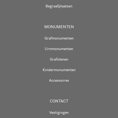
Begraafplaatsen
MONUMENTEN
Grafmonumenten
Urnmonumenten
Grafstenen
Kindermonumenten
Accessoires
CONTACT
Vestigingen