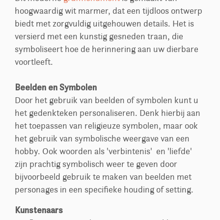
hoogwaardig wit marmer, dat een tijdloos ontwerp
biedt met zorgvuldig uitgehouwen details. Het is
versierd met een kunstig gesneden traan, die
symboliseert hoe de herinnering aan uw dierbare
voortleeft.
Beelden en Symbolen
Door het gebruik van beelden of symbolen kunt u
het gedenkteken personaliseren. Denk hierbij aan
het toepassen van religieuze symbolen, maar ook
het gebruik van symbolische weergave van een
hobby. Ook woorden als 'verbintenis' en 'liefde'
zijn prachtig symbolisch weer te geven door
bijvoorbeeld gebruik te maken van beelden met
personages in een specifieke houding of setting.
Kunstenaars