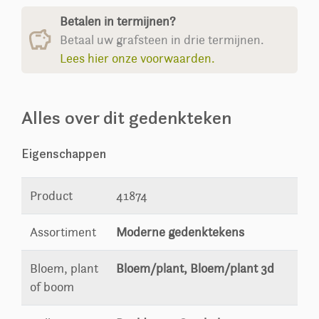
Betalen in termijnen?
Betaal uw grafsteen in drie termijnen.
Lees hier onze voorwaarden.
Alles over dit gedenkteken
Eigenschappen
Product
41874
Assortiment
Moderne gedenktekens
Bloem, plant
Bloem/plant, Bloem/plant 3d
of boom