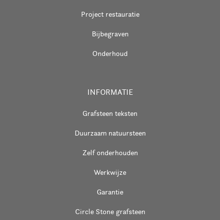
Project restauratie
Bijbegraven
Onderhoud
INFORMATIE
Grafsteen teksten
Duurzaam natuursteen
Zelf onderhouden
Werkwijze
Garantie
Circle Stone grafsteen