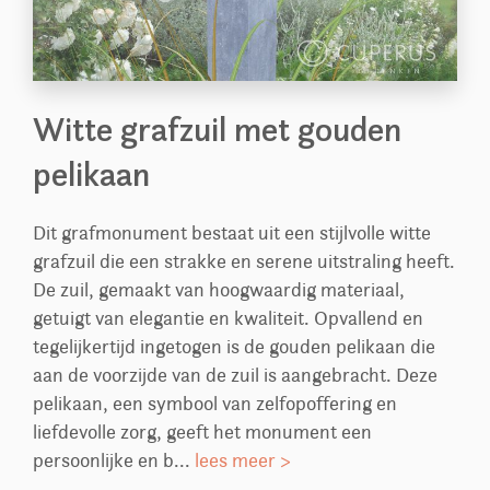
Witte grafzuil met gouden
pelikaan
Dit grafmonument bestaat uit een stijlvolle witte
grafzuil die een strakke en serene uitstraling heeft.
De zuil, gemaakt van hoogwaardig materiaal,
getuigt van elegantie en kwaliteit. Opvallend en
tegelijkertijd ingetogen is de gouden pelikaan die
aan de voorzijde van de zuil is aangebracht. Deze
pelikaan, een symbool van zelfopoffering en
liefdevolle zorg, geeft het monument een
persoonlijke en b...
lees meer >