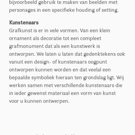
bijvoorbeeld gebruik te maken van beelden met
personages in een specifieke houding of setting.
Kunstenaars
Grafkunst is er in vele vormen. Van een klein
ornament als decoratie tot een compleet
grafmonument dat als een kunstwerk is
ontworpen. We laten u laten dat gedenktekens ook
vanuit een design- of kunstenaars oogpunt
ontworpen kunnen worden en dat veelal een
bepaalde symboliek hieraan ten grondslag ligt. Wij
werken samen met verschillende kunstenaars die
in ieder gewenst materiaal een vorm van kunst
voor u kunnen ontwerpen.