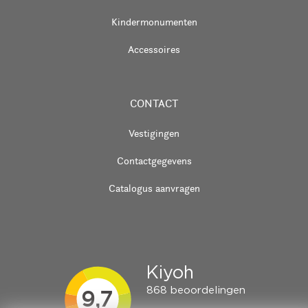
Kindermonumenten
Accessoires
CONTACT
Vestigingen
Contactgegevens
Catalogus aanvragen