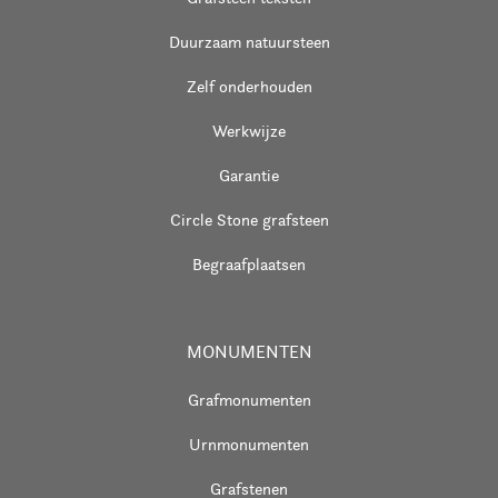
Duurzaam natuursteen
Zelf onderhouden
Werkwijze
Garantie
Circle Stone grafsteen
Begraafplaatsen
MONUMENTEN
Grafmonumenten
Urnmonumenten
Grafstenen