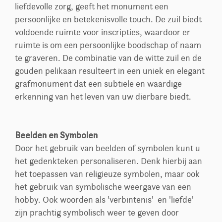
liefdevolle zorg, geeft het monument een
persoonlijke en betekenisvolle touch. De zuil biedt
voldoende ruimte voor inscripties, waardoor er
ruimte is om een persoonlijke boodschap of naam
te graveren. De combinatie van de witte zuil en de
gouden pelikaan resulteert in een uniek en elegant
grafmonument dat een subtiele en waardige
erkenning van het leven van uw dierbare biedt.
Beelden en Symbolen
Door het gebruik van beelden of symbolen kunt u
het gedenkteken personaliseren. Denk hierbij aan
het toepassen van religieuze symbolen, maar ook
het gebruik van symbolische weergave van een
hobby. Ook woorden als 'verbintenis' en 'liefde'
zijn prachtig symbolisch weer te geven door