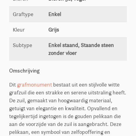
Graftype
Enkel
Kleur
Grijs
Subtype
Enkel staand, Staande steen
zonder vloer
Omschrijving
Dit
grafmonument
bestaat uit een stijlvolle witte
grafzuil die een strakke en serene uitstraling heeft.
De zuil, gemaakt van hoogwaardig materiaal,
getuigt van elegantie en kwaliteit. Opvallend en
tegelijkertijd ingetogen is de gouden pelikaan die
aan de voorzijde van de zuil is aangebracht. Deze
pelikaan, een symbool van zelfopoffering en