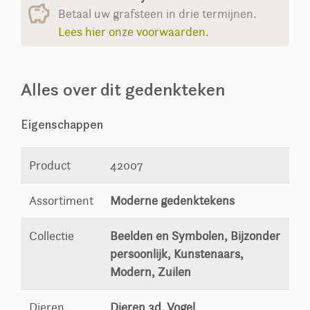
Betaal uw grafsteen in drie termijnen.
Lees hier onze voorwaarden.
Alles over dit gedenkteken
Eigenschappen
Product
42007
Assortiment
Moderne gedenktekens
Collectie
Beelden en Symbolen, Bijzonder
persoonlijk, Kunstenaars,
Modern, Zuilen
Dieren
Dieren 3d, Vogel