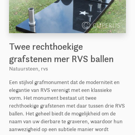
Twee rechthoekige
grafstenen mer RVS ballen
Natuursteen, rvs
Een stijlvol grafmonument dat de moderniteit en
elegantie van RVS verenigt met een klassieke
vorm. Het monument bestaat uit twee
rechthoekige grafstenen met daar tussen drie RVS
ballen. Het geheel biedt de mogelijkheid om de
naam van uw dierbare te graveren, waardoor hun
aanwezigheid op een subtiele manier wordt