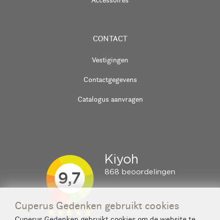
CONTACT
Vestigingen
Contactgegevens
Catalogus aanvragen
Cuperus Gedenken gebruikt cookies
Cuperus Gedenken gebruikt cookies om de website te