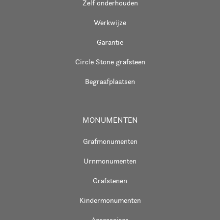
Zelf onderhouden
Werkwijze
Garantie
Circle Stone grafsteen
Begraafplaatsen
MONUMENTEN
Grafmonumenten
Urnmonumenten
Grafstenen
Kindermonumenten
Accessoires