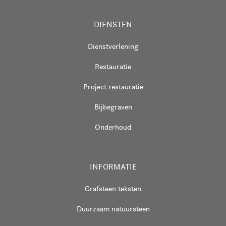
DIENSTEN
Dienstverlening
Restauratie
Project restauratie
Bijbegraven
Onderhoud
INFORMATIE
Grafsteen teksten
Duurzaam natuursteen