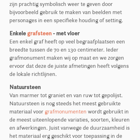
zijn prachtig symbolisch weer te geven door
bijvoorbeeld gebruik te maken van beelden met
personages in een specifieke houding of setting.
Enkele
grafsteen
- met vloer
Een enkel graf heeft op veel begraafplaatsen een
breedte tussen de 70 en 130 centimeter. Ieder
grafmonument maken wij op maat en we zorgen
ervoor dat deze de juiste afmetingen heeft volgens
de lokale richtlijnen.
Natuursteen
Van marmer tot graniet en van ruw tot gepolijst.
Natuursteen is nog steeds het meest gebruikte
materiaal voor
grafmonumenten
wordt gebruikt in
de meest uiteenlopende variaties, soorten, kleuren
en afwerkingen. Juist vanwege de duurzaamheid is
het materiaal erg geschikt voor toepassing in de