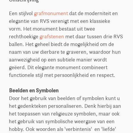
Een stijlvol
grafmonument
dat de moderniteit en
elegantie van RVS verenigt met een klassieke
vorm. Het monument bestaat uit twee
rechthoekige
grafstenen
met daar tussen drie RVS
ballen. Het geheel biedt de mogelijkheid om de
naam van uw dierbare te graveren, waardoor hun
aanwezigheid op een subtiele manier wordt
geëerd. Dit elegante monument combineert
functionele stijl met persoonlijkheid en respect.
Beelden en Symbolen
Door het gebruik van beelden of symbolen kunt u
het gedenkteken personaliseren. Denk hierbij aan
het toepassen van religieuze symbolen, maar ook
het gebruik van symbolische weergave van een
hobby. Ook woorden als 'verbintenis' en 'liefde'