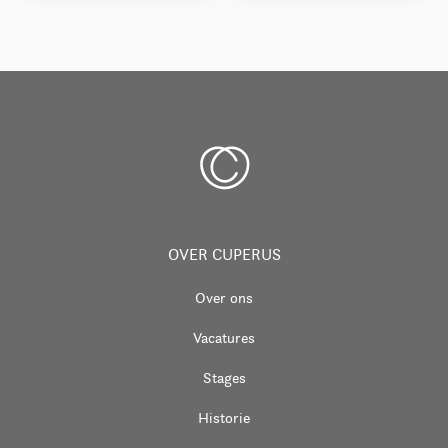
Natuursteen
OVER CUPERUS
Over ons
Vacatures
Stages
Historie