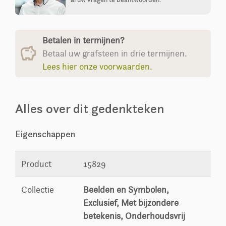
Betalen in termijnen?
Betaal uw grafsteen in drie termijnen.
Lees hier onze voorwaarden.
Alles over dit gedenkteken
Eigenschappen
Product
15829
Collectie
Beelden en Symbolen,
Exclusief, Met bijzondere
betekenis, Onderhoudsvrij