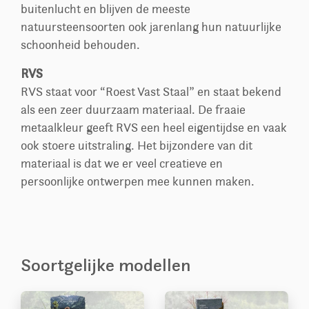
buitenlucht en blijven de meeste
natuursteensoorten ook jarenlang hun natuurlijke
schoonheid behouden.
RVS
RVS staat voor “Roest Vast Staal” en staat bekend
als een zeer duurzaam materiaal. De fraaie
metaalkleur geeft RVS een heel eigentijdse en vaak
ook stoere uitstraling. Het bijzondere van dit
materiaal is dat we er veel creatieve en
persoonlijke ontwerpen mee kunnen maken.
Soortgelijke modellen