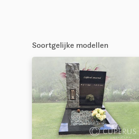
Soortgelijke modellen