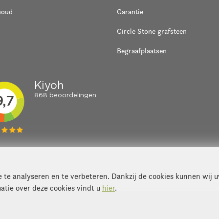
houd
Garantie
Circle Stone grafsteen
Begraafplaatsen
te analyseren en te verbeteren. Dankzij de cookies kunnen wij 
atie over deze cookies vindt u
hier
.