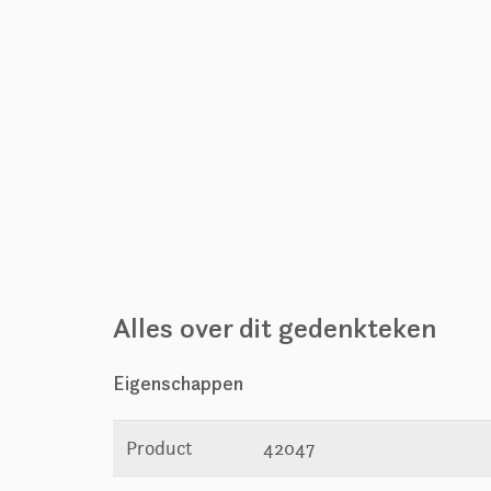
Alles over dit gedenkteken
Eigenschappen
Product
42047