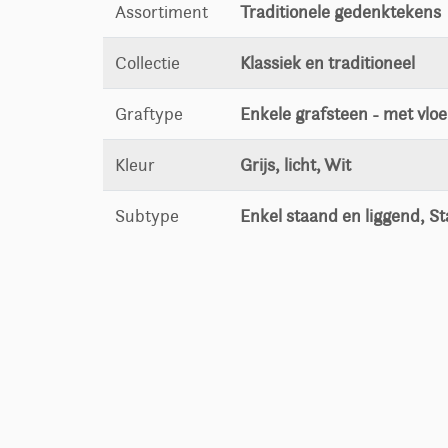
Assortiment
Traditionele gedenktekens
Collectie
Klassiek en traditioneel
Graftype
Enkele grafsteen - met vloe
Kleur
Grijs, licht, Wit
Subtype
Enkel staand en liggend, S