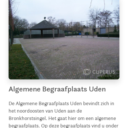
Algemene Begraafplaats Uden
De Algemene Begraafplaats Uden bevindt zich in
het noordoosten van Uden aan de
Bronkhorstsingel. Het gaat hier om een algemene
begraafplaats. Op deze begraafplaats vind u onder