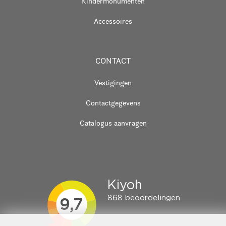
Kindermonumenten
Accessoires
CONTACT
Vestigingen
Contactgegevens
Catalogus aanvragen