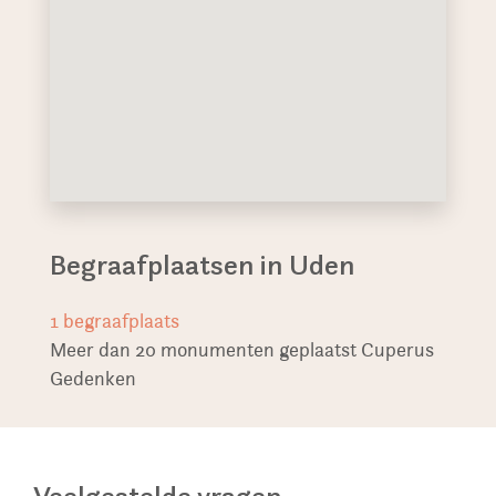
Begraafplaatsen in Uden
1
begraafplaats
Meer dan 20 monumenten geplaatst Cuperus
Gedenken
Veelgestelde vragen