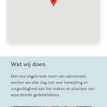
Wat wij doen
Met ons uitgebreide team van vakmensen
werken we elke dag met veel toewijding en
zorgvuldigheid aan het maken en plaatsen van
waardevolle gedenktekens.