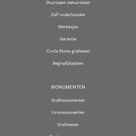
Duurzaam natuursteen
Zelf onderhouden
Werkwijze
Garantie
Circle Stone grafsteen
Begraafplaatsen
MONUMENTEN
Grafmonumenten
Urnmonumenten
Grafstenen