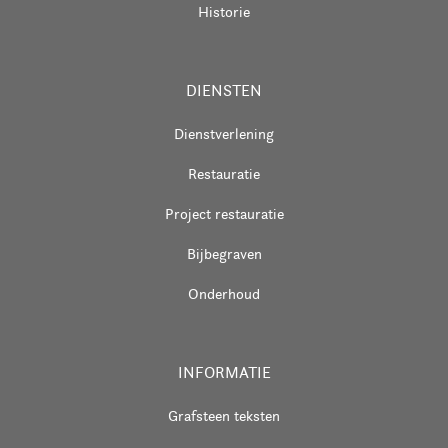
Historie
DIENSTEN
Dienstverlening
Restauratie
Project restauratie
Bijbegraven
Onderhoud
INFORMATIE
Grafsteen teksten