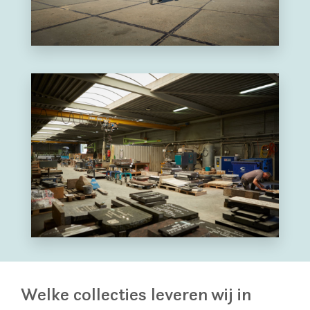
Welke collecties leveren wij in