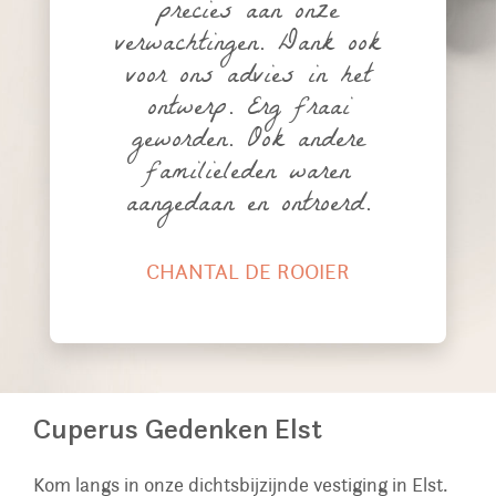
precies aan onze
verwachtingen. Dank ook
voor ons advies in het
ontwerp. Erg fraai
geworden. Ook andere
familieleden waren
aangedaan en ontroerd.
CHANTAL DE ROOIER
Cuperus Gedenken Elst
Kom langs in onze dichtsbijzijnde vestiging in Elst.