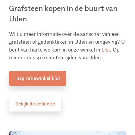
Grafsteen kopen in de buurt van
Uden
Wilt u meer informatie over de aanschaf van een
grafsteen of gedenkteken in Uden en omgeving? U
bent van harte welkom in onze winkel in
Elst
. Op
minder dan 40 minuten rijden van Uden.
Inspiratiewinkel Elst
Bekijk de collectie