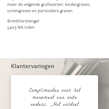
meer de volgende grafsoorten: kindergraven,
urnengraven en particuliere graven.
Bronkhorstsingel
5403 NA
Uden
Klantervaringen
Complimenten voor het
monument van onze
ouders. Het voldoet