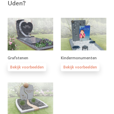
Uden?
Grafstenen
Kindermonumenten
Bekijk voorbeelden
Bekijk voorbeelden