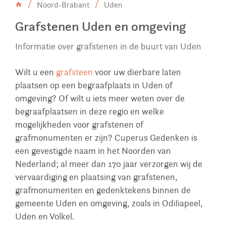
Noord-Brabant
Uden
Grafstenen Uden en omgeving
Informatie over grafstenen in de buurt van Uden
Wilt u een
grafsteen
voor uw dierbare laten
plaatsen op een begraafplaats in Uden of
omgeving? Of wilt u iets meer weten over de
begraafplaatsen in deze regio en welke
mogelijkheden voor grafstenen of
grafmonumenten er zijn? Cuperus Gedenken is
een gevestigde naam in het Noorden van
Nederland; al meer dan 170 jaar verzorgen wij de
vervaardiging en plaatsing van grafstenen,
grafmonumenten en gedenktekens binnen de
gemeente Uden en omgeving, zoals in Odiliapeel,
Uden en Volkel.