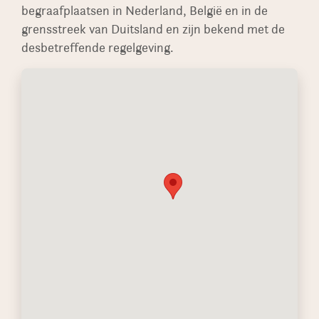
begraafplaatsen in Nederland, België en in de
grensstreek van Duitsland en zijn bekend met de
desbetreffende regelgeving.