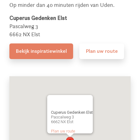
Op minder dan 40 minuten rijden van Uden.
Cuperus Gedenken Elst
Pascalweg 3
6662 NX Elst
Bekijk inspiratiewinkel
Plan uw route
Cuperus Gedenken Elst
Pascalweg 3
6662 NX Elst
Plan uw route