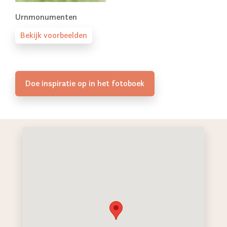
Urnmonumenten
Bekijk voorbeelden
Doe inspiratie op in het fotoboek