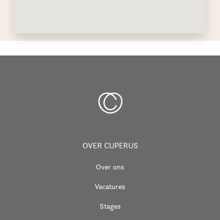
OVER CUPERUS
Over ons
Vacatures
Stages