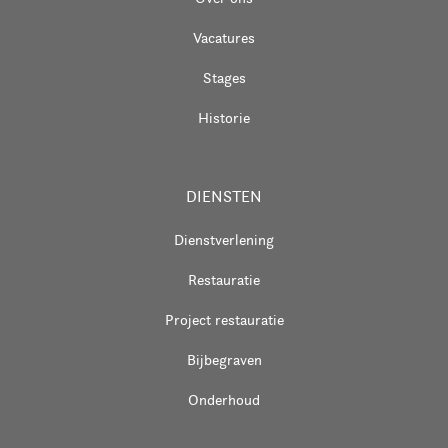
Vacatures
Stages
Historie
DIENSTEN
Dienstverlening
Restauratie
Project restauratie
Bijbegraven
Onderhoud