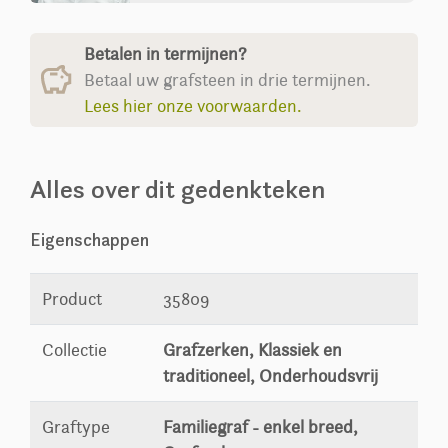
Betalen in termijnen?
Betaal uw grafsteen in drie termijnen.
Lees hier onze voorwaarden.
Alles over dit gedenkteken
Eigenschappen
Product
35809
Collectie
Grafzerken, Klassiek en
traditioneel, Onderhoudsvrij
Graftype
Familiegraf - enkel breed,