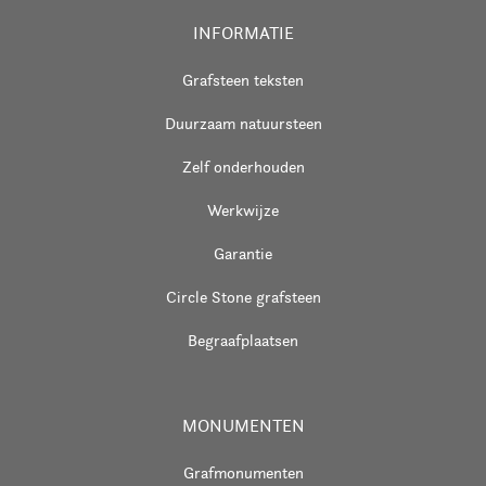
INFORMATIE
Grafsteen teksten
Duurzaam natuursteen
Zelf onderhouden
Werkwijze
Garantie
Circle Stone grafsteen
Begraafplaatsen
MONUMENTEN
Grafmonumenten