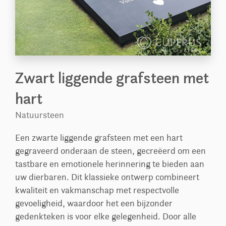
Zwart liggende grafsteen met
hart
Natuursteen
Een zwarte liggende grafsteen met een hart
gegraveerd onderaan de steen, gecreëerd om een
tastbare en emotionele herinnering te bieden aan
uw dierbaren. Dit klassieke ontwerp combineert
kwaliteit en vakmanschap met respectvolle
gevoeligheid, waardoor het een bijzonder
gedenkteken is voor elke gelegenheid. Door alle