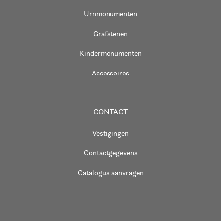
Urnmonumenten
Grafstenen
Kindermonumenten
Accessoires
CONTACT
Vestigingen
Contactgegevens
Catalogus aanvragen