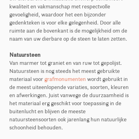
kwaliteit en vakmanschap met respectvolle
gevoeligheid, waardoor het een bijzonder
gedenkteken is voor elke gelegenheid. Door alle
ruimte aan de bovenkant is de mogelijkheid om de
naam van uw dierbare op de steen te laten zetten.
Natuursteen
Van marmer tot graniet en van ruw tot gepolijst.
Natuursteen is nog steeds het meest gebruikte
materiaal voor
grafmonumenten
wordt gebruikt in
de meest uiteenlopende variaties, soorten, kleuren
en afwerkingen. Juist vanwege de duurzaamheid is
het materiaal erg geschikt voor toepassing in de
buitenlucht en blijven de meeste
natuursteensoorten ook jarenlang hun natuurlijke
schoonheid behouden.