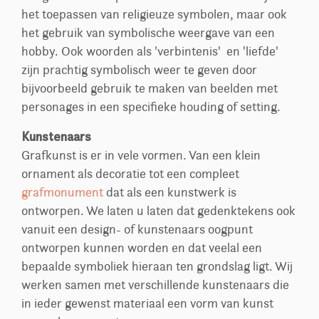
het toepassen van religieuze symbolen, maar ook
het gebruik van symbolische weergave van een
hobby. Ook woorden als 'verbintenis' en 'liefde'
zijn prachtig symbolisch weer te geven door
bijvoorbeeld gebruik te maken van beelden met
personages in een specifieke houding of setting.
Kunstenaars
Grafkunst is er in vele vormen. Van een klein
ornament als decoratie tot een compleet
grafmonument
dat als een kunstwerk is
ontworpen. We laten u laten dat gedenktekens ook
vanuit een design- of kunstenaars oogpunt
ontworpen kunnen worden en dat veelal een
bepaalde symboliek hieraan ten grondslag ligt. Wij
werken samen met verschillende kunstenaars die
in ieder gewenst materiaal een vorm van kunst