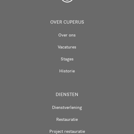
OVER CUPERUS
Over ons
Vacatures
Stages
Historie
DIENSTEN
Dienstverlening
Restauratie
Project restauratie