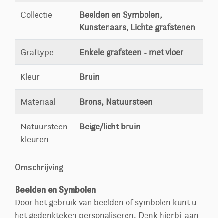
Collectie
Beelden en Symbolen,
Kunstenaars, Lichte grafstenen
Graftype
Enkele grafsteen - met vloer
Kleur
Bruin
Materiaal
Brons, Natuursteen
Natuursteen
Beige/licht bruin
kleuren
Omschrijving
Beelden en Symbolen
Door het gebruik van beelden of symbolen kunt u
het gedenkteken personaliseren. Denk hierbij aan