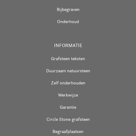
Bijbegraven
Onderhoud
INFORMATIE
Grafsteen teksten
Duurzaam natuursteen
Zelf onderhouden
Werkwijze
Garantie
Circle Stone grafsteen
Begraafplaatsen