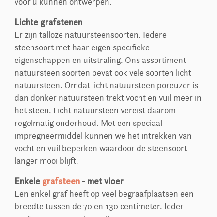
voor u kunnen ontwerpen.
Lichte grafstenen
Er zijn talloze natuursteensoorten. Iedere
steensoort met haar eigen specifieke
eigenschappen en uitstraling. Ons assortiment
natuursteen soorten bevat ook vele soorten licht
natuursteen. Omdat licht natuursteen poreuzer is
dan donker natuursteen trekt vocht en vuil meer in
het steen. Licht natuursteen vereist daarom
regelmatig onderhoud. Met een speciaal
impregneermiddel kunnen we het intrekken van
vocht en vuil beperken waardoor de steensoort
langer mooi blijft.
Enkele
grafsteen
- met vloer
Een enkel graf heeft op veel begraafplaatsen een
breedte tussen de 70 en 130 centimeter. Ieder