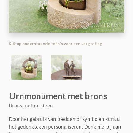
Klik op onderstaande foto's voor een vergroting
Urnmonument met brons
Brons, natuursteen
Door het gebruik van beelden of symbolen kunt u
het gedenkteken personaliseren. Denk hierbij aan