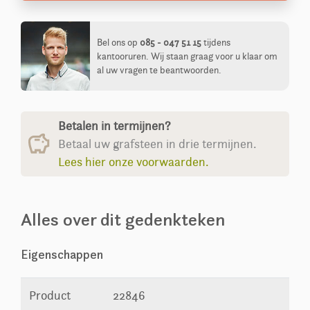
Bel ons op
085 - 047 51 15
tijdens
kantooruren. Wij staan graag voor u klaar om
al uw vragen te beantwoorden.
Betalen in termijnen?
Betaal uw grafsteen in drie termijnen.
Lees hier onze voorwaarden.
Alles over dit gedenkteken
Eigenschappen
Product
22846