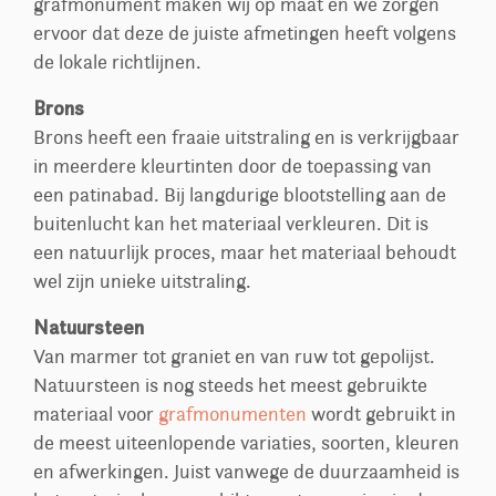
grafmonument maken wij op maat en we zorgen
ervoor dat deze de juiste afmetingen heeft volgens
de lokale richtlijnen.
Brons
Brons heeft een fraaie uitstraling en is verkrijgbaar
in meerdere kleurtinten door de toepassing van
een patinabad. Bij langdurige blootstelling aan de
buitenlucht kan het materiaal verkleuren. Dit is
een natuurlijk proces, maar het materiaal behoudt
wel zijn unieke uitstraling.
Natuursteen
Van marmer tot graniet en van ruw tot gepolijst.
Natuursteen is nog steeds het meest gebruikte
materiaal voor
grafmonumenten
wordt gebruikt in
de meest uiteenlopende variaties, soorten, kleuren
en afwerkingen. Juist vanwege de duurzaamheid is