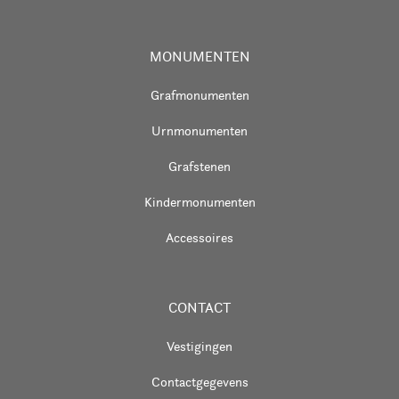
MONUMENTEN
Grafmonumenten
Urnmonumenten
Grafstenen
Kindermonumenten
Accessoires
CONTACT
Vestigingen
Contactgegevens