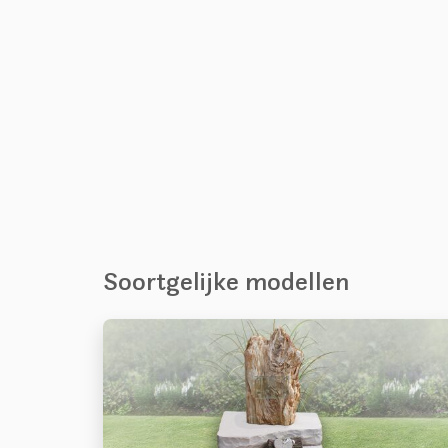
Soortgelijke modellen