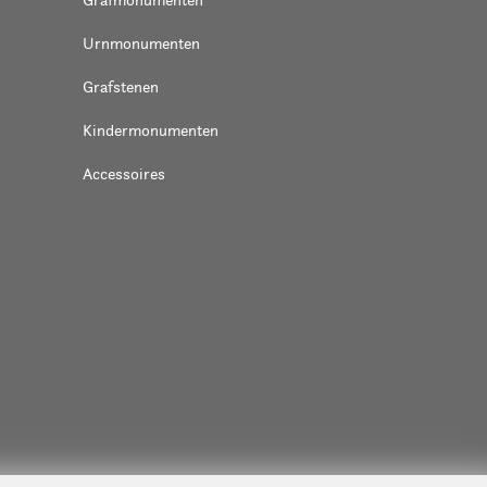
Urnmonumenten
Grafstenen
Kindermonumenten
Accessoires