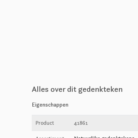
Alles over dit gedenkteken
Eigenschappen
Product
41861