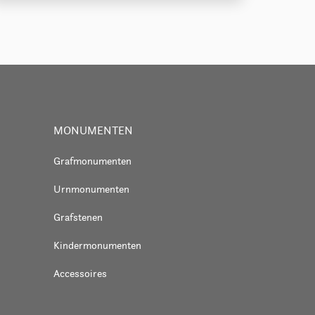
MONUMENTEN
Grafmonumenten
Urnmonumenten
Grafstenen
Kindermonumenten
Accessoires