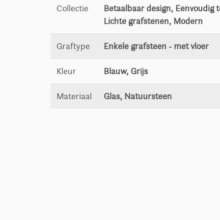
Collectie
Betaalbaar design, Eenvoudig to
Lichte grafstenen, Modern
Graftype
Enkele grafsteen - met vloer
Kleur
Blauw, Grijs
Materiaal
Glas, Natuursteen