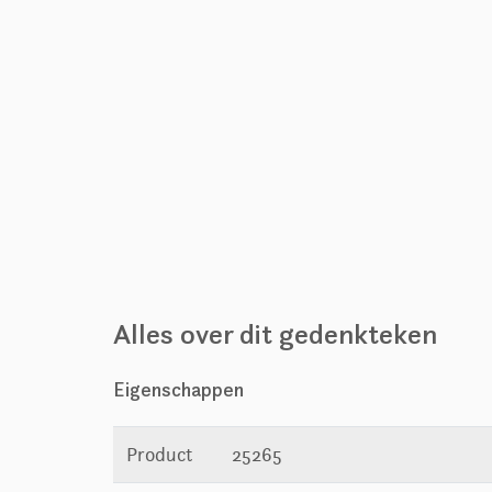
Alles over dit gedenkteken
Eigenschappen
Product
25265