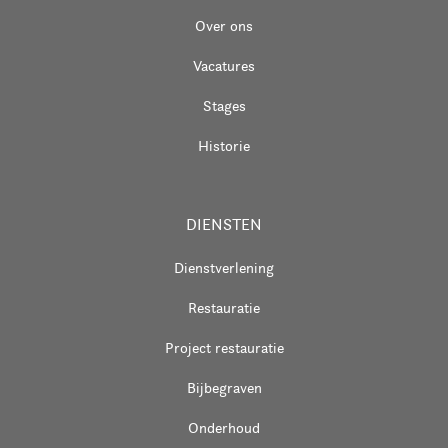
Over ons
Vacatures
Stages
Historie
DIENSTEN
Dienstverlening
Restauratie
Project restauratie
Bijbegraven
Onderhoud