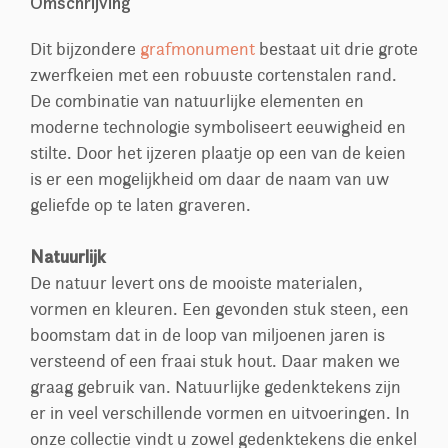
Omschrijving
Dit bijzondere
grafmonument
bestaat uit drie grote
zwerfkeien met een robuuste cortenstalen rand.
De combinatie van natuurlijke elementen en
moderne technologie symboliseert eeuwigheid en
stilte. Door het ijzeren plaatje op een van de keien
is er een mogelijkheid om daar de naam van uw
geliefde op te laten graveren.
Natuurlijk
De natuur levert ons de mooiste materialen,
vormen en kleuren. Een gevonden stuk steen, een
boomstam dat in de loop van miljoenen jaren is
versteend of een fraai stuk hout. Daar maken we
graag gebruik van. Natuurlijke gedenktekens zijn
er in veel verschillende vormen en uitvoeringen. In
onze collectie vindt u zowel gedenktekens die enkel