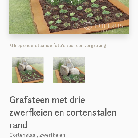
Klik op onderstaande foto's voor een vergroting
Grafsteen met drie
zwerfkeien en cortenstalen
rand
Cortenstaal, zwerfkeien