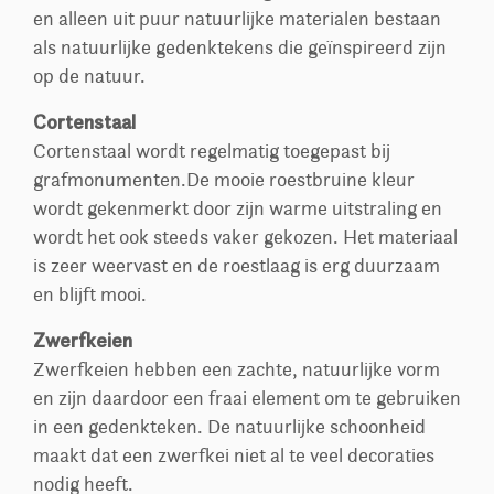
en alleen uit puur natuurlijke materialen bestaan
als natuurlijke gedenktekens die geïnspireerd zijn
op de natuur.
Cortenstaal
Cortenstaal wordt regelmatig toegepast bij
grafmonumenten.De mooie roestbruine kleur
wordt gekenmerkt door zijn warme uitstraling en
wordt het ook steeds vaker gekozen. Het materiaal
is zeer weervast en de roestlaag is erg duurzaam
en blijft mooi.
Zwerfkeien
Zwerfkeien hebben een zachte, natuurlijke vorm
en zijn daardoor een fraai element om te gebruiken
in een gedenkteken. De natuurlijke schoonheid
maakt dat een zwerfkei niet al te veel decoraties
nodig heeft.