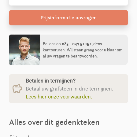
Prijsinformatie aavragen
Bel ons op
085 - 047 51 15
tijdens
kantooruren. Wij staan graag voor u klaar om
al uw vragen te beantwoorden.
Betalen in termijnen?
Betaal uw grafsteen in drie termijnen.
Lees hier onze voorwaarden.
Alles over dit gedenkteken