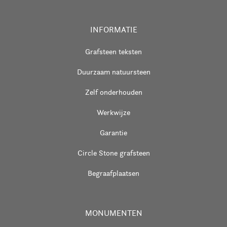
INFORMATIE
Grafsteen teksten
Duurzaam natuursteen
Zelf onderhouden
Werkwijze
Garantie
Circle Stone grafsteen
Begraafplaatsen
MONUMENTEN