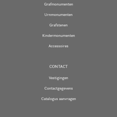
Grafmonumenten
Urnmonumenten
Grafstenen
Kindermonumenten
Accessoires
CONTACT
Vestigingen
Contactgegevens
Catalogus aanvragen