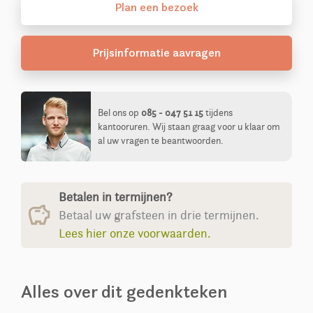
Plan
een
bezoek
Prijsinformatie aavragen
Bel ons op
085 - 047 51 15
tijdens
kantooruren. Wij staan graag voor u klaar om
al uw vragen te beantwoorden.
Betalen in termijnen?
Betaal uw grafsteen in drie termijnen.
Lees hier onze voorwaarden.
Alles over dit gedenkteken