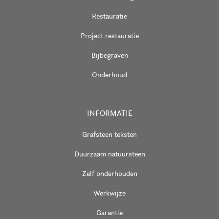
Restauratie
Project restauratie
Bijbegraven
Onderhoud
INFORMATIE
Grafsteen teksten
Duurzaam natuursteen
Zelf onderhouden
Werkwijze
Garantie