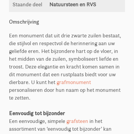
Staande deel
Natuursteen en RVS
Omschrijving
Een monument dat uit drie zwarte zuilen bestaat,
die stijlvol en respectvol de herinnering aan uw
geliefde eren. Het bijzondere hart op de vloer, in
het midden van de zuilen, symboliseert liefde en
troost. Deze elegantie en kracht komen samen in
dit monument dat een rustplaats biedt voor uw
dierbare. U kunt het
grafmonument
personaliseren door hun naam op het monument
te zetten.
Eenvoudig tot bijzonder
Een eenvoudige, simpele
grafsteen
in het
assortiment van ‘eenvoudig tot bijzonder’ kan