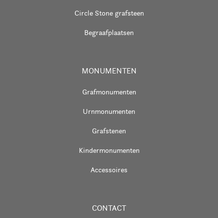
Circle Stone grafsteen
Begraafplaatsen
MONUMENTEN
Grafmonumenten
Urnmonumenten
Grafstenen
Kindermonumenten
Accessoires
CONTACT