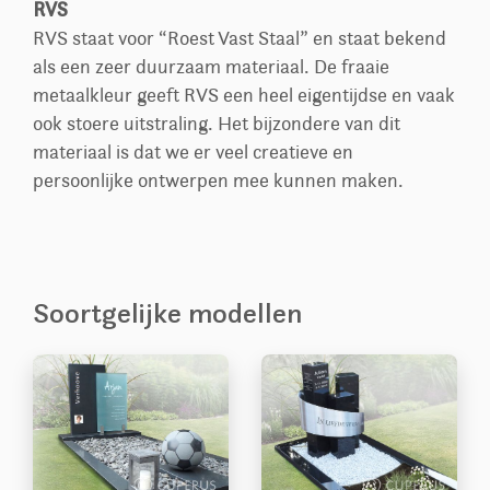
RVS
RVS staat voor “Roest Vast Staal” en staat bekend
als een zeer duurzaam materiaal. De fraaie
metaalkleur geeft RVS een heel eigentijdse en vaak
ook stoere uitstraling. Het bijzondere van dit
materiaal is dat we er veel creatieve en
persoonlijke ontwerpen mee kunnen maken.
Soortgelijke modellen