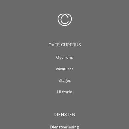
OVER CUPERUS
Over ons
Vacatures
Stages
Historie
DIENSTEN
Dienstverlening