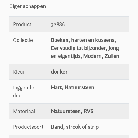
Eigenschappen
Product
32886
Collectie
Boeken, harten en kussens,
Eenvoudig tot bijzonder, Jong
en eigentijds, Modern, Zuilen
Kleur
donker
Liggende
Hart, Natuursteen
deel
Materiaal
Natuursteen, RVS
Productsoort
Band, strook of strip