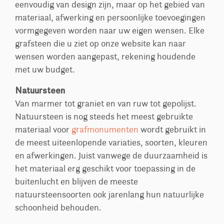
eenvoudig van design zijn, maar op het gebied van
materiaal, afwerking en persoonlijke toevoegingen
vormgegeven worden naar uw eigen wensen. Elke
grafsteen die u ziet op onze website kan naar
wensen worden aangepast, rekening houdende
met uw budget.
Natuursteen
Van marmer tot graniet en van ruw tot gepolijst.
Natuursteen is nog steeds het meest gebruikte
materiaal voor
grafmonumenten
wordt gebruikt in
de meest uiteenlopende variaties, soorten, kleuren
en afwerkingen. Juist vanwege de duurzaamheid is
het materiaal erg geschikt voor toepassing in de
buitenlucht en blijven de meeste
natuursteensoorten ook jarenlang hun natuurlijke
schoonheid behouden.