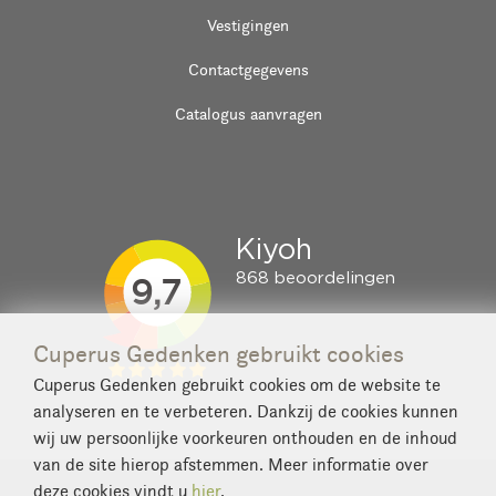
Vestigingen
Contactgegevens
Catalogus aanvragen
Cuperus Gedenken gebruikt cookies
Cuperus Gedenken gebruikt cookies om de website te
analyseren en te verbeteren. Dankzij de cookies kunnen
wij uw persoonlijke voorkeuren onthouden en de inhoud
van de site hierop afstemmen. Meer informatie over
deze cookies vindt u
hier
.