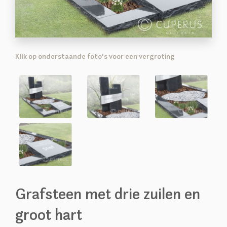
Klik op onderstaande foto's voor een vergroting
Grafsteen met drie zuilen en
groot hart