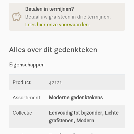
Betalen in termijnen?
Betaal uw grafsteen in drie termijnen.
Lees hier onze voorwaarden.
Alles over dit gedenkteken
Eigenschappen
Product
42121
Assortiment
Moderne gedenktekens
Collectie
Eenvoudig tot bijzonder, Lichte
grafstenen, Modern