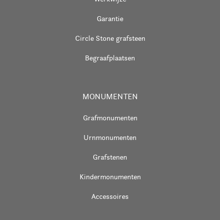
Garantie
Circle Stone grafsteen
Begraafplaatsen
MONUMENTEN
Grafmonumenten
Urnmonumenten
Grafstenen
Kindermonumenten
Accessoires