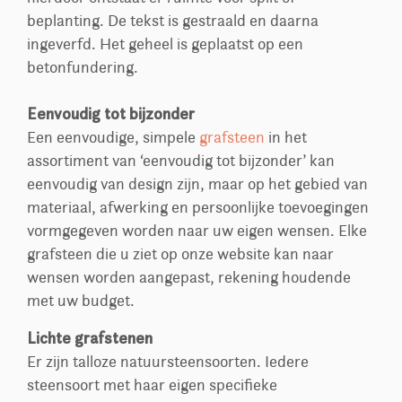
beplanting. De tekst is gestraald en daarna
ingeverfd. Het geheel is geplaatst op een
betonfundering.
Eenvoudig tot bijzonder
Een eenvoudige, simpele
grafsteen
in het
assortiment van ‘eenvoudig tot bijzonder’ kan
eenvoudig van design zijn, maar op het gebied van
materiaal, afwerking en persoonlijke toevoegingen
vormgegeven worden naar uw eigen wensen. Elke
grafsteen die u ziet op onze website kan naar
wensen worden aangepast, rekening houdende
met uw budget.
Lichte grafstenen
Er zijn talloze natuursteensoorten. Iedere
steensoort met haar eigen specifieke