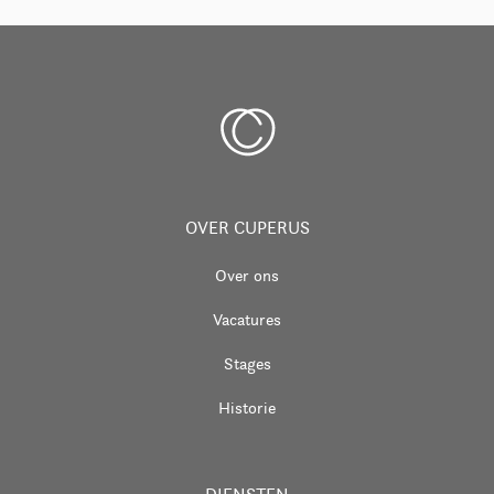
OVER CUPERUS
Over ons
Vacatures
Stages
Historie