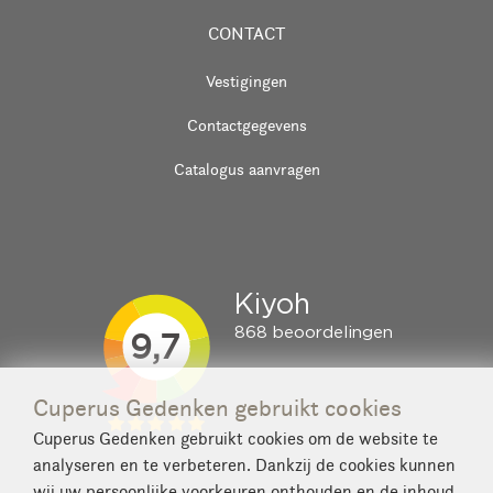
CONTACT
Vestigingen
Contactgegevens
Catalogus aanvragen
Cuperus Gedenken gebruikt cookies
Cuperus Gedenken gebruikt cookies om de website te
analyseren en te verbeteren. Dankzij de cookies kunnen
wij uw persoonlijke voorkeuren onthouden en de inhoud