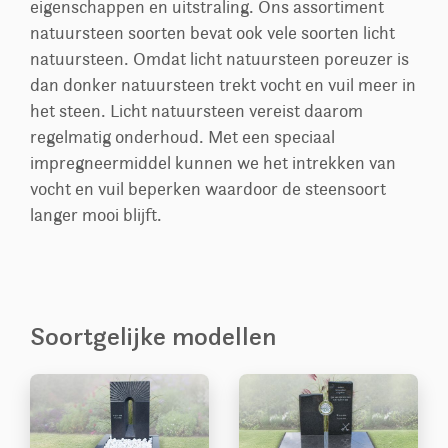
eigenschappen en uitstraling. Ons assortiment
natuursteen soorten bevat ook vele soorten licht
natuursteen. Omdat licht natuursteen poreuzer is
dan donker natuursteen trekt vocht en vuil meer in
het steen. Licht natuursteen vereist daarom
regelmatig onderhoud. Met een speciaal
impregneermiddel kunnen we het intrekken van
vocht en vuil beperken waardoor de steensoort
langer mooi blijft.
Soortgelijke modellen