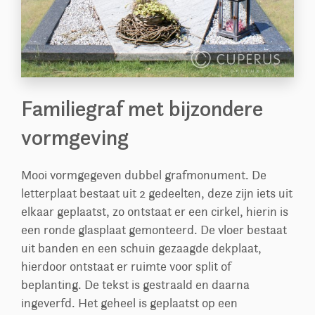
Familiegraf met bijzondere
vormgeving
Mooi vormgegeven dubbel grafmonument. De
letterplaat bestaat uit 2 gedeelten, deze zijn iets uit
elkaar geplaatst, zo ontstaat er een cirkel, hierin is
een ronde glasplaat gemonteerd. De vloer bestaat
uit banden en een schuin gezaagde dekplaat,
hierdoor ontstaat er ruimte voor split of
beplanting. De tekst is gestraald en daarna
ingeverfd. Het geheel is geplaatst op een