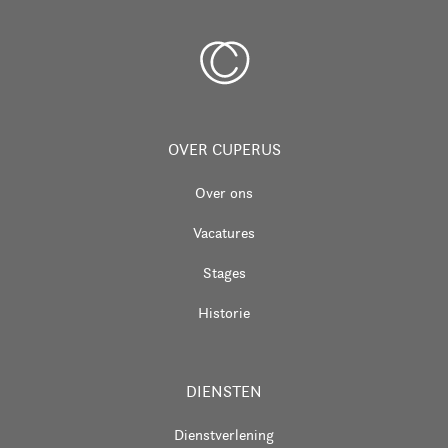
OVER CUPERUS
Over ons
Vacatures
Stages
Historie
DIENSTEN
Dienstverlening