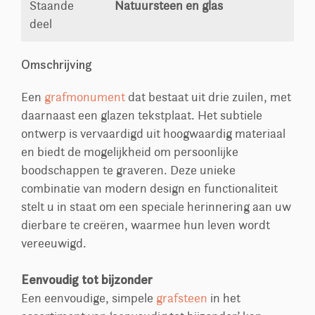
Staande
Natuursteen en glas
deel
Omschrijving
Een
grafmonument
dat bestaat uit drie zuilen, met
daarnaast een glazen tekstplaat. Het subtiele
ontwerp is vervaardigd uit hoogwaardig materiaal
en biedt de mogelijkheid om persoonlijke
boodschappen te graveren. Deze unieke
combinatie van modern design en functionaliteit
stelt u in staat om een speciale herinnering aan uw
dierbare te creëren, waarmee hun leven wordt
vereeuwigd.
Eenvoudig tot bijzonder
Een eenvoudige, simpele
grafsteen
in het