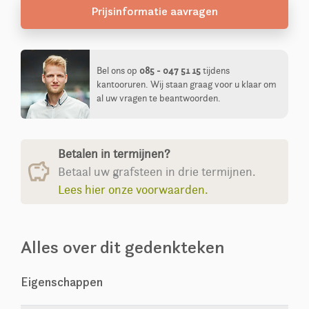
Prijsinformatie aavragen
Bel ons op
085 - 047 51 15
tijdens
kantooruren. Wij staan graag voor u klaar om
al uw vragen te beantwoorden.
Betalen in termijnen?
Betaal uw grafsteen in drie termijnen.
Lees hier onze voorwaarden.
Alles over dit gedenkteken
Eigenschappen