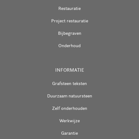
Restauratie
Project restauratie
Bijbegraven
Onderhoud
INFORMATIE
Grafsteen teksten
Duurzaam natuursteen
Zelf onderhouden
Werkwijze
Garantie