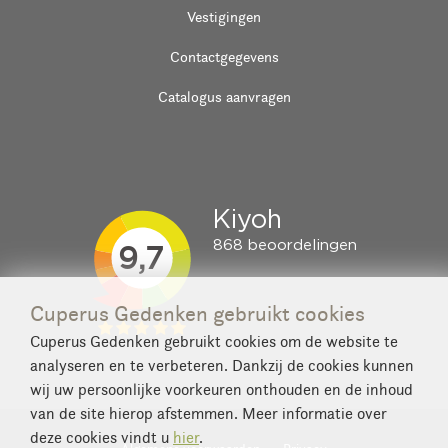
Vestigingen
Contactgegevens
Catalogus aanvragen
Cuperus Gedenken gebruikt cookies
Cuperus Gedenken gebruikt cookies om de website te
analyseren en te verbeteren. Dankzij de cookies kunnen
wij uw persoonlijke voorkeuren onthouden en de inhoud
van de site hierop afstemmen. Meer informatie over
deze cookies vindt u
hier
.