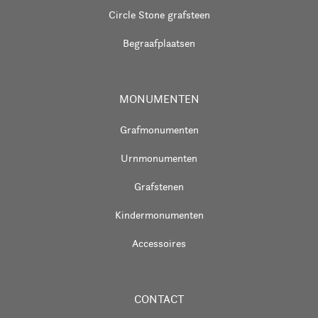
Circle Stone grafsteen
Begraafplaatsen
MONUMENTEN
Grafmonumenten
Urnmonumenten
Grafstenen
Kindermonumenten
Accessoires
CONTACT