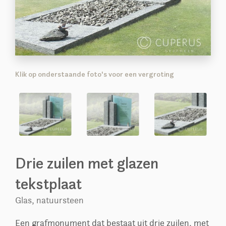
Klik op onderstaande foto's voor een vergroting
Drie zuilen met glazen
tekstplaat
Glas, natuursteen
Een grafmonument dat bestaat uit drie zuilen, met