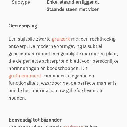
Subtype
Enkel staand en liggend,
Staande steen met vloer
Omschrijving
Een stijlvolle zwarte
grafzerk
met een rechthoekig
ontwerp. De moderne vormgeving is subtiel
geaccentueerd met een gepolijste marmeren plaat,
die de perfecte achtergrond biedt voor persoonlijke
herinneringen en boodschappen. Dit
grafmonument
combineert elegantie en
functionaliteit, waardoor het de perfecte manier is
om de herinnering aan uw geliefde levend te
houden.
Eenvoudig tot bijzonder