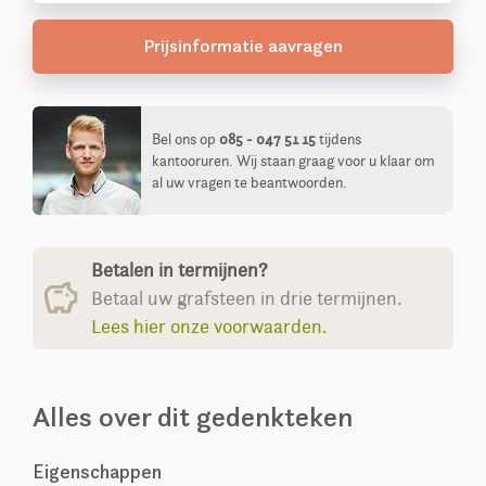
Prijsinformatie aavragen
Bel ons op
085 - 047 51 15
tijdens
kantooruren. Wij staan graag voor u klaar om
al uw vragen te beantwoorden.
Betalen in termijnen?
Betaal uw grafsteen in drie termijnen.
Lees hier onze voorwaarden.
Alles over dit gedenkteken
Eigenschappen