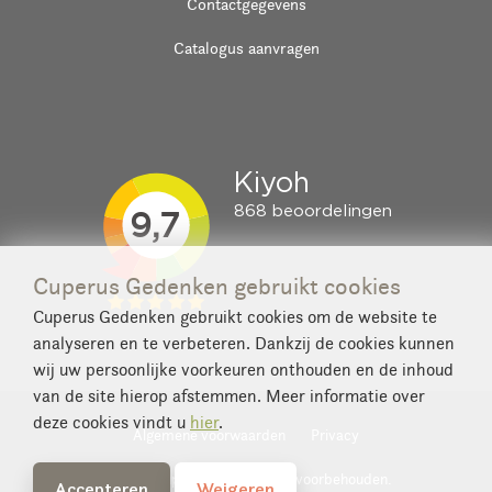
Contactgegevens
Catalogus aanvragen
Cuperus Gedenken gebruikt cookies
Cuperus Gedenken gebruikt cookies om de website te
analyseren en te verbeteren. Dankzij de cookies kunnen
wij uw persoonlijke voorkeuren onthouden en de inhoud
van de site hierop afstemmen. Meer informatie over
deze cookies vindt u
hier
.
Algemene voorwaarden
Privacy
© 2026 Cuperus. Alle rechten voorbehouden.
Accepteren
Weigeren