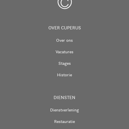
OVER CUPERUS
Over ons
Vacatures
Stages
Historie
DIENSTEN
Dienstverlening
Restauratie