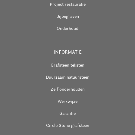
Project restauratie
Bijbegraven
Onderhoud
INFORMATIE
Grafsteen teksten
Duurzaam natuursteen
Zelf onderhouden
Werkwijze
Garantie
Circle Stone grafsteen