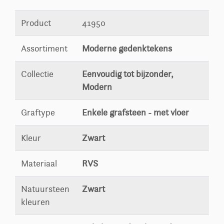
Product
41950
Assortiment
Moderne gedenktekens
Collectie
Eenvoudig tot bijzonder,
Modern
Graftype
Enkele grafsteen - met vloer
Kleur
Zwart
Materiaal
RVS
Natuursteen
Zwart
kleuren