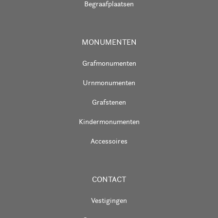
Begraafplaatsen
MONUMENTEN
Grafmonumenten
Urnmonumenten
Grafstenen
Kindermonumenten
Accessoires
CONTACT
Vestigingen