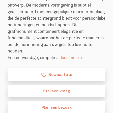
ontwerp. De moderne vormgeving is subtiel
geaccentueerd met een gepolijste marmeren plaat,
die de perfecte achtergrond biedt voor persoonlijke
herinneringen en boodschappen. Dit
grafmonument combineert elegantie en
functionaliteit, waardoor het de perfecte manier is
om de herinnering aan uw geliefde levend te
houden.
Een eenvoudige, simpele ...
lees meer >
Bewaar foto
favorite_border
Stel
een
vraag
Plan
een
bezoek