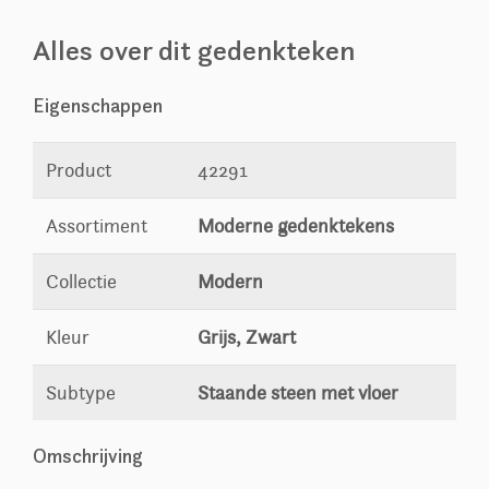
Alles over dit gedenkteken
Eigenschappen
Product
42291
Assortiment
Moderne gedenktekens
Collectie
Modern
Kleur
Grijs, Zwart
Subtype
Staande steen met vloer
Omschrijving