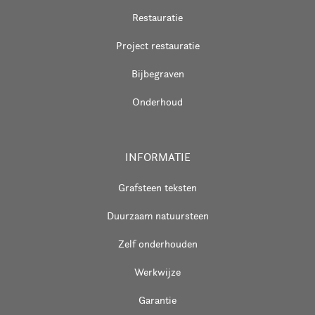
Restauratie
Project restauratie
Bijbegraven
Onderhoud
INFORMATIE
Grafsteen teksten
Duurzaam natuursteen
Zelf onderhouden
Werkwijze
Garantie