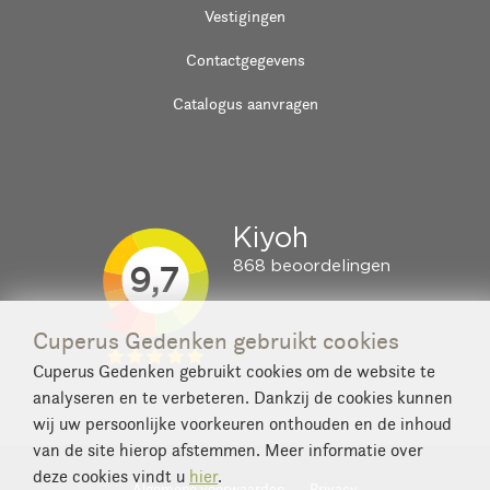
Vestigingen
Contactgegevens
Catalogus aanvragen
Cuperus Gedenken gebruikt cookies
Cuperus Gedenken gebruikt cookies om de website te
analyseren en te verbeteren. Dankzij de cookies kunnen
wij uw persoonlijke voorkeuren onthouden en de inhoud
van de site hierop afstemmen. Meer informatie over
deze cookies vindt u
hier
.
Algemene voorwaarden
Privacy