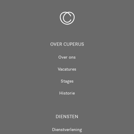
OVER CUPERUS
Over ons
Vacatures
Stages
Historie
DIENSTEN
Dienstverlening