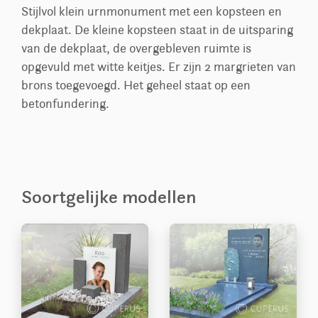
Stijlvol klein urnmonument met een kopsteen en
dekplaat. De kleine kopsteen staat in de uitsparing
van de dekplaat, de overgebleven ruimte is
opgevuld met witte keitjes. Er zijn 2 margrieten van
brons toegevoegd. Het geheel staat op een
betonfundering.
Soortgelijke modellen