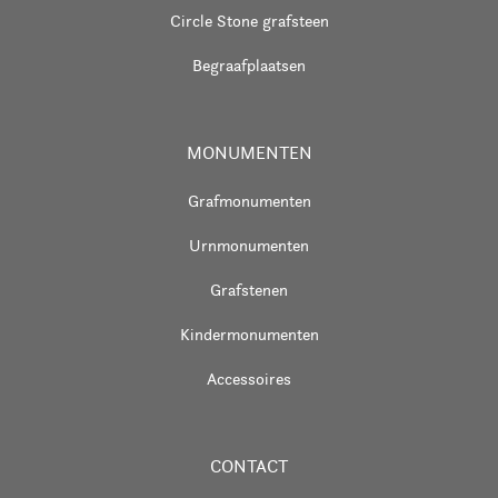
Circle Stone grafsteen
Begraafplaatsen
MONUMENTEN
Grafmonumenten
Urnmonumenten
Grafstenen
Kindermonumenten
Accessoires
CONTACT