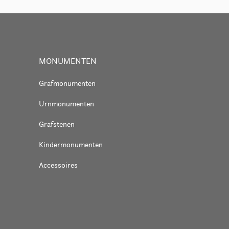
MONUMENTEN
Grafmonumenten
Urnmonumenten
Grafstenen
Kindermonumenten
Accessoires