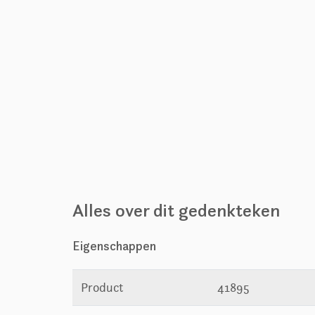
Alles over dit gedenkteken
Eigenschappen
Product
41895