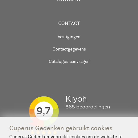
CONTACT
Vestigingen
Contactgegevens
Catalogus aanvragen
Cuperus Gedenken gebruikt cookies
Cuperus Gedenken gebruikt cookies om de website te