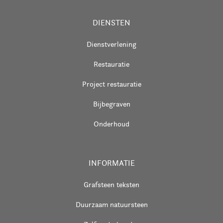
DIENSTEN
Dienstverlening
Restauratie
Project restauratie
Bijbegraven
Onderhoud
INFORMATIE
Grafsteen teksten
Duurzaam natuursteen