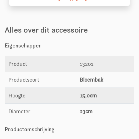
Alles over dit accessoire
Eigenschappen
Product
13201
Productsoort
Bloembak
Hoogte
15,0cm
Diameter
23cm
Productomschrijving