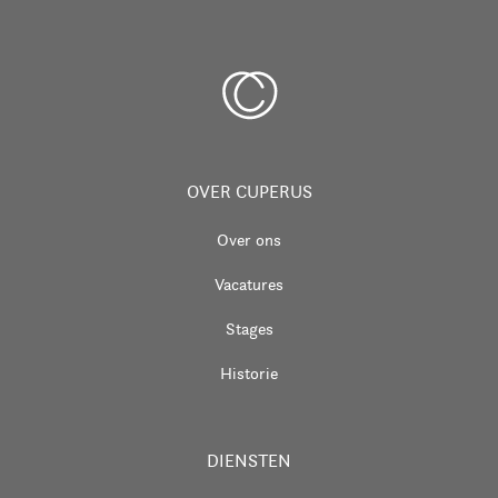
OVER CUPERUS
Over ons
Vacatures
Stages
Historie
DIENSTEN