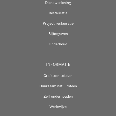
Dienstverlening
Restauratie
Project restauratie
Bijbegraven
Onderhoud
INFORMATIE
Grafsteen teksten
Duurzaam natuursteen
Zelf onderhouden
Werkwijze