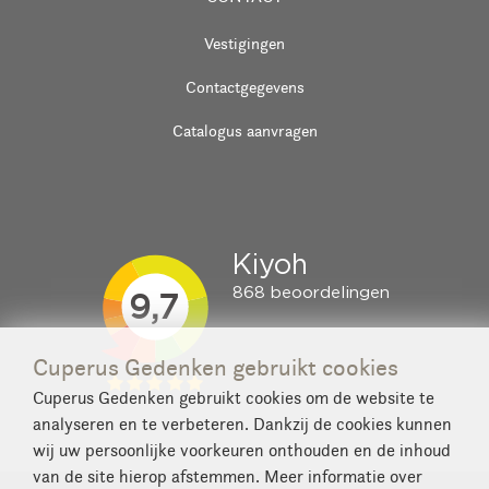
Vestigingen
Contactgegevens
Catalogus aanvragen
Cuperus Gedenken gebruikt cookies
Cuperus Gedenken gebruikt cookies om de website te
analyseren en te verbeteren. Dankzij de cookies kunnen
wij uw persoonlijke voorkeuren onthouden en de inhoud
van de site hierop afstemmen. Meer informatie over