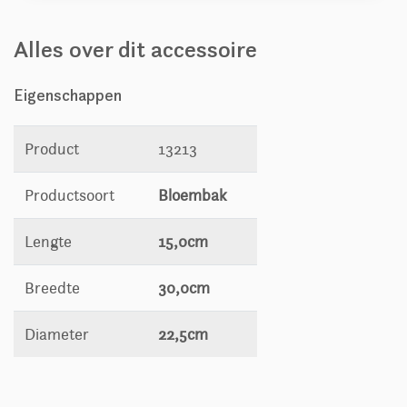
Alles over dit accessoire
Eigenschappen
Product
13213
Productsoort
Bloembak
Lengte
15,0cm
Breedte
30,0cm
Diameter
22,5cm