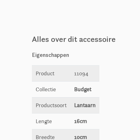
Alles over dit accessoire
Eigenschappen
Product
11094
Collectie
Budget
Productsoort
Lantaarn
Lengte
16cm
Breedte
10cm