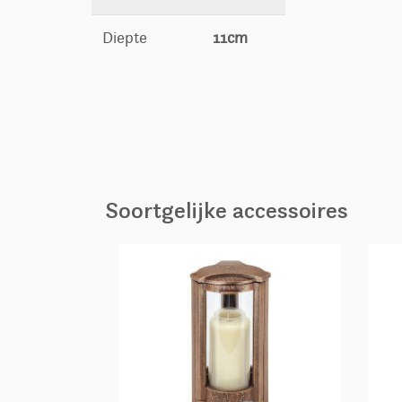
Diepte
11cm
Soortgelijke accessoires