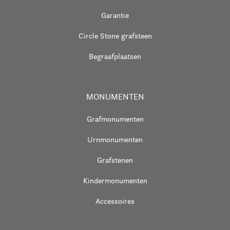
Garantie
Circle Stone grafsteen
Begraafplaatsen
MONUMENTEN
Grafmonumenten
Urnmonumenten
Grafstenen
Kindermonumenten
Accessoires