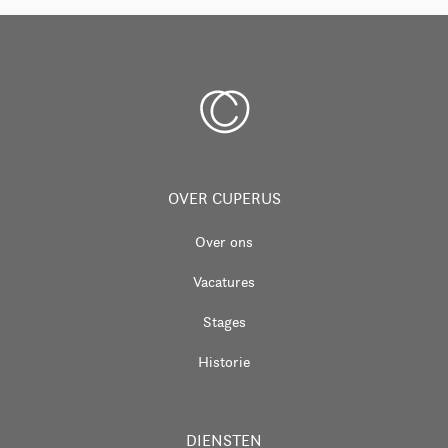
OVER CUPERUS
Over ons
Vacatures
Stages
Historie
DIENSTEN