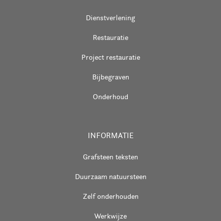
Dienstverlening
Restauratie
Project restauratie
Bijbegraven
Onderhoud
INFORMATIE
Grafsteen teksten
Duurzaam natuursteen
Zelf onderhouden
Werkwijze