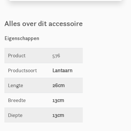
Alles over dit accessoire
Eigenschappen
Product
576
Productsoort
Lantaarn
Lengte
26cm
Breedte
13cm
Diepte
13cm