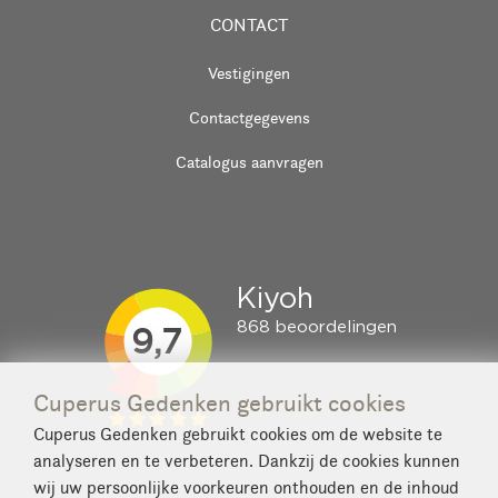
CONTACT
Vestigingen
Contactgegevens
Catalogus aanvragen
Cuperus Gedenken gebruikt cookies
Cuperus Gedenken gebruikt cookies om de website te
analyseren en te verbeteren. Dankzij de cookies kunnen
wij uw persoonlijke voorkeuren onthouden en de inhoud