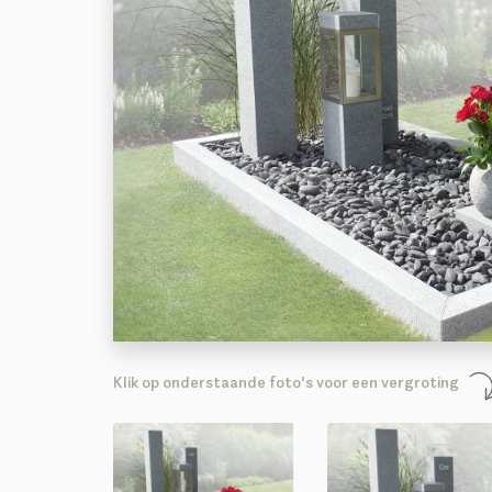
Klik op onderstaande foto's voor een vergroting