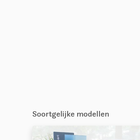
Soortgelijke modellen