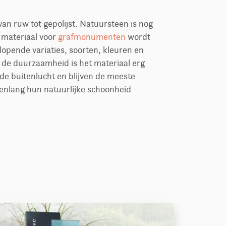
an ruw tot gepolijst. Natuursteen is nog
 materiaal voor
grafmonumenten
wordt
lopende variaties, soorten, kleuren en
 de duurzaamheid is het materiaal erg
 de buitenlucht en blijven de meeste
enlang hun natuurlijke schoonheid