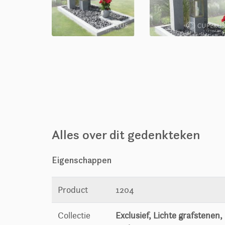
Alles over dit gedenkteken
Eigenschappen
Product
1204
Collectie
Exclusief, Lichte grafstenen