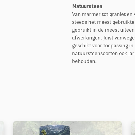
Natuursteen
Van marmer tot graniet en v
steeds het meest gebruikte
gebruikt in de meest uiteen
afwerkingen. Juist vanwege
geschikt voor toepassing in
natuursteensoorten ook jar
behouden.