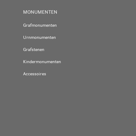
MONUMENTEN
Grafmonumenten
Urnmonumenten
Grafstenen
Kindermonumenten
Accessoires