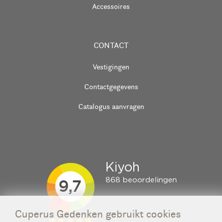
Accessoires
CONTACT
Vestigingen
Contactgegevens
Catalogus aanvragen
Cuperus Gedenken gebruikt cookies