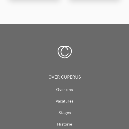
OVER CUPERUS
Over ons
Vacatures
Stages
Historie