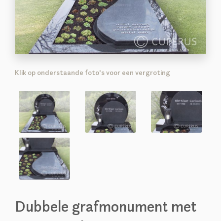
Klik op onderstaande foto's voor een vergroting
Dubbele grafmonument met