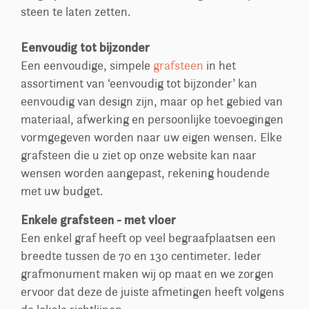
steen te laten zetten.
Eenvoudig tot bijzonder
Een eenvoudige, simpele
grafsteen
in het
assortiment van ‘eenvoudig tot bijzonder’ kan
eenvoudig van design zijn, maar op het gebied van
materiaal, afwerking en persoonlijke toevoegingen
vormgegeven worden naar uw eigen wensen. Elke
grafsteen die u ziet op onze website kan naar
wensen worden aangepast, rekening houdende
met uw budget.
Enkele grafsteen - met vloer
Een enkel graf heeft op veel begraafplaatsen een
breedte tussen de 70 en 130 centimeter. Ieder
grafmonument maken wij op maat en we zorgen
ervoor dat deze de juiste afmetingen heeft volgens