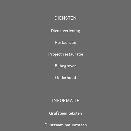
DIENSTEN
Dienstverlening
Restauratie
Project restauratie
Bijbegraven
Onderhoud
INFORMATIE
Grafsteen teksten
Duurzaam natuursteen