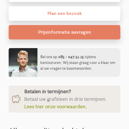
Plan
een
bezoek
Prijsinformatie aavragen
Bel ons op
085 - 047 51 15
tijdens
kantooruren. Wij staan graag voor u klaar om
al uw vragen te beantwoorden.
Betalen in termijnen?
Betaal uw grafsteen in drie termijnen.
Lees hier onze voorwaarden.