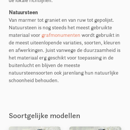
de lokale richtlijnen.
Natuursteen
Van marmer tot graniet en van ruw tot gepolijst.
Natuursteen is nog steeds het meest gebruikte
materiaal voor
grafmonumenten
wordt gebruikt in
de meest uiteenlopende variaties, soorten, kleuren
en afwerkingen. Juist vanwege de duurzaamheid is
het materiaal erg geschikt voor toepassing in de
buitenlucht en blijven de meeste
natuursteensoorten ook jarenlang hun natuurlijke
schoonheid behouden.
Soortgelijke modellen