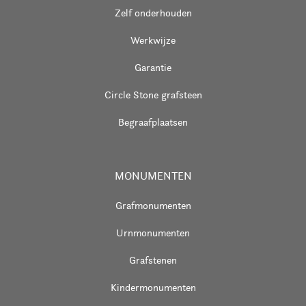
Zelf onderhouden
Werkwijze
Garantie
Circle Stone grafsteen
Begraafplaatsen
MONUMENTEN
Grafmonumenten
Urnmonumenten
Grafstenen
Kindermonumenten