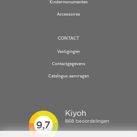
Kindermonumenten
Accessoires
CONTACT
Vestigingen
Contactgegevens
Catalogus aanvragen