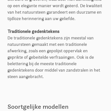
op een elegante manier wordt geëerd. De kwaliteit
van het natuursteen garandeert een duurzame en
tijdloze herinnering aan uw geliefde.
Traditionele gedenktekens
De traditionele gedenktekens zijn meestal van
natuursteen gemaakt met een traditionele
afwerking, zoals een gepolijst oppervlak en
geprikte of gebeitelde verfraaiingen. Ook is de
belettering bij de meeste traditionele
gedenktekens door middel van zandstralen in het
steen aangebracht.
Soortgelijke modellen