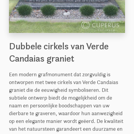
Dubbele cirkels van Verde
Candaias graniet
Een modern grafmonument dat zorgvuldig is
ontworpen met twee cirkels van Verde Candaias
graniet die de eeuwigheid symboliseren. Dit
subtiele ontwerp biedt de mogelijkheid om de
naam en persoonlijke boodschappen van uw
dierbare te graveren, waardoor hun aanwezigheid
op een elegante manier wordt geëerd. De kwaliteit
van het natuursteen garandeert een duurzame en