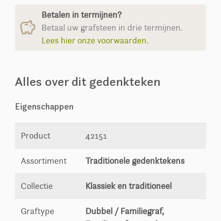
Betalen in termijnen?
Betaal uw grafsteen in drie termijnen.
Lees hier onze voorwaarden.
Alles over dit gedenkteken
Eigenschappen
Product
42151
Assortiment
Traditionele gedenktekens
Collectie
Klassiek en traditioneel
Graftype
Dubbel / Familiegraf,