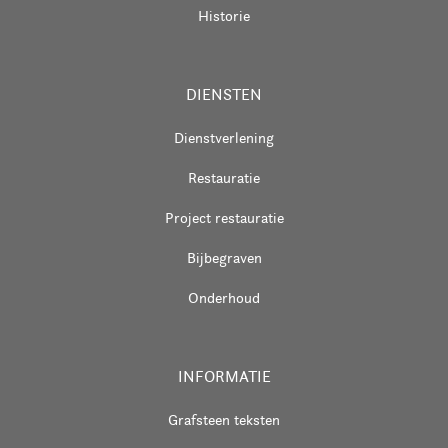
Historie
DIENSTEN
Dienstverlening
Restauratie
Project restauratie
Bijbegraven
Onderhoud
INFORMATIE
Grafsteen teksten