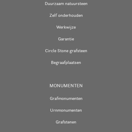
Duurzaam natuursteen
Zelf onderhouden
Werkwijze
Garantie
Circle Stone grafsteen
Begraafplaatsen
MONUMENTEN
Grafmonumenten
Urnmonumenten
Grafstenen